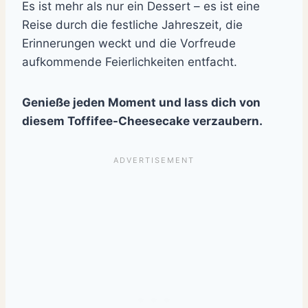
Es ist mehr als nur ein Dessert – es ist eine
Reise durch die festliche Jahreszeit, die
Erinnerungen weckt und die Vorfreude
aufkommende Feierlichkeiten entfacht.
Genieße jeden Moment und lass dich von
diesem Toffifee-Cheesecake verzaubern.