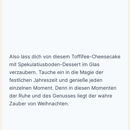
Also lass dich von diesem Toffifee-Cheesecake
mit Spekulatiusboden-Dessert im Glas
verzaubern. Tauche ein in die Magie der
festlichen Jahreszeit und genieße jeden
einzelnen Moment. Denn in diesen Momenten
der Ruhe und des Genusses liegt der wahre
Zauber von Weihnachten.