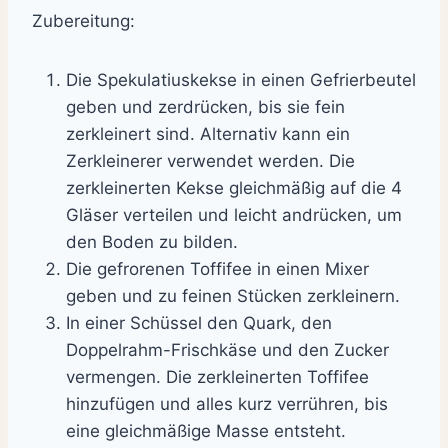
Zubereitung:
Die Spekulatiuskekse in einen Gefrierbeutel
geben und zerdrücken, bis sie fein
zerkleinert sind. Alternativ kann ein
Zerkleinerer verwendet werden. Die
zerkleinerten Kekse gleichmäßig auf die 4
Gläser verteilen und leicht andrücken, um
den Boden zu bilden.
Die gefrorenen Toffifee in einen Mixer
geben und zu feinen Stücken zerkleinern.
In einer Schüssel den Quark, den
Doppelrahm-Frischkäse und den Zucker
vermengen. Die zerkleinerten Toffifee
hinzufügen und alles kurz verrühren, bis
eine gleichmäßige Masse entsteht.