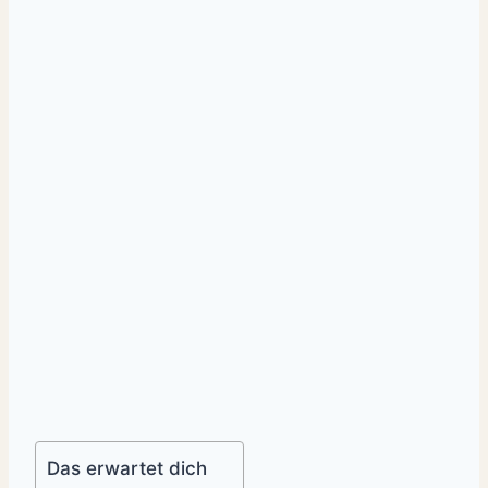
Das erwartet dich