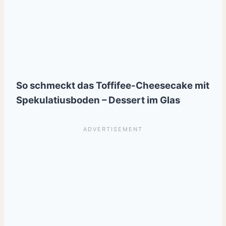
So schmeckt das Toffifee-Cheesecake mit
Spekulatiusboden – Dessert im Glas