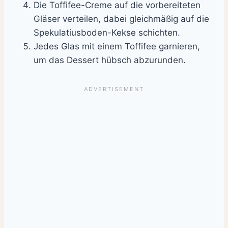
Die Toffifee-Creme auf die vorbereiteten
Gläser verteilen, dabei gleichmäßig auf die
Spekulatiusboden-Kekse schichten.
Jedes Glas mit einem Toffifee garnieren,
um das Dessert hübsch abzurunden.