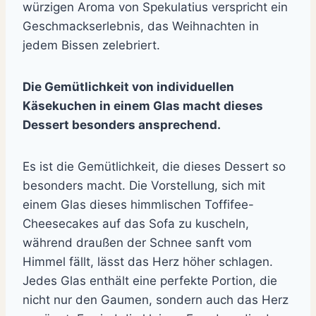
würzigen Aroma von Spekulatius verspricht ein
Geschmackserlebnis, das Weihnachten in
jedem Bissen zelebriert.
Die Gemütlichkeit von individuellen
Käsekuchen in einem Glas macht dieses
Dessert besonders ansprechend.
Es ist die Gemütlichkeit, die dieses Dessert so
besonders macht. Die Vorstellung, sich mit
einem Glas dieses himmlischen Toffifee-
Cheesecakes auf das Sofa zu kuscheln,
während draußen der Schnee sanft vom
Himmel fällt, lässt das Herz höher schlagen.
Jedes Glas enthält eine perfekte Portion, die
nicht nur den Gaumen, sondern auch das Herz