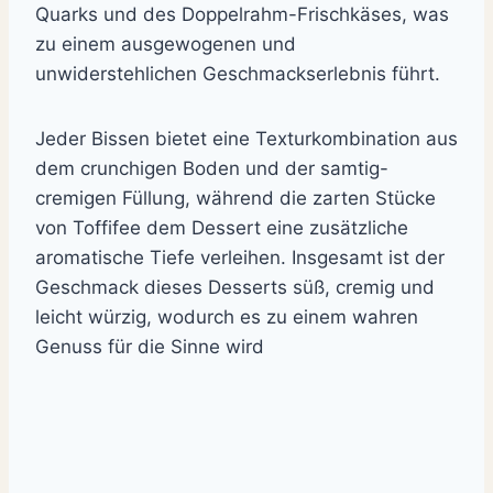
Quarks und des Doppelrahm-Frischkäses, was
zu einem ausgewogenen und
unwiderstehlichen Geschmackserlebnis führt.
Jeder Bissen bietet eine Texturkombination aus
dem crunchigen Boden und der samtig-
cremigen Füllung, während die zarten Stücke
von Toffifee dem Dessert eine zusätzliche
aromatische Tiefe verleihen. Insgesamt ist der
Geschmack dieses Desserts süß, cremig und
leicht würzig, wodurch es zu einem wahren
Genuss für die Sinne wird