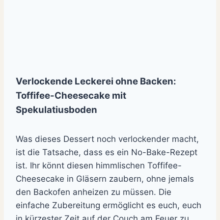
Verlockende Leckerei ohne Backen:
Toffifee-Cheesecake mit
Spekulatiusboden
Was dieses Dessert noch verlockender macht,
ist die Tatsache, dass es ein No-Bake-Rezept
ist. Ihr könnt diesen himmlischen Toffifee-
Cheesecake in Gläsern zaubern, ohne jemals
den Backofen anheizen zu müssen. Die
einfache Zubereitung ermöglicht es euch, euch
in kürzester Zeit auf der Couch am Feuer zu