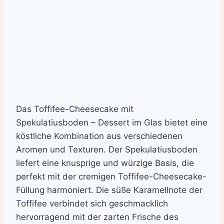
Das Toffifee-Cheesecake mit
Spekulatiusboden – Dessert im Glas bietet eine
köstliche Kombination aus verschiedenen
Aromen und Texturen. Der Spekulatiusboden
liefert eine knusprige und würzige Basis, die
perfekt mit der cremigen Toffifee-Cheesecake-
Füllung harmoniert. Die süße Karamellnote der
Toffifee verbindet sich geschmacklich
hervorragend mit der zarten Frische des