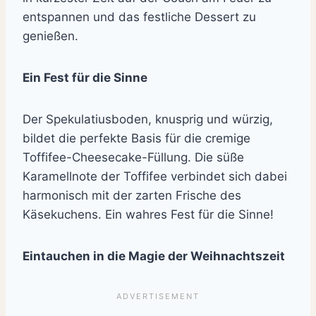
entspannen und das festliche Dessert zu
genießen.
Ein Fest für die Sinne
Der Spekulatiusboden, knusprig und würzig,
bildet die perfekte Basis für die cremige
Toffifee-Cheesecake-Füllung. Die süße
Karamellnote der Toffifee verbindet sich dabei
harmonisch mit der zarten Frische des
Käsekuchens. Ein wahres Fest für die Sinne!
Eintauchen in die Magie der Weihnachtszeit