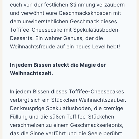
euch von der festlichen Stimmung verzaubern
und verwöhnt eure Geschmacksknospen mit
dem unwiderstehlichen Geschmack dieses
Toffifee-Cheesecake mit Spekulatiusboden-
Desserts. Ein wahrer Genuss, der die
Weihnachtsfreude auf ein neues Level hebt!
In jedem Bissen steckt die Magie der
Weihnachtszeit.
In jedem Bissen dieses Toffifee-Cheesecakes
verbirgt sich ein Stückchen Weihnachtszauber.
Der knusprige Spekulatiusboden, die cremige
Füllung und die süßen Toffifee-Stückchen
verschmelzen zu einem Geschmackserlebnis,
das die Sinne verführt und die Seele berührt.