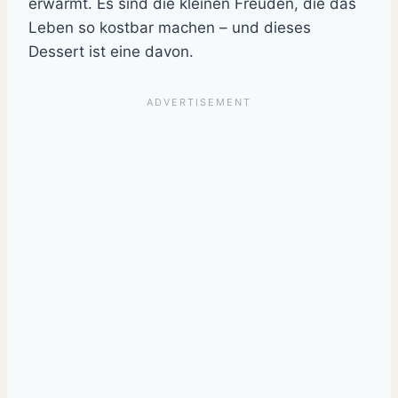
erwärmt. Es sind die kleinen Freuden, die das
Leben so kostbar machen – und dieses
Dessert ist eine davon.