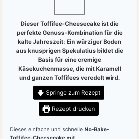
Dieser
Toffifee-Cheesecake
ist die
perfekte Genuss-Kombination für die
kalte Jahreszeit: Ein würziger Boden
aus
knusprigen Spekulatius
bildet die
Basis für eine cremige
Käsekuchenmasse, die mit Karamell
und ganzen Toffifees veredelt wird.
Springe zum Rezept
Rezept drucken
Dieses einfache und schnelle
No-Bake-
Toffifee-Cheesecake mit