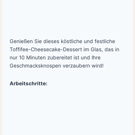
Genießen Sie dieses köstliche und festliche
Toffifee-Cheesecake-Dessert im Glas, das in
nur 10 Minuten zubereitet ist und Ihre
Geschmacksknospen verzaubern wird!
Arbeitschritte: