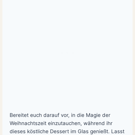
Bereitet euch darauf vor, in die Magie der
Weihnachtszeit einzutauchen, während ihr
dieses köstliche Dessert im Glas genießt. Lasst