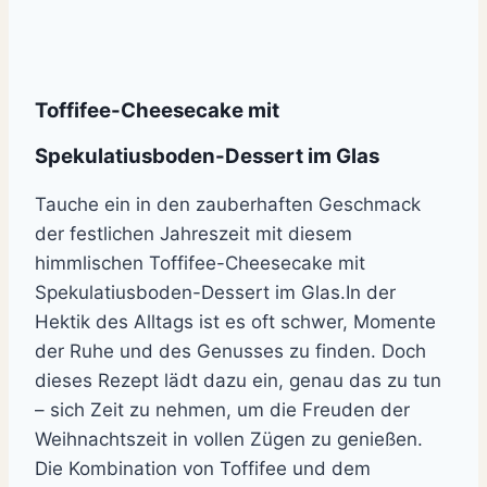
Toffifee-Cheesecake mit
Spekulatiusboden-Dessert im Glas
Tauche ein in den zauberhaften Geschmack
der festlichen Jahreszeit mit diesem
himmlischen Toffifee-Cheesecake mit
Spekulatiusboden-Dessert im Glas.In der
Hektik des Alltags ist es oft schwer, Momente
der Ruhe und des Genusses zu finden. Doch
dieses Rezept lädt dazu ein, genau das zu tun
– sich Zeit zu nehmen, um die Freuden der
Weihnachtszeit in vollen Zügen zu genießen.
Die Kombination von Toffifee und dem