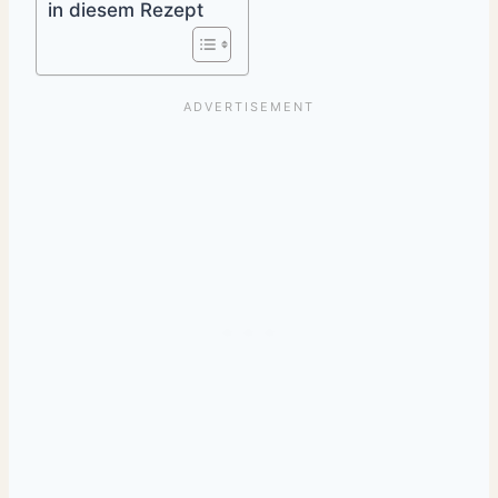
in diesem Rezept