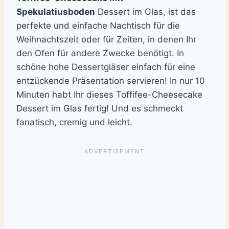
Spekulatiusboden
Dessert im Glas, ist das
perfekte und einfache Nachtisch für die
Weihnachtszeit oder für Zeiten, in denen Ihr
den Ofen für andere Zwecke benötigt. In
schöne hohe Dessertgläser einfach für eine
entzückende Präsentation servieren! In nur 10
Minuten habt Ihr dieses Toffifee-Cheesecake
Dessert im Glas fertig! Und es schmeckt
fanatisch, cremig und leicht.