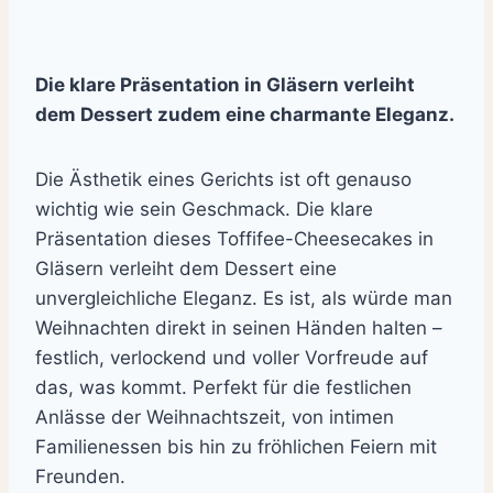
Die klare Präsentation in Gläsern verleiht
dem Dessert zudem eine charmante Eleganz.
Die Ästhetik eines Gerichts ist oft genauso
wichtig wie sein Geschmack. Die klare
Präsentation dieses Toffifee-Cheesecakes in
Gläsern verleiht dem Dessert eine
unvergleichliche Eleganz. Es ist, als würde man
Weihnachten direkt in seinen Händen halten –
festlich, verlockend und voller Vorfreude auf
das, was kommt. Perfekt für die festlichen
Anlässe der Weihnachtszeit, von intimen
Familienessen bis hin zu fröhlichen Feiern mit
Freunden.