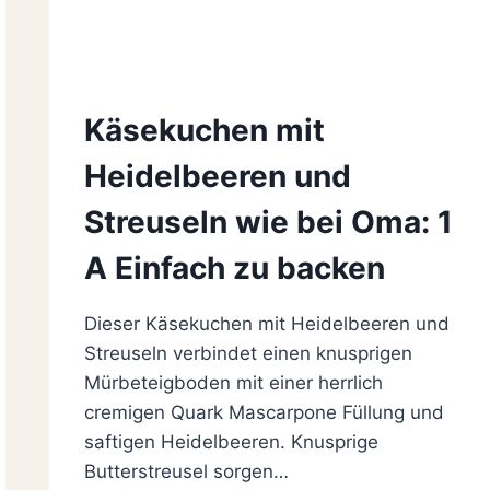
Käsekuchen mit
Heidelbeeren und
Streuseln wie bei Oma: 1
A Einfach zu backen
Dieser Käsekuchen mit Heidelbeeren und
Streuseln verbindet einen knusprigen
Mürbeteigboden mit einer herrlich
cremigen Quark Mascarpone Füllung und
saftigen Heidelbeeren. Knusprige
Butterstreusel sorgen…