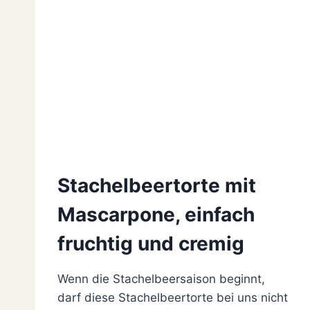
Stachelbeertorte mit
Mascarpone, einfach
fruchtig und cremig
Wenn die Stachelbeersaison beginnt,
darf diese Stachelbeertorte bei uns nicht