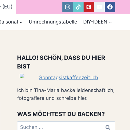
e (EU)
Saisonal
Umrechnungstabelle
DIY-IDEEN
HALLO! SCHÖN, DASS DU HIER
BIST
Ich bin Tina-Maria backe leidenschaftlich,
fotografiere und schreibe hier.
WAS MÖCHTEST DU BACKEN?
Suchen