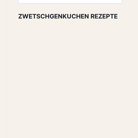
nach:
ZWETSCHGENKUCHEN REZEPTE