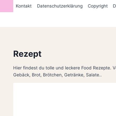
Zum
Kontakt
Datenschutzerklärung
Copyright
D
Inhalt
springen
Rezept
Hier findest du tolle und leckere Food Rezepte. V
Gebäck, Brot, Brötchen, Getränke, Salate..