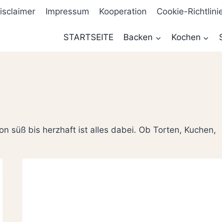
isclaimer
Impressum
Kooperation
Cookie-Richtlini
STARTSEITE
Backen
Kochen
on süß bis herzhaft ist alles dabei. Ob Torten, Kuchen,