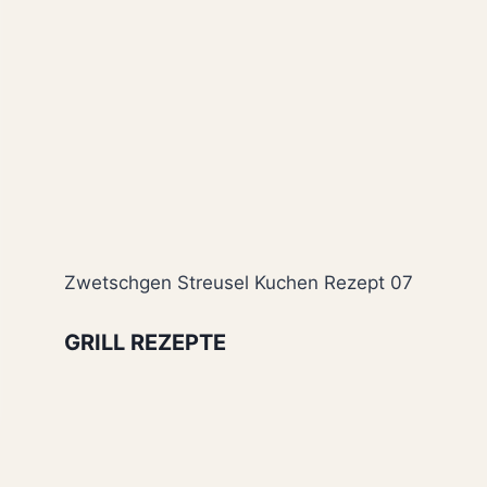
Zwetschgen Streusel Kuchen Rezept 07
GRILL REZEPTE