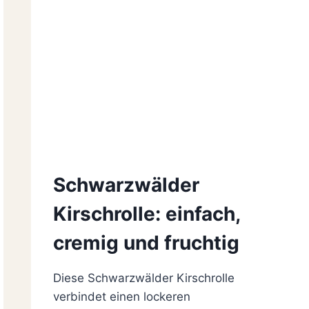
Schwarzwälder
Kirschrolle: einfach,
cremig und fruchtig
Diese Schwarzwälder Kirschrolle
verbindet einen lockeren