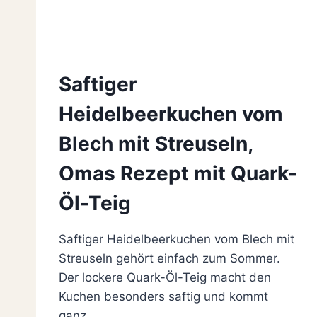
Saftiger
Heidelbeerkuchen vom
Blech mit Streuseln,
Omas Rezept mit Quark-
Öl-Teig
Saftiger Heidelbeerkuchen vom Blech mit
Streuseln gehört einfach zum Sommer.
Der lockere Quark-Öl-Teig macht den
Kuchen besonders saftig und kommt
ganz…