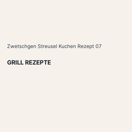
Zwetschgen Streusel Kuchen Rezept 07
GRILL REZEPTE