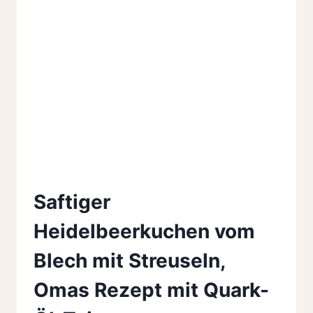
Saftiger
Heidelbeerkuchen vom
Blech mit Streuseln,
Omas Rezept mit Quark-