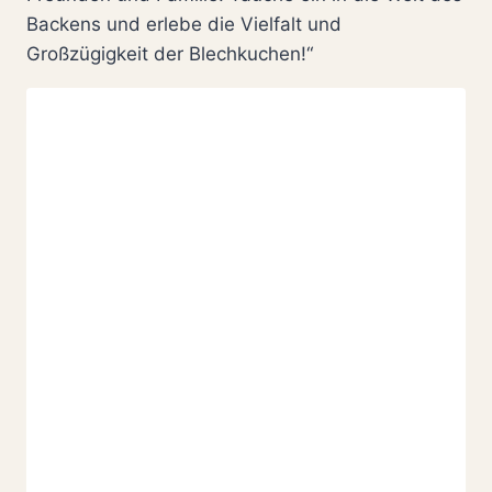
Backens und erlebe die Vielfalt und
Großzügigkeit der Blechkuchen!“