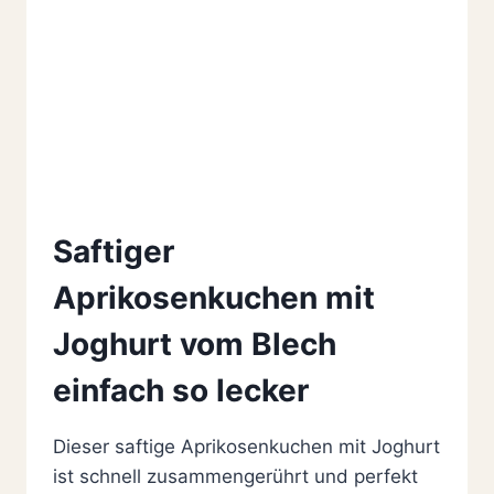
Saftiger
Aprikosenkuchen mit
Joghurt vom Blech
einfach so lecker
Dieser saftige Aprikosenkuchen mit Joghurt
ist schnell zusammengerührt und perfekt