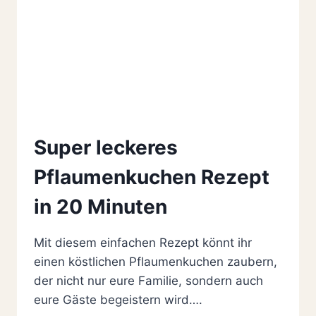
Super leckeres
Pflaumenkuchen Rezept
in 20 Minuten
Mit diesem einfachen Rezept könnt ihr
einen köstlichen Pflaumenkuchen zaubern,
der nicht nur eure Familie, sondern auch
eure Gäste begeistern wird….