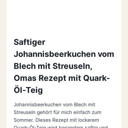
Saftiger
Johannisbeerkuchen vom
Blech mit Streuseln,
Omas Rezept mit Quark-
Öl-Teig
Johannisbeerkuchen vom Blech mit
Streuseln gehört für mich einfach zum
Sommer. Dieses Rezept mit lockerem
Quark-Öl-Teig wird besonders saftig und