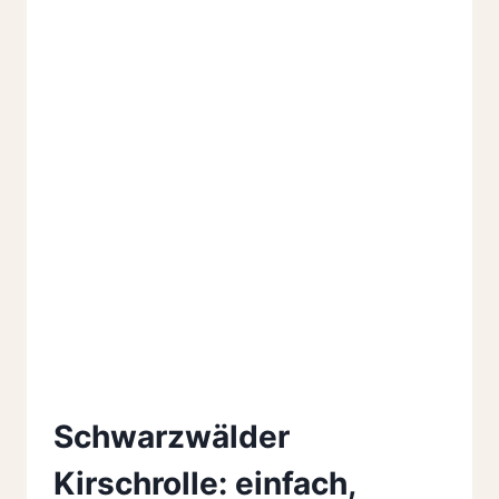
Schwarzwälder
Kirschrolle: einfach,