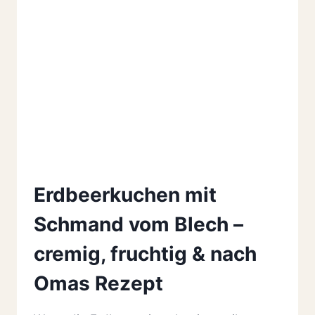
Erdbeerkuchen mit
Schmand vom Blech –
cremig, fruchtig & nach
Omas Rezept