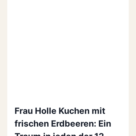
Frau Holle Kuchen mit
frischen Erdbeeren: Ein