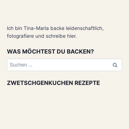
Ich bin Tina-Maria backe leidenschaftlich,
fotografiere und schreibe hier.
WAS MÖCHTEST DU BACKEN?
Suchen
nach:
ZWETSCHGENKUCHEN REZEPTE