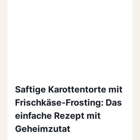
Saftige Karottentorte mit
Frischkäse-Frosting: Das
einfache Rezept mit
Geheimzutat