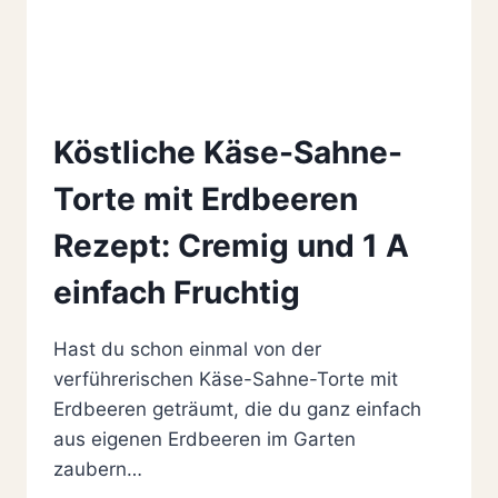
Köstliche Käse-Sahne-
Torte mit Erdbeeren
Rezept: Cremig und 1 A
einfach Fruchtig
Hast du schon einmal von der
verführerischen Käse-Sahne-Torte mit
Erdbeeren geträumt, die du ganz einfach
aus eigenen Erdbeeren im Garten
zaubern…