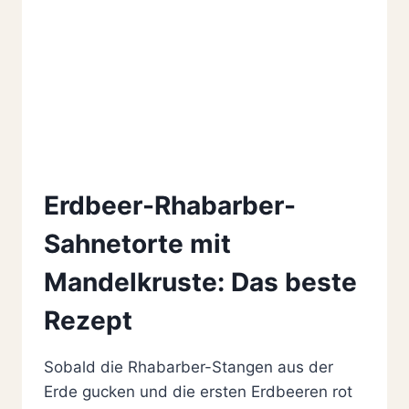
Erdbeer-Rhabarber-
Sahnetorte mit
Mandelkruste: Das beste
Rezept
Sobald die Rhabarber-Stangen aus der
Erde gucken und die ersten Erdbeeren rot