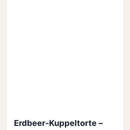
Erdbeer-Kuppeltorte –