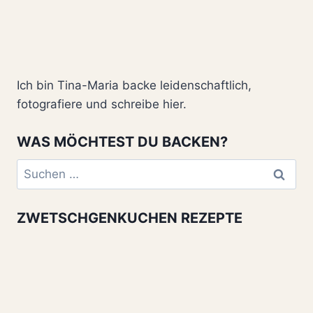
Ich bin Tina-Maria backe leidenschaftlich,
fotografiere und schreibe hier.
WAS MÖCHTEST DU BACKEN?
Suchen
nach:
ZWETSCHGENKUCHEN REZEPTE