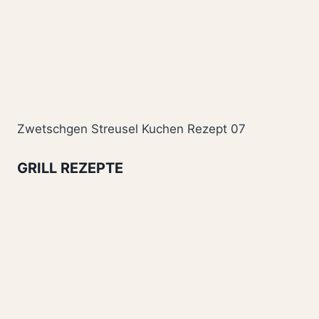
Zwetschgen Streusel Kuchen Rezept 07
GRILL REZEPTE