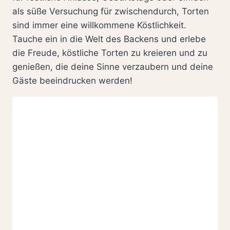
als süße Versuchung für zwischendurch, Torten
sind immer eine willkommene Köstlichkeit.
Tauche ein in die Welt des Backens und erlebe
die Freude, köstliche Torten zu kreieren und zu
genießen, die deine Sinne verzaubern und deine
Gäste beeindrucken werden!