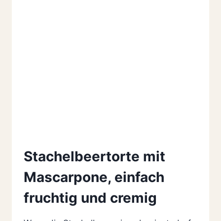
Stachelbeertorte mit
Mascarpone, einfach
fruchtig und cremig