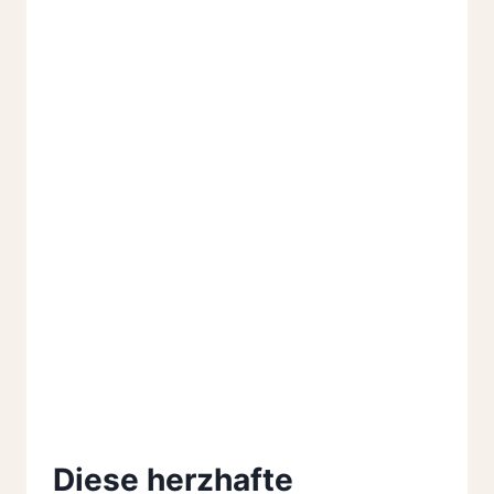
GEMACHT
Diese herzhafte