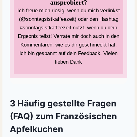
ausprobiert?
Ich freue mich riesig, wenn du mich verlinkst
(@sonntagsistkaffeezeit) oder den Hashtag
#sonntagsistkaffeezeit nutzt, wenn du dein
Ergebnis teilst! Verrate mir doch auch in den
Kommentaren, wie es dir geschmeckt hat,
ich bin gespannt auf dein Feedback. Vielen
lieben Dank
3 Häufig gestellte Fragen
(FAQ) zum Französischen
Apfelkuchen