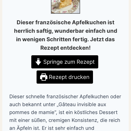
Dieser französische Apfelkuchen ist
herrlich saftig, wunderbar einfach und
in wenigen Schritten fertig. Jetzt das
Rezept entdecken!
Springe zum Rezept
Rezept drucken
Dieser schnelle französischer Apfelkuchen oder
auch bekannt unter „Gâteau invisible aux
pommes de mamie“, ist ein köstliches Dessert
mit einer süßen, cremigen Konsistenz, die reich
an Äpfeln ist. Er ist sehr einfach und