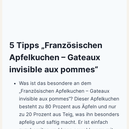
5 Tipps „Französischen
Apfelkuchen – Gateaux
invisible aux pommes“
Was ist das besondere an dem
„Französischen Apfelkuchen – Gateaux
invisible aux pommes“? Dieser Apfelkuchen
besteht zu 80 Prozent aus Äpfeln und nur
zu 20 Prozent aus Teig, was ihn besonders
apfelig und saftig macht. Er ist einfach