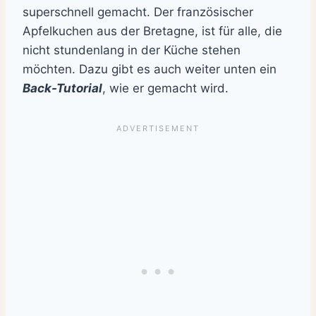
superschnell gemacht. Der französischer
Apfelkuchen aus der Bretagne, ist für alle, die
nicht stundenlang in der Küche stehen
möchten. Dazu gibt es auch weiter unten ein
Back-Tutorial
, wie er gemacht wird.