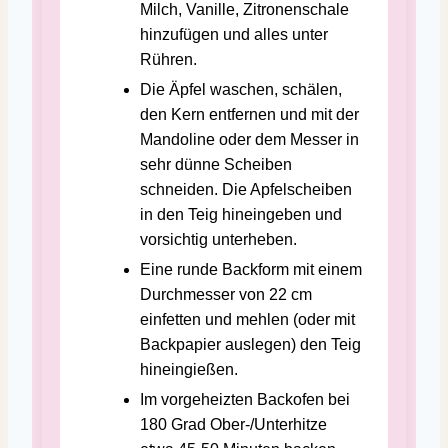
Milch, Vanille, Zitronenschale
hinzufügen und alles unter
Rühren.
Die Äpfel waschen, schälen,
den Kern entfernen und mit der
Mandoline oder dem Messer in
sehr dünne Scheiben
schneiden. Die Apfelscheiben
in den Teig hineingeben und
vorsichtig unterheben.
Eine runde Backform mit einem
Durchmesser von 22 cm
einfetten und mehlen (oder mit
Backpapier auslegen) den Teig
hineingießen.
Im vorgeheizten Backofen bei
180 Grad Ober-/Unterhitze