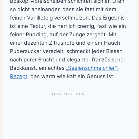
Boskop-Apfelscheiben schichten sich im Ofen
so dicht aneinander, dass sie fast mit dem
feinen Vanilleteig verschmelzen. Das Ergebnis
ist eine Textur, die herrlich cremig, fast wie ein
feiner Pudding, auf der Zunge zergeht. Mit
einer dezenten Zitrusnote und einem Hauch
Puderzucker veredelt, schmeckt jeder Bissen
nach purer Frucht und eleganter französischer
Backkunst. ein echtes „
Seelenschmeichler“-
Rezept,
das warm wie kalt ein Genuss ist.