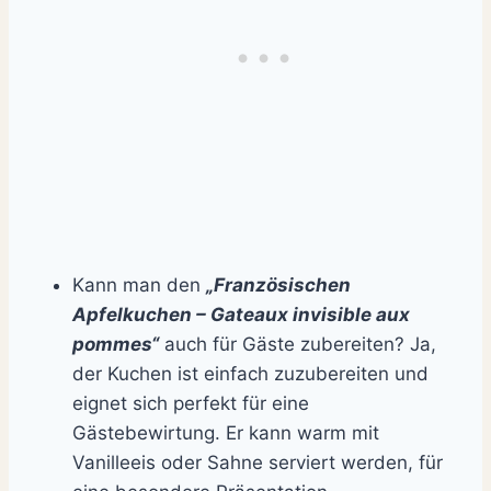
Kann man den
„Französischen
Apfelkuchen – Gateaux invisible aux
pommes“
auch für Gäste zubereiten? Ja,
der Kuchen ist einfach zuzubereiten und
eignet sich perfekt für eine
Gästebewirtung. Er kann warm mit
Vanilleeis oder Sahne serviert werden, für