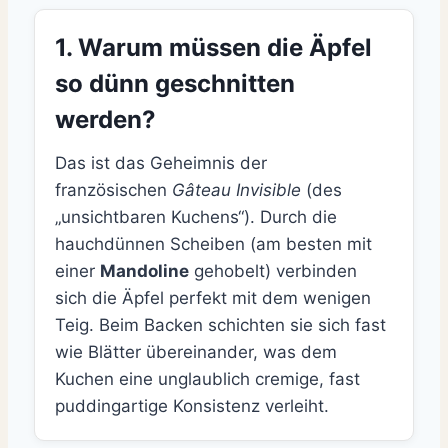
1. Warum müssen die Äpfel
so dünn geschnitten
werden?
Das ist das Geheimnis der
französischen
Gâteau Invisible
(des
„unsichtbaren Kuchens“). Durch die
hauchdünnen Scheiben (am besten mit
einer
Mandoline
gehobelt) verbinden
sich die Äpfel perfekt mit dem wenigen
Teig. Beim Backen schichten sie sich fast
wie Blätter übereinander, was dem
Kuchen eine unglaublich cremige, fast
puddingartige Konsistenz verleiht.