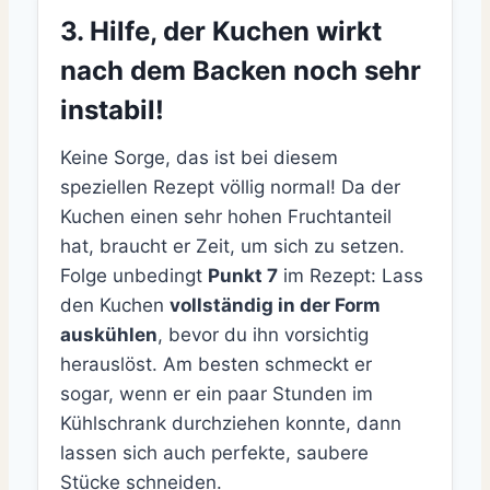
3. Hilfe, der Kuchen wirkt
nach dem Backen noch sehr
instabil!
Keine Sorge, das ist bei diesem
speziellen Rezept völlig normal! Da der
Kuchen einen sehr hohen Fruchtanteil
hat, braucht er Zeit, um sich zu setzen.
Folge unbedingt
Punkt 7
im Rezept: Lass
den Kuchen
vollständig in der Form
auskühlen
, bevor du ihn vorsichtig
herauslöst. Am besten schmeckt er
sogar, wenn er ein paar Stunden im
Kühlschrank durchziehen konnte, dann
lassen sich auch perfekte, saubere
Stücke schneiden.