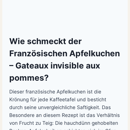
Wie schmeckt der
Französischen Apfelkuchen
– Gateaux invisible aux
pommes?
Dieser französische Apfelkuchen ist die
Krönung für jede Kaffeetafel und besticht
durch seine unvergleichliche Saftigkeit. Das
Besondere an diesem Rezept ist das Verhältnis
von Frucht zu Teig: Die hauchdünn gehobelten