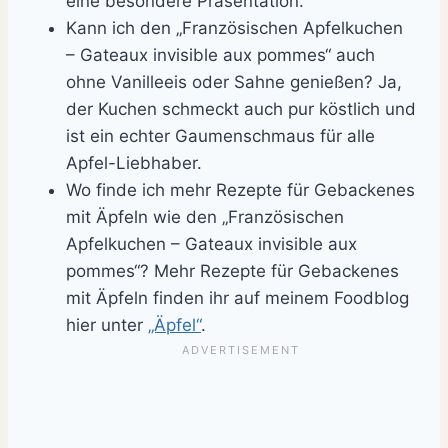
eine besondere Präsentation.
Kann ich den „Französischen Apfelkuchen
– Gateaux invisible aux pommes“ auch
ohne Vanilleeis oder Sahne genießen? Ja,
der Kuchen schmeckt auch pur köstlich und
ist ein echter Gaumenschmaus für alle
Apfel-Liebhaber.
Wo finde ich mehr Rezepte für Gebackenes
mit Äpfeln wie den „Französischen
Apfelkuchen – Gateaux invisible aux
pommes“? Mehr Rezepte für Gebackenes
mit Äpfeln finden ihr auf meinem Foodblog
hier unter
„Äpfel“
.