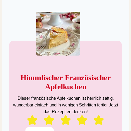
Himmlischer Französischer
Apfelkuchen
Dieser französische Apfelkuchen ist herrlich saftig,
wunderbar einfach und in wenigen Schritten fertig. Jetzt
das Rezept entdecken!