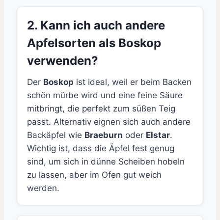
2. Kann ich auch andere
Apfelsorten als Boskop
verwenden?
Der
Boskop
ist ideal, weil er beim Backen
schön mürbe wird und eine feine Säure
mitbringt, die perfekt zum süßen Teig
passt. Alternativ eignen sich auch andere
Backäpfel wie
Braeburn
oder
Elstar
.
Wichtig ist, dass die Äpfel fest genug
sind, um sich in dünne Scheiben hobeln
zu lassen, aber im Ofen gut weich
werden.