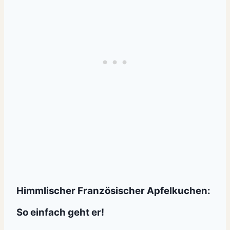
Himmlischer Französischer Apfelkuchen:
So einfach geht er!