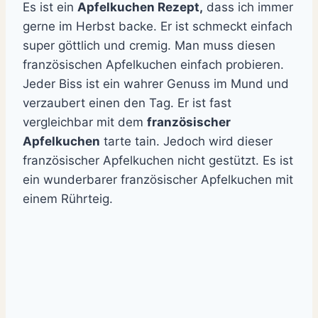
Es ist ein
Apfelkuchen Rezept,
dass ich immer
gerne im Herbst backe. Er ist schmeckt einfach
super göttlich und cremig. Man muss diesen
französischen Apfelkuchen einfach probieren.
Jeder Biss ist ein wahrer Genuss im Mund und
verzaubert einen den Tag. Er ist fast
vergleichbar mit dem
französischer
Apfelkuchen
tarte tain. Jedoch wird dieser
französischer Apfelkuchen nicht gestützt. Es ist
ein wunderbarer französischer Apfelkuchen mit
einem Rührteig.