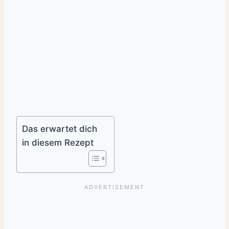
Das erwartet dich
in diesem Rezept