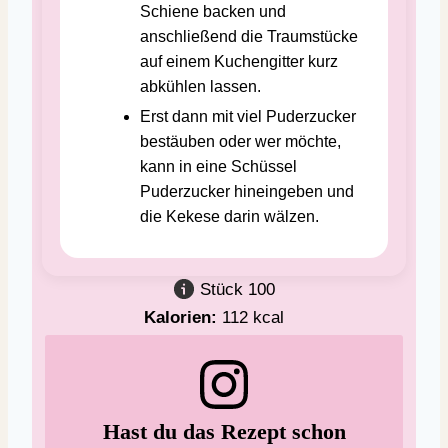
Schiene backen und
anschließend die Traumstücke
auf einem Kuchengitter kurz
abkühlen lassen.
Erst dann mit viel Puderzucker
bestäuben oder wer möchte,
kann in eine Schüssel
Puderzucker hineingeben und
die Kekese darin wälzen.
Stück
100
Kalorien:
112
kcal
Hast du das Rezept schon