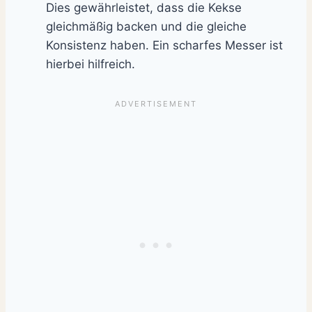
Dies gewährleistet, dass die Kekse
gleichmäßig backen und die gleiche
Konsistenz haben. Ein scharfes Messer ist
hierbei hilfreich.