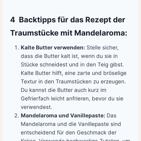
4 Backtipps für das Rezept der
Traumstücke mit Mandelaroma:
Kalte Butter verwenden:
Stelle sicher,
dass die Butter kalt ist, wenn du sie in
Stücke schneidest und in den Teig gibst.
Kalte Butter hilft, eine zarte und bröselige
Textur in den Traumstücken zu erzeugen.
Du kannst die Butter auch kurz im
Gefrierfach leicht anfrieren, bevor du sie
verwendest.
Mandelaroma und Vanillepaste:
Das
Mandelaroma und die Vanillepaste sind
entscheidend für den Geschmack der
Kekse. Verwende hochwertige Zutaten, um