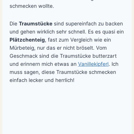
schmecken wollte.
Die
Traumstücke
sind supereinfach zu backen
und gehen wirklich sehr schnell. Es es quasi ein
Plätzchenteig
, fast zum Vergleich wie ein
Mürbeteig, nur das er nicht bröselt. Vom
Geschmack sind die Traumstücke butterzart
und erinnern mich etwas an
Vanillekipferl
. Ich
muss sagen, diese Traumstücke schmecken
einfach lecker und herrlich!