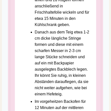
anschließend in
Frischhaltefolie wickeln und für
etwa 15 Minuten in den
Kühlschrank geben.
Danach aus dem Teig etwa 1-2
cm dicke längliche Stringe
formen und diese mit einem
scharfen Messer in 2-3 cm
lange Stücke schneiden und
auf ein mit Backpapier
ausgelegtes Backblech legen.
Ihr könnt Sie ruhig, in kleinen
Abständen darauflegen, da sie
nicht weiter aufgehen, wie bei
einem Hefeteig.
Im vorgeheitzen Backofen für
12 Minuten auf der mittleren