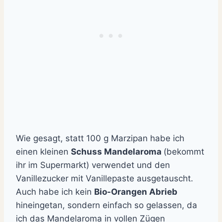
Wie gesagt, statt 100 g Marzipan habe ich
einen kleinen
Schuss Mandelaroma
(bekommt
ihr im Supermarkt) verwendet und den
Vanillezucker mit Vanillepaste ausgetauscht.
Auch habe ich kein
Bio-Orangen Abrieb
hineingetan, sondern einfach so gelassen, da
ich das Mandelaroma in vollen Zügen