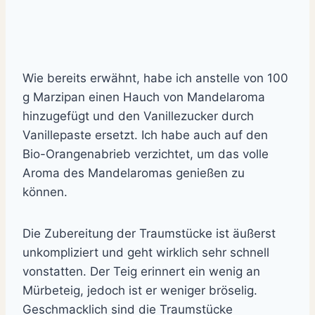
Wie bereits erwähnt, habe ich anstelle von 100
g Marzipan einen Hauch von Mandelaroma
hinzugefügt und den Vanillezucker durch
Vanillepaste ersetzt. Ich habe auch auf den
Bio-Orangenabrieb verzichtet, um das volle
Aroma des Mandelaromas genießen zu
können.
Die Zubereitung der Traumstücke ist äußerst
unkompliziert und geht wirklich sehr schnell
vonstatten. Der Teig erinnert ein wenig an
Mürbeteig, jedoch ist er weniger bröselig.
Geschmacklich sind die Traumstücke