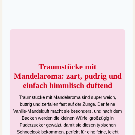
Traumstücke mit
Mandelaroma: zart, pudrig und
einfach himmlisch duftend
Traumstücke mit Mandelaroma sind super weich,
buttrig und zerfallen fast auf der Zunge. Der feine
Vanille-Mandelduft macht sie besonders, und nach dem
Backen werden die kleinen Würfel großzügig in
Puderzucker gewälzt, damit sie diesen typischen
Schneelook bekommen, perfekt für eine feine, leicht