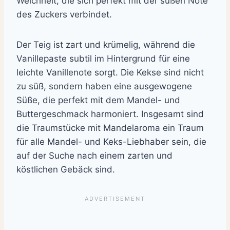
Weichheit, die sich perfekt mit der süßen Note
des Zuckers verbindet.
Der Teig ist zart und krümelig, während die
Vanillepaste subtil im Hintergrund für eine
leichte Vanillenote sorgt. Die Kekse sind nicht
zu süß, sondern haben eine ausgewogene
Süße, die perfekt mit dem Mandel- und
Buttergeschmack harmoniert. Insgesamt sind
die Traumstücke mit Mandelaroma ein Traum
für alle Mandel- und Keks-Liebhaber sein, die
auf der Suche nach einem zarten und
köstlichen Gebäck sind.