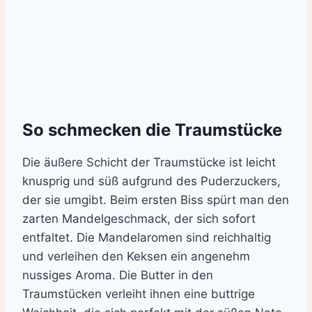
So schmecken die Traumstücke
Die äußere Schicht der Traumstücke ist leicht
knusprig und süß aufgrund des Puderzuckers,
der sie umgibt. Beim ersten Biss spürt man den
zarten Mandelgeschmack, der sich sofort
entfaltet. Die Mandelaromen sind reichhaltig
und verleihen den Keksen ein angenehm
nussiges Aroma. Die Butter in den
Traumstücken verleiht ihnen eine buttrige