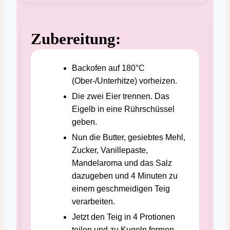
Zubereitung:
Backofen auf 180°C
(Ober-/Unterhitze) vorheizen.
Die zwei Eier trennen. Das
Eigelb in eine Rührschüssel
geben.
Nun die Butter, gesiebtes Mehl,
Zucker, Vanillepaste,
Mandelaroma und das Salz
dazugeben und 4 Minuten zu
einem geschmeidigen Teig
verarbeiten.
Jetzt den Teig in 4 Protionen
teilen und zu Kugeln formen