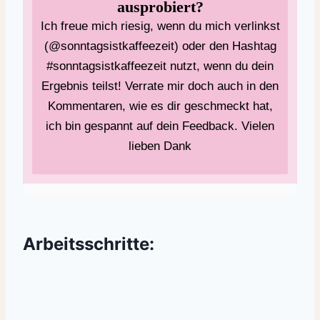
ausprobiert?
Ich freue mich riesig, wenn du mich verlinkst
(@sonntagsistkaffeezeit) oder den Hashtag
#sonntagsistkaffeezeit nutzt, wenn du dein
Ergebnis teilst! Verrate mir doch auch in den
Kommentaren, wie es dir geschmeckt hat,
ich bin gespannt auf dein Feedback. Vielen
lieben Dank
Arbeitsschritte: