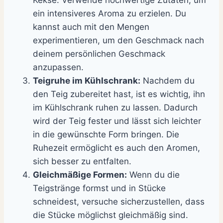
ein intensiveres Aroma zu erzielen. Du
kannst auch mit den Mengen
experimentieren, um den Geschmack nach
deinem persönlichen Geschmack
anzupassen.
Teigruhe im Kühlschrank:
Nachdem du
den Teig zubereitet hast, ist es wichtig, ihn
im Kühlschrank ruhen zu lassen. Dadurch
wird der Teig fester und lässt sich leichter
in die gewünschte Form bringen. Die
Ruhezeit ermöglicht es auch den Aromen,
sich besser zu entfalten.
Gleichmäßige Formen:
Wenn du die
Teigstränge formst und in Stücke
schneidest, versuche sicherzustellen, dass
die Stücke möglichst gleichmäßig sind.