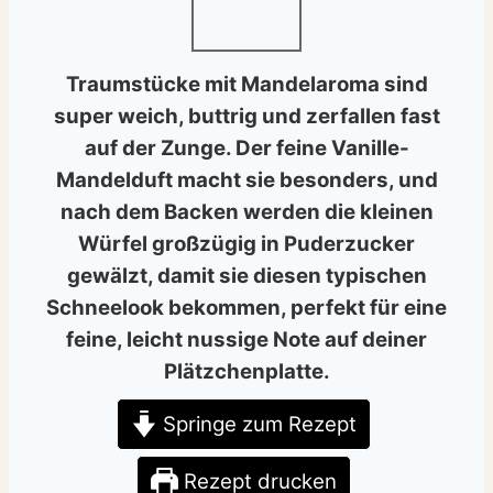
Traumstücke mit Mandelaroma sind
super weich, buttrig und zerfallen fast
auf der Zunge. Der feine Vanille-
Mandelduft macht sie besonders, und
nach dem Backen werden die kleinen
Würfel großzügig in Puderzucker
gewälzt, damit sie diesen typischen
Schneelook bekommen, perfekt für eine
feine, leicht nussige Note auf deiner
Plätzchenplatte.
Springe zum Rezept
Rezept drucken