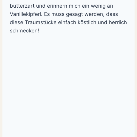
butterzart und erinnern mich ein wenig an
Vanillekipferl. Es muss gesagt werden, dass
diese Traumstücke einfach köstlich und herrlich
schmecken!