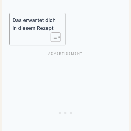
Das erwartet dich
in diesem Rezept