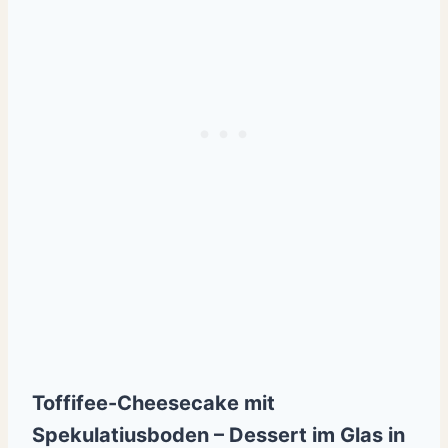
Toffifee-Cheesecake mit
Spekulatiusboden – Dessert im Glas in