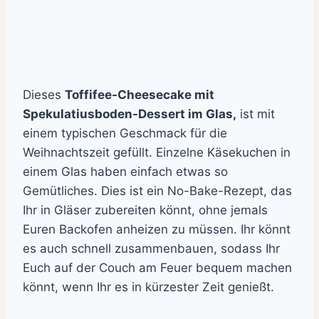
Dieses
Toffifee-Cheesecake mit
Spekulatiusboden-Dessert im Glas,
ist mit
einem typischen Geschmack für die
Weihnachtszeit gefüllt.
Einzelne Käsekuchen in
einem Glas haben einfach etwas so
Gemütliches.
Dies ist ein No-Bake-Rezept, das
Ihr in Gläser zubereiten könnt, ohne jemals
Euren Backofen anheizen zu müssen.
Ihr könnt
es auch schnell zusammenbauen, sodass Ihr
Euch auf der Couch am Feuer bequem machen
könnt, wenn Ihr es in kürzester Zeit genießt.