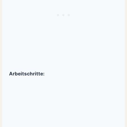
Arbeitschritte: