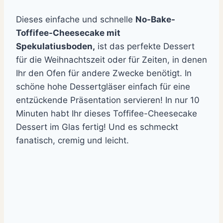
Dieses einfache und schnelle
No-Bake-
Toffifee-Cheesecake mit
Spekulatiusboden,
ist das perfekte Dessert
für die Weihnachtszeit oder für Zeiten, in denen
Ihr den Ofen für andere Zwecke benötigt. In
schöne hohe Dessertgläser einfach für eine
entzückende Präsentation servieren! In nur 10
Minuten habt Ihr dieses Toffifee-Cheesecake
Dessert im Glas fertig! Und es schmeckt
fanatisch, cremig und leicht.