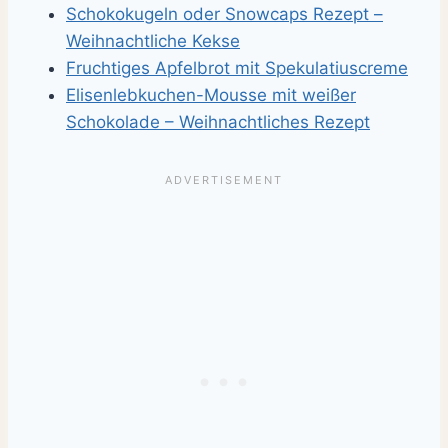
Schokokugeln oder Snowcaps Rezept –
Weihnachtliche Kekse
Fruchtiges Apfelbrot mit Spekulatiuscreme
Elisenlebkuchen-Mousse mit weißer
Schokolade – Weihnachtliches Rezept