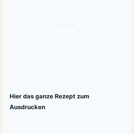
Hier das ganze Rezept zum
Ausdrucken