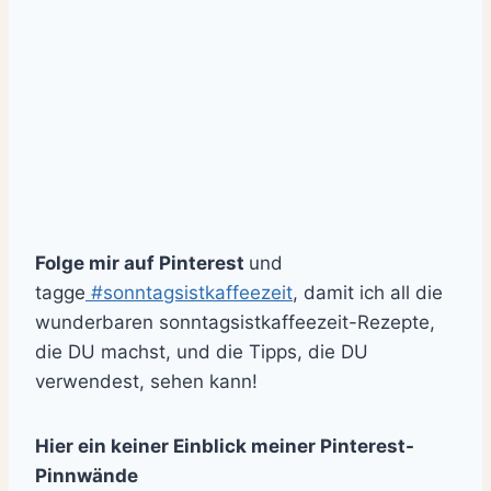
Folge mir auf Pinterest
und
tagge
#sonntagsistkaffeezeit
, damit ich all die
wunderbaren sonntagsistkaffeezeit-Rezepte,
die DU machst, und die Tipps, die DU
verwendest, sehen kann!
Hier ein keiner Einblick meiner Pinterest-
Pinnwände