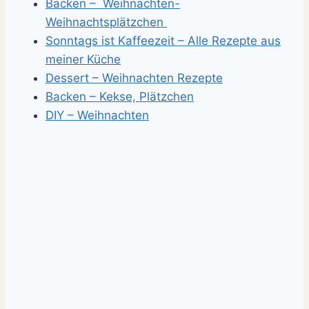
Backen – Weihnachten-
Weihnachtsplätzchen
Sonntags ist Kaffeezeit – Alle Rezepte aus
meiner Küche
Dessert – Weihnachten Rezepte
Backen – Kekse, Plätzchen
DIY – Weihnachten