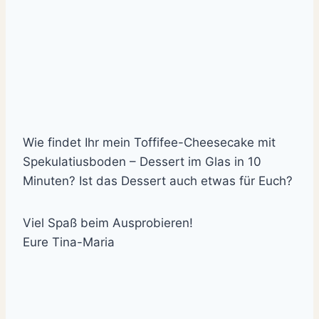
Wie findet Ihr mein Toffifee-Cheesecake mit
Spekulatiusboden – Dessert im Glas in 10
Minuten? Ist das Dessert auch etwas für Euch?
Viel Spaß beim Ausprobieren!
Eure Tina-Maria