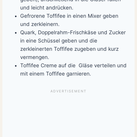
und leicht andrücken.
Gefrorene Toffifee in einen Mixer geben
und zerkleinern.
Quark, Doppelrahm-Frischkäse und Zucker
in eine Schüssel geben und die
zerkleinerten Toffifee zugeben und kurz
vermengen.
Toffifee Creme auf die Gläse verteilen und
mit einem Toffifee garnieren.