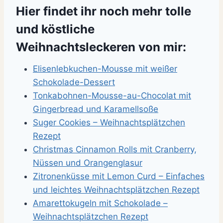
Hier findet ihr noch mehr tolle
und köstliche
Weihnachtsleckeren von mir:
Elisenlebkuchen-Mousse mit weißer
Schokolade-Dessert
Tonkabohnen-Mousse-au-Chocolat mit
Gingerbread und Karamellsoße
Suger Cookies – Weihnachtsplätzchen
Rezept
Christmas Cinnamon Rolls mit Cranberry,
Nüssen und Orangenglasur
Zitronenküsse mit Lemon Curd – Einfaches
und leichtes Weihnachtsplätzchen Rezept
Amarettokugeln mit Schokolade –
Weihnachtsplätzchen Rezept