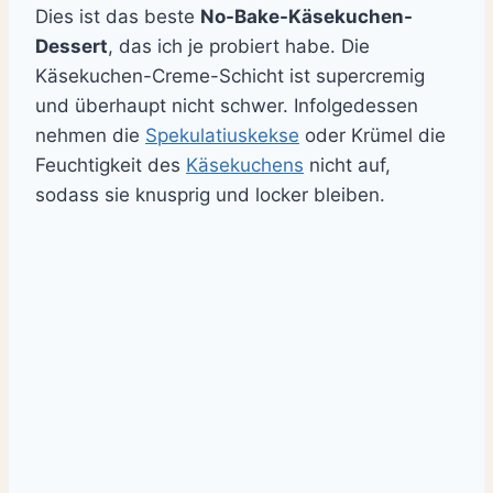
Dies ist das beste
No-Bake-Käsekuchen-
Dessert
, das ich je probiert habe. Die
Käsekuchen-Creme-Schicht ist supercremig
und überhaupt nicht schwer. Infolgedessen
nehmen die
Spekulatiuskekse
oder Krümel die
Feuchtigkeit des
Käsekuchens
nicht auf,
sodass sie knusprig und locker bleiben.