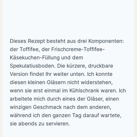
Dieses Rezept besteht aus drei Komponenten:
der Toffifee, der Frischcreme-Toffifee-
Käsekuchen-Füllung und dem
Spekulatiusboden.
Die kürzere, druckbare
Version findet Ihr weiter unten.
Ich konnte
diesen kleinen Gläsern nicht widerstehen,
wenn sie erst einmal im Kühlschrank waren. Ich
arbeitete mich durch eines der Gläser, einen
winzigen Geschmack nach dem anderen,
während ich den ganzen Tag darauf wartete,
sie abends zu servieren.