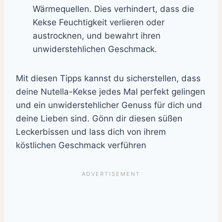
Wärmequellen. Dies verhindert, dass die
Kekse Feuchtigkeit verlieren oder
austrocknen, und bewahrt ihren
unwiderstehlichen Geschmack.
Mit diesen Tipps kannst du sicherstellen, dass
deine Nutella-Kekse jedes Mal perfekt gelingen
und ein unwiderstehlicher Genuss für dich und
deine Lieben sind. Gönn dir diesen süßen
Leckerbissen und lass dich von ihrem
köstlichen Geschmack verführen