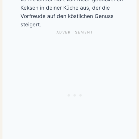
Keksen in deiner Küche aus, der die
Vorfreude auf den köstlichen Genuss
steigert.