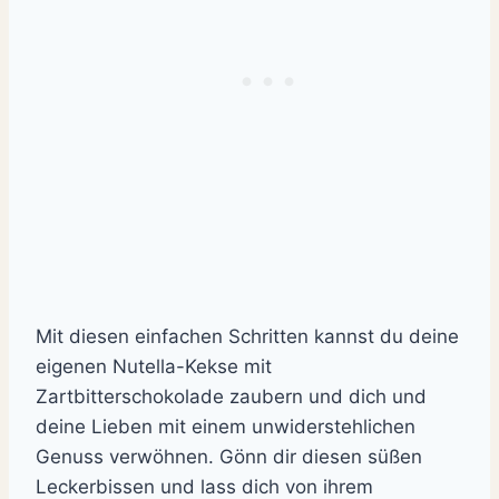
Mit diesen einfachen Schritten kannst du deine
eigenen Nutella-Kekse mit
Zartbitterschokolade zaubern und dich und
deine Lieben mit einem unwiderstehlichen
Genuss verwöhnen. Gönn dir diesen süßen
Leckerbissen und lass dich von ihrem