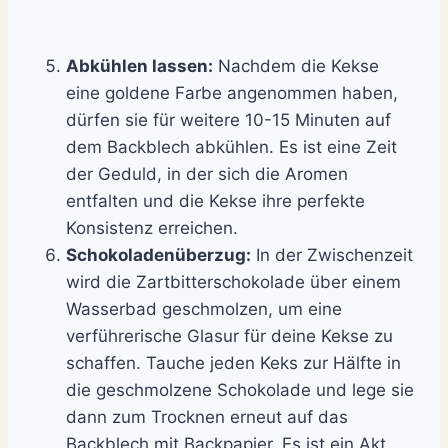
Abkühlen lassen:
Nachdem die Kekse
eine goldene Farbe angenommen haben,
dürfen sie für weitere 10-15 Minuten auf
dem Backblech abkühlen. Es ist eine Zeit
der Geduld, in der sich die Aromen
entfalten und die Kekse ihre perfekte
Konsistenz erreichen.
Schokoladenüberzug:
In der Zwischenzeit
wird die Zartbitterschokolade über einem
Wasserbad geschmolzen, um eine
verführerische Glasur für deine Kekse zu
schaffen. Tauche jeden Keks zur Hälfte in
die geschmolzene Schokolade und lege sie
dann zum Trocknen erneut auf das
Backblech mit Backpapier. Es ist ein Akt