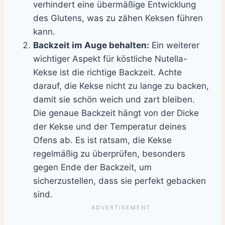
verhindert eine übermäßige Entwicklung
des Glutens, was zu zähen Keksen führen
kann.
Backzeit im Auge behalten:
Ein weiterer
wichtiger Aspekt für köstliche Nutella-
Kekse ist die richtige Backzeit. Achte
darauf, die Kekse nicht zu lange zu backen,
damit sie schön weich und zart bleiben.
Die genaue Backzeit hängt von der Dicke
der Kekse und der Temperatur deines
Ofens ab. Es ist ratsam, die Kekse
regelmäßig zu überprüfen, besonders
gegen Ende der Backzeit, um
sicherzustellen, dass sie perfekt gebacken
sind.