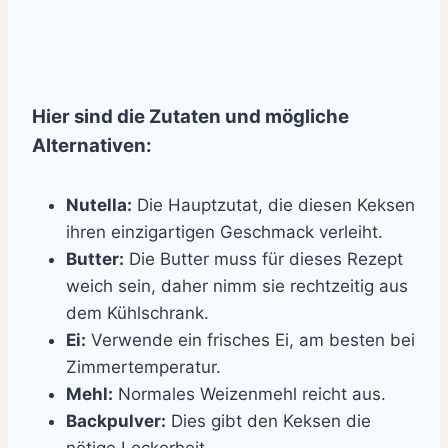
Hier sind die Zutaten und mögliche
Alternativen:
Nutella:
Die Hauptzutat, die diesen Keksen
ihren einzigartigen Geschmack verleiht.
Butter:
Die Butter muss für dieses Rezept
weich sein, daher nimm sie rechtzeitig aus
dem Kühlschrank.
Ei:
Verwende ein frisches Ei, am besten bei
Zimmertemperatur.
Mehl:
Normales Weizenmehl reicht aus.
Backpulver:
Dies gibt den Keksen die
nötige Lockerheit.