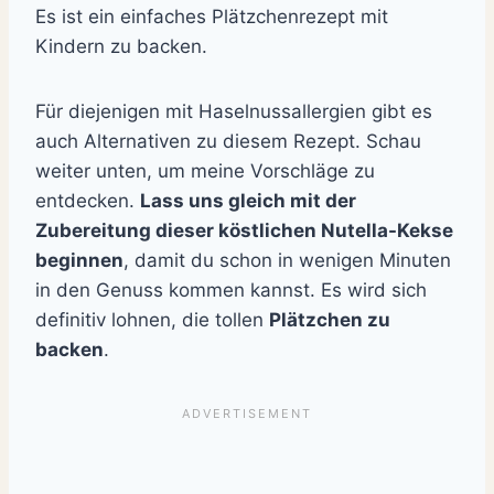
Es ist ein einfaches Plätzchenrezept mit
Kindern zu backen.
Für diejenigen mit Haselnussallergien gibt es
auch Alternativen zu diesem Rezept. Schau
weiter unten, um meine Vorschläge zu
entdecken.
Lass uns gleich mit der
Zubereitung dieser köstlichen Nutella-Kekse
beginnen
, damit du schon in wenigen Minuten
in den Genuss kommen kannst. Es wird sich
definitiv lohnen, die tollen
Plätzchen zu
backen
.