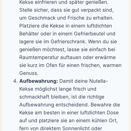
Kekse einfrieren und später genießen.
Stelle sicher, dass sie gut verpackt sind,
um Geschmack und Frische zu erhalten.
Platziere die Kekse in einem luftdichten
Behälter oder in einem Gefrierbeutel und
lagere sie im Gefrierschrank. Wenn du sie
genießen möchtest, lasse sie einfach bei
Raumtemperatur auftauen oder erwärme
sie kurz im Ofen für einen frischen, warmen
Genuss.
Aufbewahrung:
Damit deine Nutella-
Kekse möglichst lange frisch und
schmackhaft bleiben, ist die richtige
Aufbewahrung entscheidend. Bewahre die
Kekse am besten in einer luftdichten Dose
auf und platziere sie an einem kühlen Ort,
fern von direktem Sonnenlicht oder