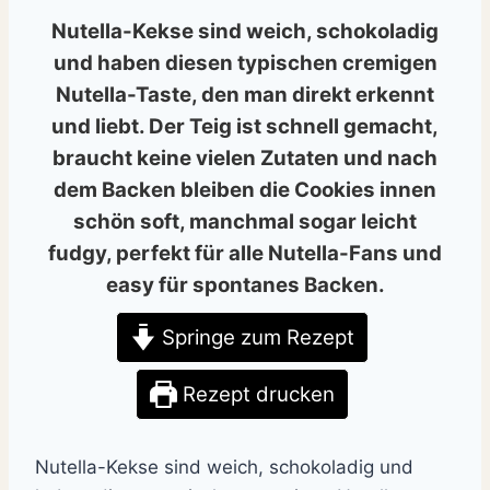
Nutella-Kekse sind weich, schokoladig
und haben diesen typischen cremigen
Nutella-Taste, den man direkt erkennt
und liebt. Der Teig ist schnell gemacht,
braucht keine vielen Zutaten und nach
dem Backen bleiben die Cookies innen
schön soft, manchmal sogar leicht
fudgy, perfekt für alle Nutella-Fans und
easy für spontanes Backen.
Springe zum Rezept
Rezept drucken
Nutella-Kekse sind weich, schokoladig und