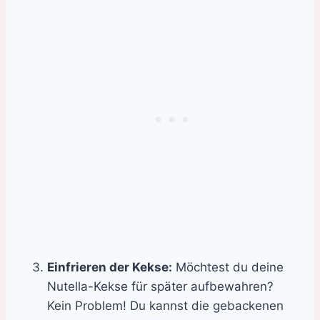
Einfrieren der Kekse:
Möchtest du deine
Nutella-Kekse für später aufbewahren?
Kein Problem! Du kannst die gebackenen