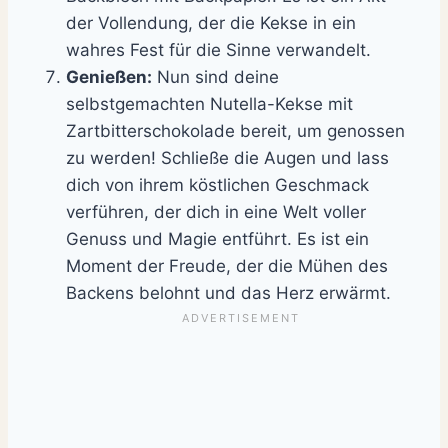
der Vollendung, der die Kekse in ein
wahres Fest für die Sinne verwandelt.
Genießen:
Nun sind deine
selbstgemachten Nutella-Kekse mit
Zartbitterschokolade bereit, um genossen
zu werden! Schließe die Augen und lass
dich von ihrem köstlichen Geschmack
verführen, der dich in eine Welt voller
Genuss und Magie entführt. Es ist ein
Moment der Freude, der die Mühen des
Backens belohnt und das Herz erwärmt.