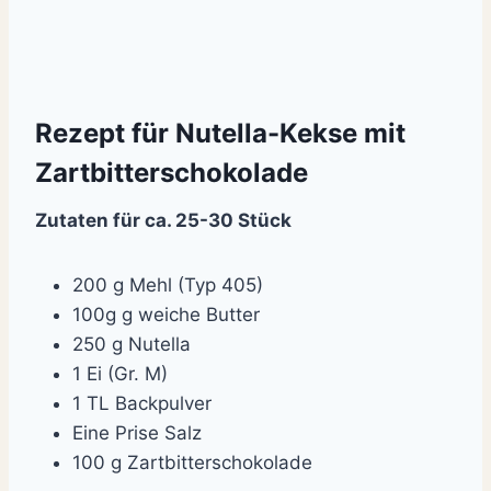
Rezept für Nutella-Kekse mit
Zartbitterschokolade
Zutaten für ca. 25-30 Stück
200 g Mehl (Typ 405)
100g g weiche Butter
250 g Nutella
1 Ei (Gr. M)
1 TL Backpulver
Eine Prise Salz
100 g Zartbitterschokolade