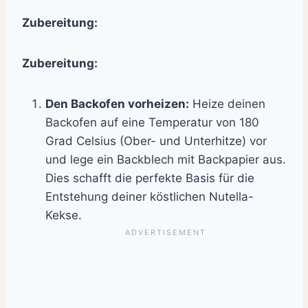
Zubereitung:
Zubereitung:
Den Backofen vorheizen:
Heize deinen
Backofen auf eine Temperatur von 180
Grad Celsius (Ober- und Unterhitze) vor
und lege ein Backblech mit Backpapier aus.
Dies schafft die perfekte Basis für die
Entstehung deiner köstlichen Nutella-
Kekse.