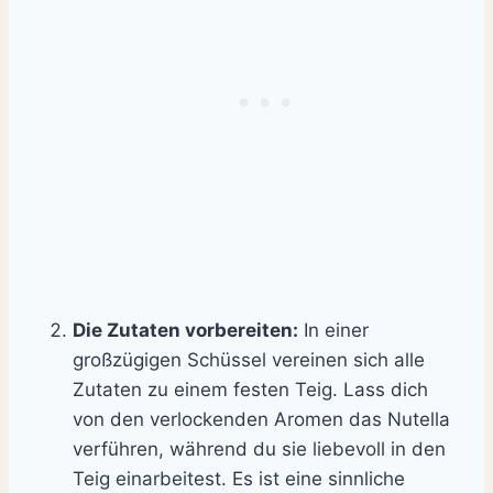
Die Zutaten vorbereiten:
In einer
großzügigen Schüssel vereinen sich alle
Zutaten zu einem festen Teig. Lass dich
von den verlockenden Aromen das Nutella
verführen, während du sie liebevoll in den
Teig einarbeitest. Es ist eine sinnliche