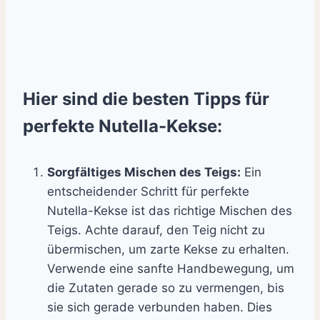
Hier sind die besten Tipps für
perfekte Nutella-Kekse:
Sorgfältiges Mischen des Teigs:
Ein
entscheidender Schritt für perfekte
Nutella-Kekse ist das richtige Mischen des
Teigs. Achte darauf, den Teig nicht zu
übermischen, um zarte Kekse zu erhalten.
Verwende eine sanfte Handbewegung, um
die Zutaten gerade so zu vermengen, bis
sie sich gerade verbunden haben. Dies