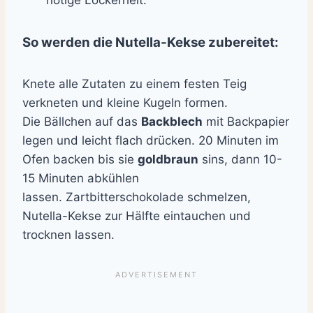
So werden die Nutella-Kekse zubereitet:
Knete alle Zutaten zu einem festen Teig
verkneten und kleine Kugeln formen.
Die Bällchen auf das
Backblech
mit Backpapier
legen und leicht flach drücken. 20 Minuten im
Ofen backen bis sie
goldbraun
sins, dann 10-
15 Minuten abkühlen
lassen. Zartbitterschokolade schmelzen,
Nutella-Kekse zur Hälfte eintauchen und
trocknen lassen.