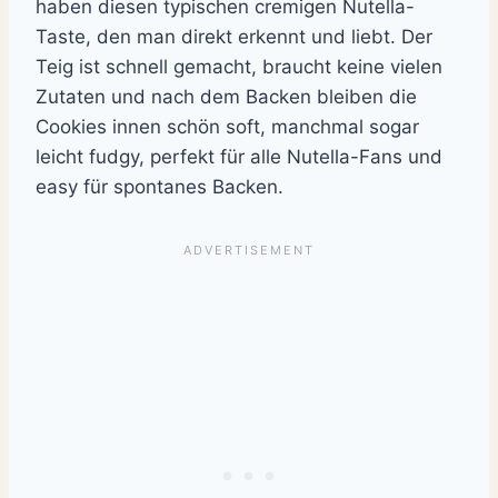
haben diesen typischen cremigen Nutella-
Taste, den man direkt erkennt und liebt. Der
Teig ist schnell gemacht, braucht keine vielen
Zutaten und nach dem Backen bleiben die
Cookies innen schön soft, manchmal sogar
leicht fudgy, perfekt für alle Nutella-Fans und
easy für spontanes Backen.