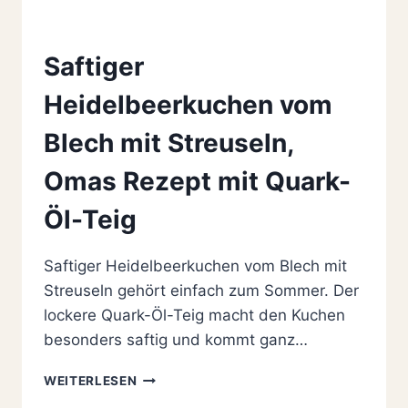
Saftiger
Heidelbeerkuchen vom
Blech mit Streuseln,
Omas Rezept mit Quark-
Öl-Teig
Saftiger Heidelbeerkuchen vom Blech mit
Streuseln gehört einfach zum Sommer. Der
lockere Quark-Öl-Teig macht den Kuchen
besonders saftig und kommt ganz…
SAFTIGER
WEITERLESEN
HEIDELBEERKUCHEN