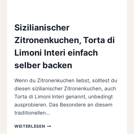
Sizilianischer
Zitronenkuchen, Torta di
Limoni Interi einfach
selber backen
Wenn du Zitronenkuchen liebst, solltest du
diesen sizilianischer Zitronenkuchen, auch
Torta di Limoni Interi genannt, unbedingt
ausprobieren. Das Besondere an diesem
traditionellen…
SIZILIANISCHER
WEITERLESEN
ZITRONENKUCHEN,