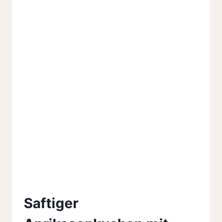
Saftiger