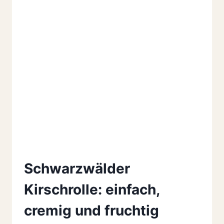
Schwarzwälder
Kirschrolle: einfach,
cremig und fruchtig