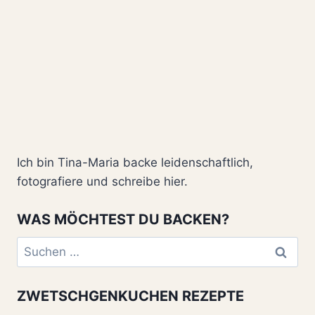
Ich bin Tina-Maria backe leidenschaftlich,
fotografiere und schreibe hier.
WAS MÖCHTEST DU BACKEN?
Suchen
nach:
ZWETSCHGENKUCHEN REZEPTE