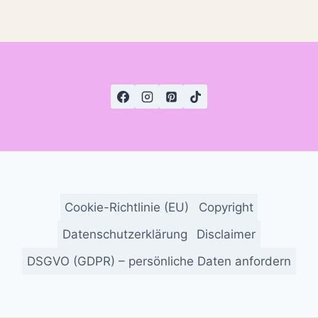
Cookie-Richtlinie (EU)
Copyright
Datenschutzerklärung
Disclaimer
DSGVO (GDPR) – persönliche Daten anfordern