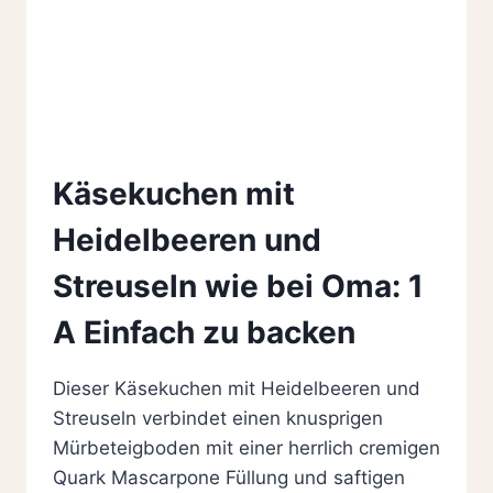
Käsekuchen mit
Heidelbeeren und
Streuseln wie bei Oma: 1
A Einfach zu backen
Dieser Käsekuchen mit Heidelbeeren und
Streuseln verbindet einen knusprigen
Mürbeteigboden mit einer herrlich cremigen
Quark Mascarpone Füllung und saftigen