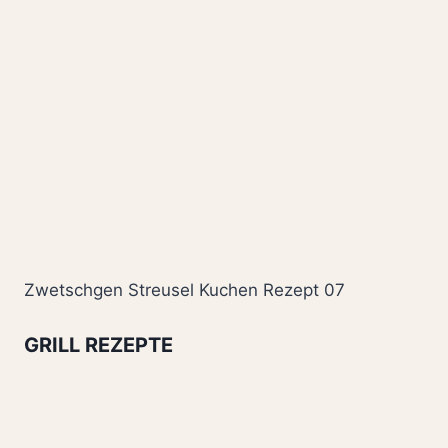
Zwetschgen Streusel Kuchen Rezept 07
GRILL REZEPTE