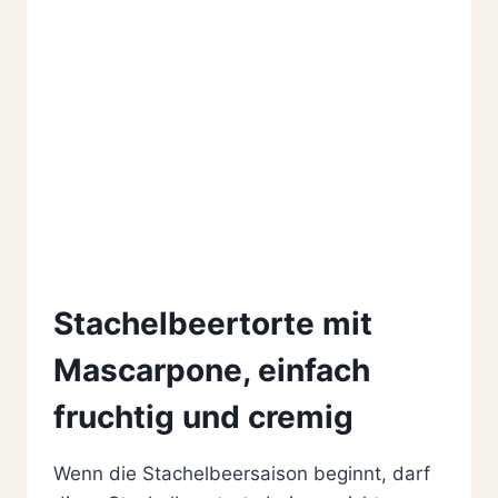
Stachelbeertorte mit
Mascarpone, einfach
fruchtig und cremig
Wenn die Stachelbeersaison beginnt, darf