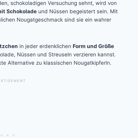
üßen, schokoladigen Versuchung sehnt, wird von
it Schokolade
und Nüssen begeistert sein. Mit
hlichen Nougatgeschmack sind sie ein wahrer
tzchen
in jeder erdenklichen
Form und Größe
lade, Nüssen und Streuseln verzieren kannst.
kte Alternative zu klassischen Nougatkipferln.