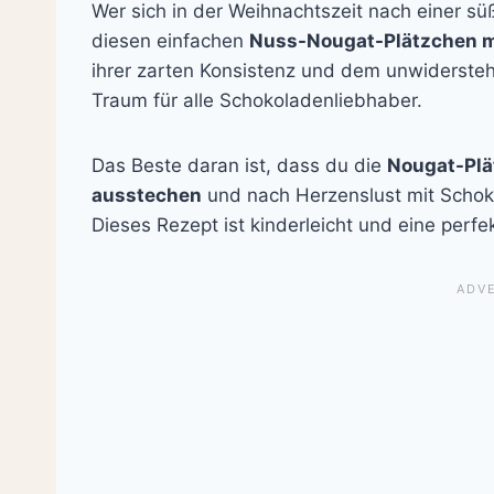
Wer sich in der Weihnachtszeit nach einer s
diesen einfachen
Nuss-Nougat-Plätzchen m
ihrer zarten Konsistenz und dem unwiderste
Traum für alle Schokoladenliebhaber.
Das Beste daran ist, dass du die
Nougat-Plä
ausstechen
und nach Herzenslust mit Schoko
Dieses Rezept ist kinderleicht und eine perfe