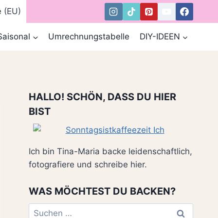
e (EU)
Saisonal
Umrechnungstabelle
DIY-IDEEN
HALLO! SCHÖN, DASS DU HIER
BIST
Ich bin Tina-Maria backe leidenschaftlich,
fotografiere und schreibe hier.
WAS MÖCHTEST DU BACKEN?
Suchen