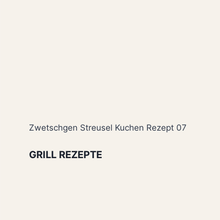
Zwetschgen Streusel Kuchen Rezept 07
GRILL REZEPTE