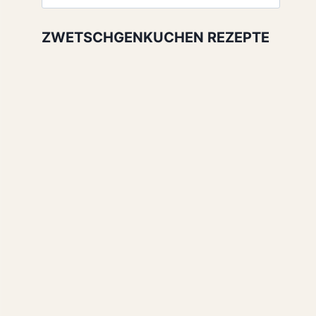
nach:
ZWETSCHGENKUCHEN REZEPTE