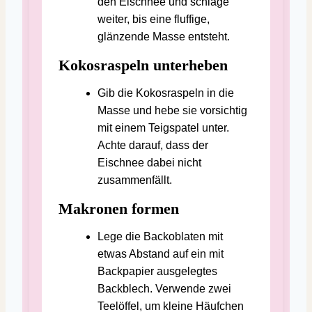
den Eischnee und schlage
weiter, bis eine fluffige,
glänzende Masse entsteht.
Kokosraspeln unterheben
Gib die Kokosraspeln in die
Masse und hebe sie vorsichtig
mit einem Teigspatel unter.
Achte darauf, dass der
Eischnee dabei nicht
zusammenfällt.
Makronen formen
Lege die Backoblaten mit
etwas Abstand auf ein mit
Backpapier ausgelegtes
Backblech. Verwende zwei
Teelöffel, um kleine Häufchen