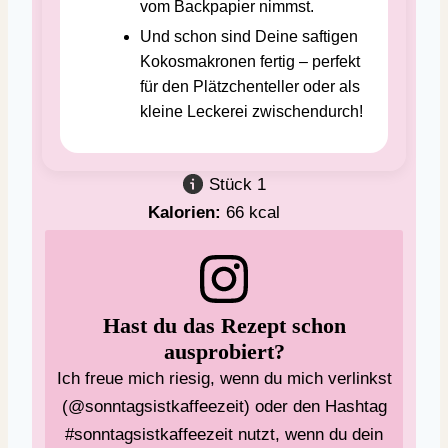
vom Backpapier nimmst.
Und schon sind Deine saftigen
Kokosmakronen fertig – perfekt
für den Plätzchenteller oder als
kleine Leckerei zwischendurch!
Stück
1
Kalorien:
66
kcal
Hast du das Rezept schon
ausprobiert?
Ich freue mich riesig, wenn du mich verlinkst
(@sonntagsistkaffeezeit) oder den Hashtag
#sonntagsistkaffeezeit nutzt, wenn du dein