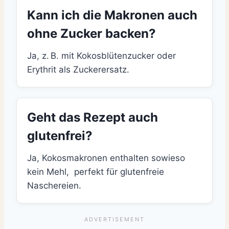
Kann ich die Makronen auch
ohne Zucker backen?
Ja, z. B. mit Kokosblütenzucker oder
Erythrit als Zuckerersatz.
Geht das Rezept auch
glutenfrei?
Ja, Kokosmakronen enthalten sowieso
kein Mehl, perfekt für glutenfreie
Naschereien.