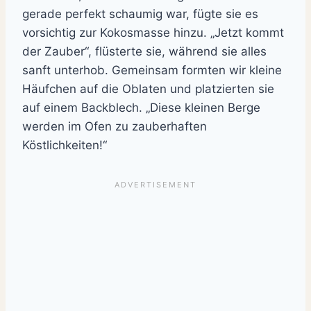
gerade perfekt schaumig war, fügte sie es
vorsichtig zur Kokosmasse hinzu. „Jetzt kommt
der Zauber“, flüsterte sie, während sie alles
sanft unterhob. Gemeinsam formten wir kleine
Häufchen auf die Oblaten und platzierten sie
auf einem Backblech. „Diese kleinen Berge
werden im Ofen zu zauberhaften
Köstlichkeiten!“