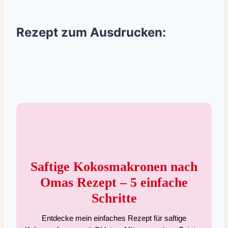
Rezept zum Ausdrucken:
Saftige Kokosmakronen nach
Omas Rezept – 5 einfache
Schritte
Entdecke mein einfaches Rezept für saftige