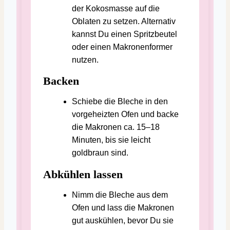
der Kokosmasse auf die
Oblaten zu setzen. Alternativ
kannst Du einen Spritzbeutel
oder einen Makronenformer
nutzen.
Backen
Schiebe die Bleche in den
vorgeheizten Ofen und backe
die Makronen ca. 15–18
Minuten, bis sie leicht
goldbraun sind.
Abkühlen lassen
Nimm die Bleche aus dem
Ofen und lass die Makronen
gut auskühlen, bevor Du sie