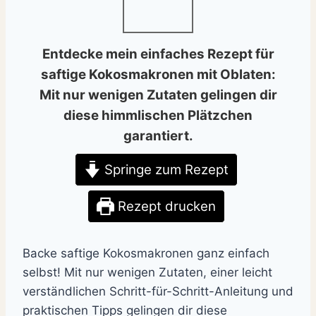
Entdecke mein einfaches Rezept für
saftige Kokosmakronen mit Oblaten:
Mit nur wenigen Zutaten gelingen dir
diese himmlischen Plätzchen
garantiert.
Springe zum Rezept
Rezept drucken
Backe saftige Kokosmakronen ganz einfach
selbst! Mit nur wenigen Zutaten, einer leicht
verständlichen Schritt-für-Schritt-Anleitung und
praktischen Tipps gelingen dir diese