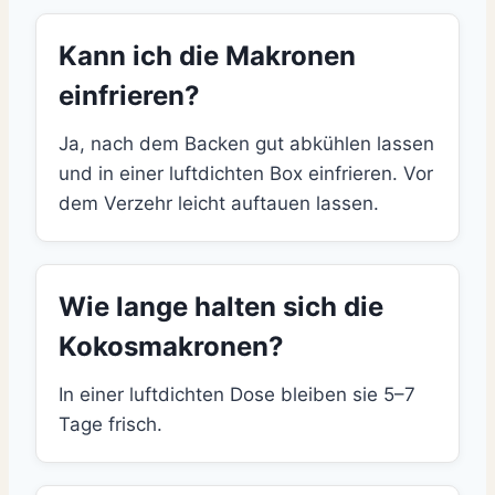
Kann ich die Makronen
einfrieren?
Ja, nach dem Backen gut abkühlen lassen
und in einer luftdichten Box einfrieren. Vor
dem Verzehr leicht auftauen lassen.
Wie lange halten sich die
Kokosmakronen?
In einer luftdichten Dose bleiben sie 5–7
Tage frisch.