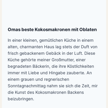
Omas beste Kokosmakronen mit Oblaten
In einer kleinen, gemütlichen Küche in einem
alten, charmanten Haus lag stets der Duft von
frisch gebackenem Gebäck in der Luft. Diese
Küche gehörte meiner Großmutter, einer
begnadeten Bäckerin, die ihre Köstlichkeiten
immer mit Liebe und Hingabe zauberte. An
einem grauen und regnerischen
Sonntagnachmittag nahm sie sich die Zeit, mir
die Kunst des Kokosmakronen Backens
beizubringen.