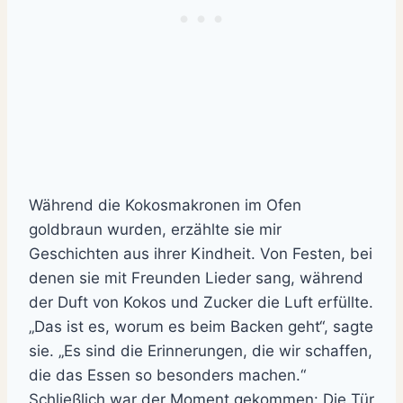
Während die Kokosmakronen im Ofen
goldbraun wurden, erzählte sie mir
Geschichten aus ihrer Kindheit. Von Festen, bei
denen sie mit Freunden Lieder sang, während
der Duft von Kokos und Zucker die Luft erfüllte.
„Das ist es, worum es beim Backen geht“, sagte
sie. „Es sind die Erinnerungen, die wir schaffen,
die das Essen so besonders machen.“
Schließlich war der Moment gekommen: Die Tür