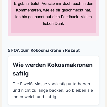
Ergebnis teilst! Verrate mir doch auch in den
Kommentaren, wie es dir geschmeckt hat,
ich bin gespannt auf dein Feedback. Vielen
lieben Dank
5 FQA zum Kokosmakronen Rezept
Wie werden Kokosmakronen
saftig
Die Eiweiß-Masse vorsichtig unterheben
und nicht zu lange backen. So bleiben sie
innen weich und saftig.