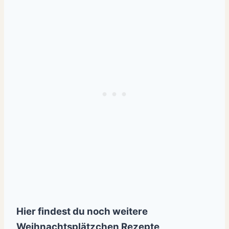
Hier findest du noch weitere
Weihnachtsplätzchen Rezepte