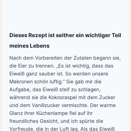
Dieses Rezept ist seither ein wichtiger Teil
meines Lebens
Nach dem Vorbereiten der Zutaten begann sie,
die Eier zu trennen. „Es ist wichtig, dass das
Eiweiß ganz sauber ist. So werden unsere
Makronen schön luftig.“ Sie gab mir die
Aufgabe, das Eiweiß steif zu schlagen,
während sie die Kokosraspel mit dem Zucker
und dem Vanillzucker vermischte. Der warme
Glanz ihrer Küchenlampe fiel auf ihr
freundliches Gesicht, und ich spürte die
Vorfreude, die in der Luft lag. Als das Eiweiß