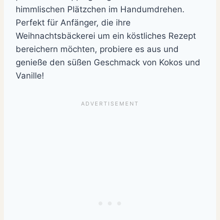
himmlischen Plätzchen im Handumdrehen.
Perfekt für Anfänger, die ihre
Weihnachtsbäckerei um ein köstliches Rezept
bereichern möchten, probiere es aus und
genieße den süßen Geschmack von Kokos und
Vanille!