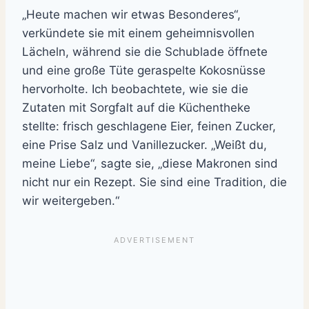
„Heute machen wir etwas Besonderes“,
verkündete sie mit einem geheimnisvollen
Lächeln, während sie die Schublade öffnete
und eine große Tüte geraspelte Kokosnüsse
hervorholte. Ich beobachtete, wie sie die
Zutaten mit Sorgfalt auf die Küchentheke
stellte: frisch geschlagene Eier, feinen Zucker,
eine Prise Salz und Vanillezucker. „Weißt du,
meine Liebe“, sagte sie, „diese Makronen sind
nicht nur ein Rezept. Sie sind eine Tradition, die
wir weitergeben.“