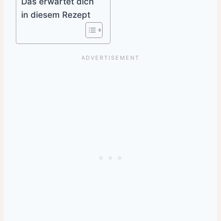
Das erwartet dich
in diesem Rezept