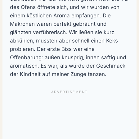
des Ofens öffnete sich, und wir wurden von
einem köstlichen Aroma empfangen. Die
Makronen waren perfekt gebräunt und
glänzten verführerisch. Wir ließen sie kurz
abkühlen, mussten aber schnell einen Keks
probieren. Der erste Biss war eine
Offenbarung: außen knusprig, innen saftig und
aromatisch. Es war, als würde der Geschmack
der Kindheit auf meiner Zunge tanzen.