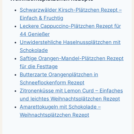
Schwarzwälder Kirsch-Plätzchen Rezept –
Einfach & Fruchtig
Leckere Cappuccino-Plätzchen Rezept für
44 Genießer
Unwiderstehliche Haselnussplätzchen mit
Schokolade
Saftige Orangen-Mandel-Plätzchen Rezept
für die Festtage
Butterzarte Orangenplätzchen in
Schneeflockenform Rezept
Zitronenküsse mit Lemon Curd – Einfaches
und leichtes Weihnachtsplätzchen Rezept
Amarettokugeln mit Schokolade –
Weihnachtsplätzchen Rezept