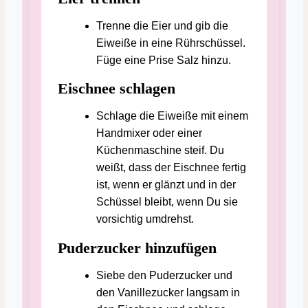
Trenne die Eier und gib die
Eiweiße in eine Rührschüssel.
Füge eine Prise Salz hinzu.
Eischnee schlagen
Schlage die Eiweiße mit einem
Handmixer oder einer
Küchenmaschine steif. Du
weißt, dass der Eischnee fertig
ist, wenn er glänzt und in der
Schüssel bleibt, wenn Du sie
vorsichtig umdrehst.
Puderzucker hinzufügen
Siebe den Puderzucker und
den Vanillezucker langsam in