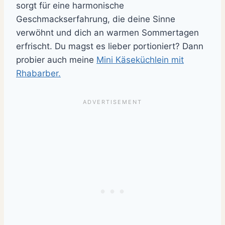
sorgt für eine harmonische
Geschmackserfahrung, die deine Sinne
verwöhnt und dich an warmen Sommertagen
erfrischt. Du magst es lieber portioniert? Dann
probier auch meine
Mini Käseküchlein mit
Rhabarber.