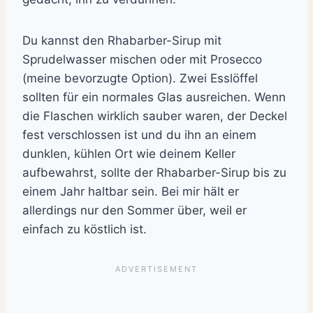
Du kannst den Rhabarber-Sirup mit
Sprudelwasser mischen oder mit Prosecco
(meine bevorzugte Option). Zwei Esslöffel
sollten für ein normales Glas ausreichen. Wenn
die Flaschen wirklich sauber waren, der Deckel
fest verschlossen ist und du ihn an einem
dunklen, kühlen Ort wie deinem Keller
aufbewahrst, sollte der Rhabarber-Sirup bis zu
einem Jahr haltbar sein. Bei mir hält er
allerdings nur den Sommer über, weil er
einfach zu köstlich ist.