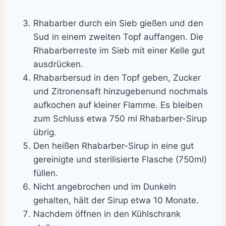
Rhabarber durch ein Sieb gießen und den
Sud in einem zweiten Topf auffangen. Die
Rhabarberreste im Sieb mit einer Kelle gut
ausdrücken.
Rhabarbersud in den Topf geben, Zucker
und Zitronensaft hinzugebenund nochmals
aufkochen auf kleiner Flamme. Es bleiben
zum Schluss etwa 750 ml Rhabarber-Sirup
übrig.
Den heißen Rhabarber-Sirup in eine gut
gereinigte und sterilisierte Flasche (750ml)
füllen.
Nicht angebrochen und im Dunkeln
gehalten, hält der Sirup etwa 10 Monate.
Nachdem öffnen in den Kühlschrank