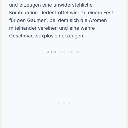
und erzeugen eine unwiderstehliche
Kombination. Jeder Löffel wird zu einem Fest
für den Gaumen, bei dem sich die Aromen
miteinander vereinen und eine wahre
Geschmacksexplosion erzeugen.