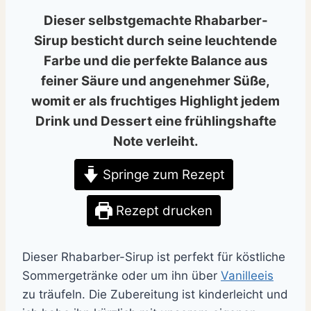
Dieser
selbstgemachte Rhabarber-
Sirup
besticht durch seine leuchtende
Farbe und die perfekte Balance aus
feiner Säure und angenehmer Süße,
womit er als fruchtiges Highlight jedem
Drink und Dessert eine frühlingshafte
Note verleiht.
Springe zum Rezept
Rezept drucken
Dieser Rhabarber-Sirup ist perfekt für köstliche
Sommergetränke oder um ihn über
Vanilleeis
zu träufeln. Die Zubereitung ist kinderleicht und