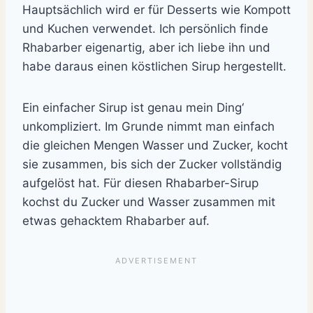
Hauptsächlich wird er für Desserts wie Kompott
und Kuchen verwendet. Ich persönlich finde
Rhabarber eigenartig, aber ich liebe ihn und
habe daraus einen köstlichen Sirup hergestellt.
Ein einfacher Sirup ist genau mein Ding‘
unkompliziert. Im Grunde nimmt man einfach
die gleichen Mengen Wasser und Zucker, kocht
sie zusammen, bis sich der Zucker vollständig
aufgelöst hat. Für diesen Rhabarber-Sirup
kochst du Zucker und Wasser zusammen mit
etwas gehacktem Rhabarber auf.