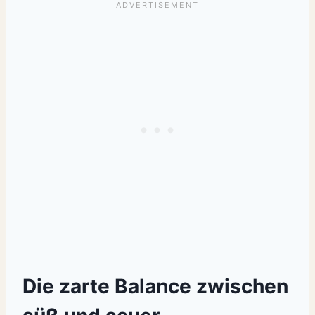
Die zarte Balance zwischen