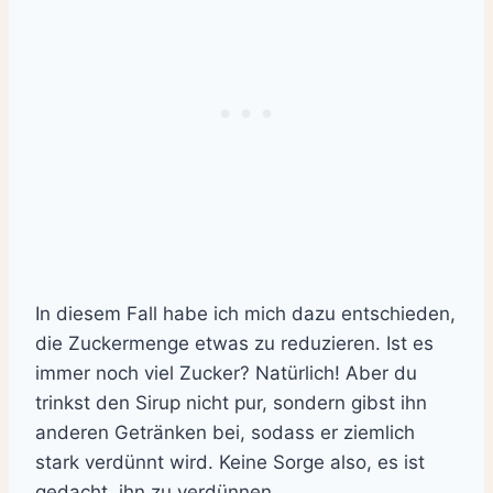
In diesem Fall habe ich mich dazu entschieden,
die Zuckermenge etwas zu reduzieren. Ist es
immer noch viel Zucker? Natürlich! Aber du
trinkst den Sirup nicht pur, sondern gibst ihn
anderen Getränken bei, sodass er ziemlich
stark verdünnt wird. Keine Sorge also, es ist
gedacht, ihn zu verdünnen.