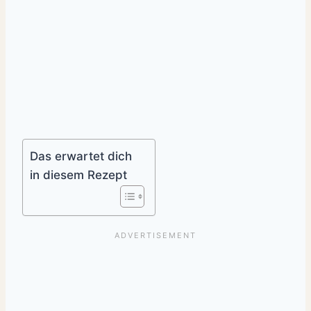
Das erwartet dich
in diesem Rezept