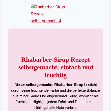
Rhabarber-Sirup Rezept
selbstgemacht, einfach und
fruchtig
Dieser
selbstgemachte Rhabarber-Sirup
besticht
durch seine leuchtende Farbe und die perfekte Balance
aus feiner Säure und angenehmer Süße, womit er als
fruchtiges Highlight jedem Drink und Dessert eine
frühlingshafte Note verleiht.