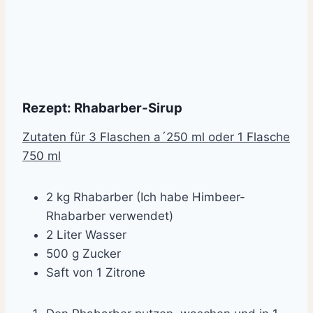
Rezept: Rhabarber-Sirup
Zutaten für 3 Flaschen a´250 ml oder 1 Flasche
750 ml
2
kg Rhabarber (Ich habe Himbeer-
Rhabarber verwendet)
2 Liter Wasser
500
g Zucker
Saft von 1 Zitrone