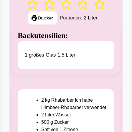
Portionen:
2
Liter
Drucken
Backutensilien:
1 großes Glas 1,5 Liter
2
kg
Rhabarber
Ich habe
Himbeer-Rhabarber verwendet
2
Liter
Wasser
500
g
Zucker
Saft von 1 Zitrone