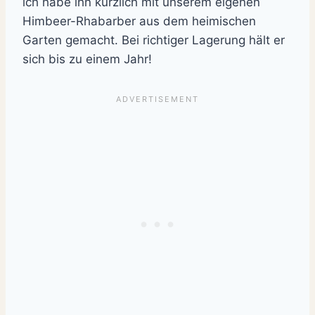
ich habe ihn kürzlich mit unserem eigenen
Himbeer-Rhabarber aus dem heimischen
Garten gemacht. Bei richtiger Lagerung hält er
sich bis zu einem Jahr!