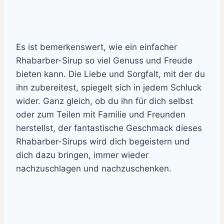
Es ist bemerkenswert, wie ein einfacher
Rhabarber-Sirup so viel Genuss und Freude
bieten kann. Die Liebe und Sorgfalt, mit der du
ihn zubereitest, spiegelt sich in jedem Schluck
wider. Ganz gleich, ob du ihn für dich selbst
oder zum Teilen mit Familie und Freunden
herstellst, der fantastische Geschmack dieses
Rhabarber-Sirups wird dich begeistern und
dich dazu bringen, immer wieder
nachzuschlagen und nachzuschenken.