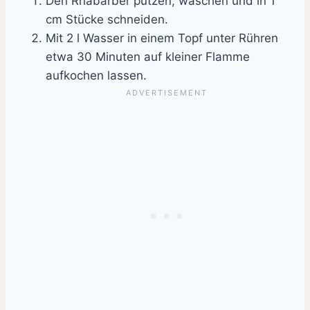
Den Rhabarber putzen, waschen und in 1
cm Stücke schneiden.
Mit 2 l Wasser in einem Topf unter Rühren
etwa 30 Minuten auf kleiner Flamme
aufkochen lassen.