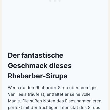
Der fantastische
Geschmack dieses
Rhabarber-Sirups
Wenn du den Rhabarber-Sirup über cremiges
Vanilleeis träufelst, entfaltet er seine volle
Magie. Die süßen Noten des Eises harmonieren
perfekt mit der fruchtigen Intensität des Sirups