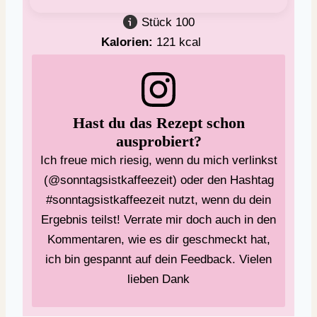
Stück
100
Kalorien:
121
kcal
Hast du das Rezept schon
ausprobiert?
Ich freue mich riesig, wenn du mich verlinkst
(@sonntagsistkaffeezeit) oder den Hashtag
#sonntagsistkaffeezeit nutzt, wenn du dein
Ergebnis teilst! Verrate mir doch auch in den
Kommentaren, wie es dir geschmeckt hat,
ich bin gespannt auf dein Feedback. Vielen
lieben Dank