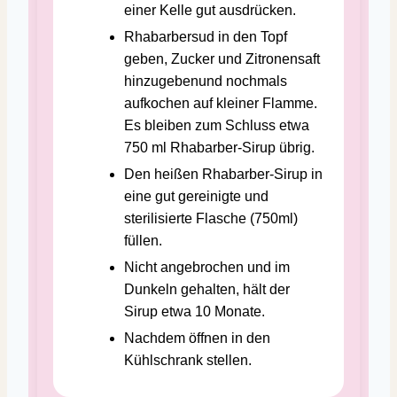
einer Kelle gut ausdrücken.
Rhabarbersud in den Topf
geben, Zucker und Zitronensaft
hinzugebenund nochmals
aufkochen auf kleiner Flamme.
Es bleiben zum Schluss etwa
750 ml Rhabarber-Sirup übrig.
Den heißen Rhabarber-Sirup in
eine gut gereinigte und
sterilisierte Flasche (750ml)
füllen.
Nicht angebrochen und im
Dunkeln gehalten, hält der
Sirup etwa 10 Monate.
Nachdem öffnen in den
Kühlschrank stellen.