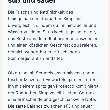
süß und sauer
Die Frische und Natürlichkeit des
hausgemachten Rhabarber-Sirups ist
unvergleichlich. Indem du ihn mit Zucker und
Wasser zu einem Sirup kochst, gelingt es dir,
das Beste aus dem Rhabarber herauszuholen
und einen köstlichen Geschmack zu kreieren,
der sich wunderbar in erfrischenden
Sommergetränken entfaltet.
Ob du ihn mit Sprudelwasser mischst und mit
frischer Minze und Eiswürfeln garnierst oder
ihn mit einem spritzigen Prosecco kombinierst,
der Rhabarber-Sirup verleiht jedem Getränk
eine erfrischende und geschmackvolle Note.
Die zarte Balance zwischen süß und sauer