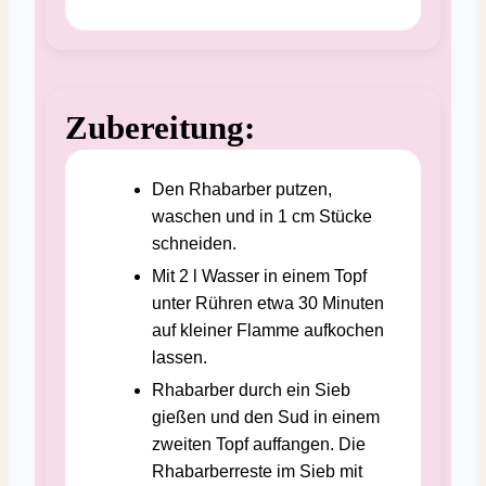
Zubereitung:
Den Rhabarber putzen,
waschen und in 1 cm Stücke
schneiden.
Mit 2 l Wasser in einem Topf
unter Rühren etwa 30 Minuten
auf kleiner Flamme aufkochen
lassen.
Rhabarber durch ein Sieb
gießen und den Sud in einem
zweiten Topf auffangen. Die
Rhabarberreste im Sieb mit