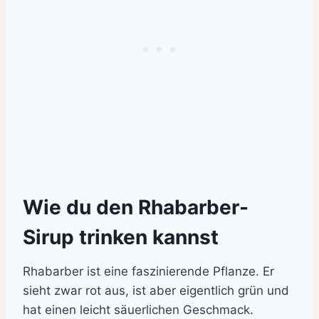
Wie du den Rhabarber-
Sirup trinken kannst
Rhabarber ist eine faszinierende Pflanze. Er
sieht zwar rot aus, ist aber eigentlich grün und
hat einen leicht säuerlichen Geschmack.