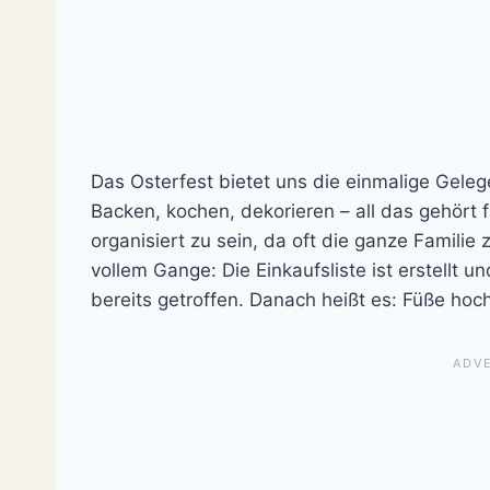
Das Osterfest bietet uns die einmalige Geleg
Backen, kochen, dekorieren – all das gehört f
organisiert zu sein, da oft die ganze Familie
vollem Gange: Die Einkaufsliste ist erstellt 
bereits getroffen. Danach heißt es: Füße ho