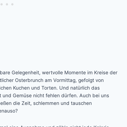
rbare Gelegenheit, wertvolle Momente im Kreise der
tlicher Osterbrunch am Vormittag, gefolgt von
ichen Kuchen und Torten. Und natürlich das
 und Gemüse nicht fehlen dürfen. Auch bei uns
nießen die Zeit, schlemmen und tauschen
genauso?