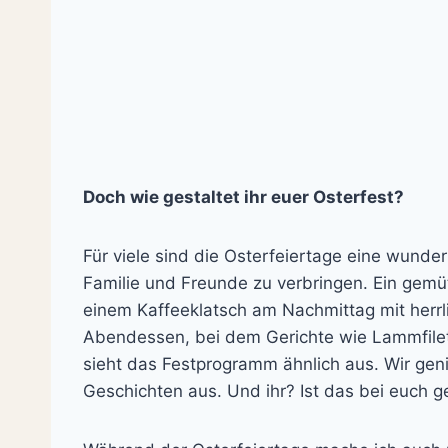
Doch wie gestaltet ihr euer Osterfest?
Für viele sind die Osterfeiertage eine wunde
Familie und Freunde zu verbringen. Ein gemü
einem Kaffeeklatsch am Nachmittag mit herrl
Abendessen, bei dem Gerichte wie Lammfilet
sieht das Festprogramm ähnlich aus. Wir ge
Geschichten aus. Und ihr? Ist das bei euch 