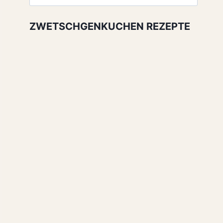
nach:
ZWETSCHGENKUCHEN REZEPTE