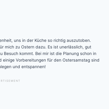
enheit, uns in der Küche so richtig auszutoben.
ür mich zu Ostern dazu. Es ist unerlässlich, gut
 zu Besuch kommt. Bei mir ist die Planung schon in
und einige Vorbereitungen für den Ostersamstag sind
chlegen und entspannen!