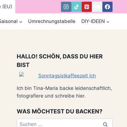
e (EU)
Saisonal
Umrechnungstabelle
DIY-IDEEN
HALLO! SCHÖN, DASS DU HIER
BIST
Ich bin Tina-Maria backe leidenschaftlich,
fotografiere und schreibe hier.
WAS MÖCHTEST DU BACKEN?
Suchen