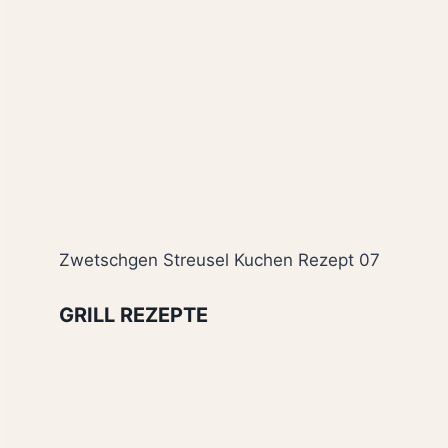
Zwetschgen Streusel Kuchen Rezept 07
GRILL REZEPTE