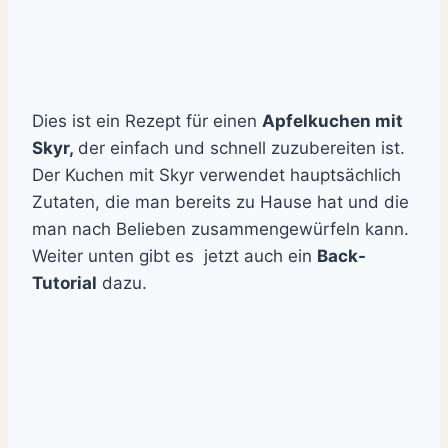
Dies ist ein Rezept für einen
Apfelkuchen mit
Skyr,
der einfach und schnell zuzubereiten ist.
Der Kuchen mit Skyr verwendet hauptsächlich
Zutaten, die man bereits zu Hause hat und die
man nach Belieben zusammengewürfeln kann.
Weiter unten gibt es jetzt auch ein
Back-
Tutorial
dazu.