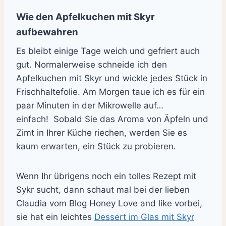
Wie den Apfelkuchen mit Skyr
aufbewahren
Es bleibt einige Tage weich und gefriert auch
gut.
Normalerweise schneide ich den
Apfelkuchen mit Skyr und wickle jedes Stück in
Frischhaltefolie.
Am Morgen taue ich es für ein
paar Minuten in der Mikrowelle auf…
einfach!
Sobald Sie das Aroma von Äpfeln und
Zimt in Ihrer Küche riechen, werden Sie es
kaum erwarten, ein Stück zu probieren.
Wenn Ihr übrigens noch ein tolles Rezept mit
Sykr sucht, dann schaut mal bei der lieben
Claudia vom Blog Honey Love and like vorbei,
sie hat ein leichtes
Dessert im Glas mit Skyr