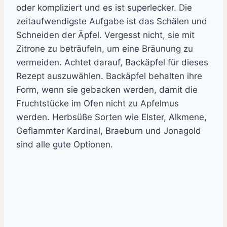
oder kompliziert und es ist superlecker.
Die
zeitaufwendigste Aufgabe ist das Schälen und
Schneiden der Äpfel.
Vergesst nicht, sie mit
Zitrone zu beträufeln, um eine Bräunung zu
vermeiden.
Achtet darauf, Backäpfel für dieses
Rezept auszuwählen. Backäpfel behalten ihre
Form, wenn sie gebacken werden, damit die
Fruchtstücke im Ofen nicht zu Apfelmus
werden. Herbsüße Sorten wie Elster, Alkmene,
Geflammter Kardinal, Braeburn und Jonagold
sind alle gute Optionen.