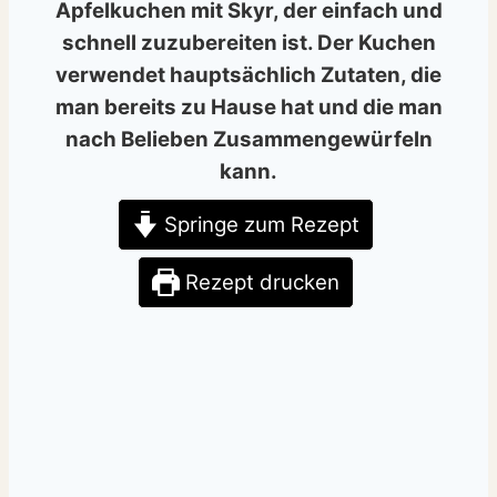
Apfelkuchen mit Skyr, der einfach und
schnell zuzubereiten ist. Der Kuchen
verwendet hauptsächlich Zutaten, die
man bereits zu Hause hat und die man
nach Belieben Zusammengewürfeln
kann.
Springe zum Rezept
Rezept drucken