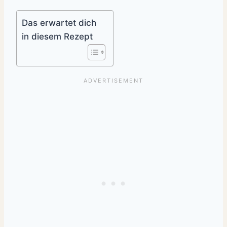
Das erwartet dich
in diesem Rezept