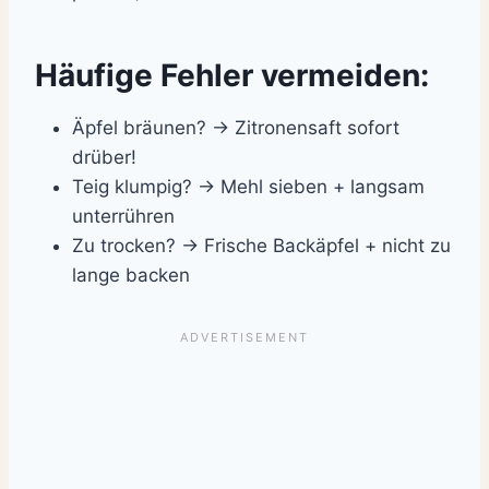
Häufige Fehler vermeiden:
Äpfel bräunen? → Zitronensaft sofort
drüber!
Teig klumpig? → Mehl sieben + langsam
unterrühren
Zu trocken? → Frische Backäpfel + nicht zu
lange backen