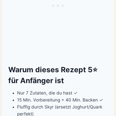
Warum dieses Rezept 5⭐
für Anfänger ist
Nur 7 Zutaten, die du hast ✓
15 Min. Vorbereitung + 40 Min. Backen ✓
Fluffig durch Skyr (ersetzt Joghurt/Quark
perfekt)