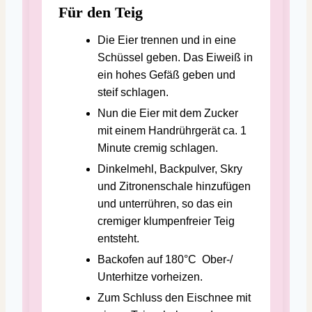
Für den Teig
Die Eier trennen und in eine
Schüssel geben. Das Eiweiß in
ein hohes Gefäß geben und
steif schlagen.
Nun die Eier mit dem Zucker
mit einem Handrührgerät ca. 1
Minute cremig schlagen.
Dinkelmehl, Backpulver, Skry
und Zitronenschale hinzufügen
und unterrühren, so das ein
cremiger klumpenfreier Teig
entsteht.
Backofen auf 180°C Ober-/
Unterhitze vorheizen.
Zum Schluss den Eischnee mit