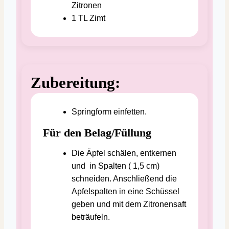
Zitronen
1
TL
Zimt
Zubereitung:
Springform einfetten.
Für den Belag/Füllung
Die Äpfel schälen, entkernen
und in Spalten ( 1,5 cm)
schneiden. Anschließend die
Apfelspalten in eine Schüssel
geben und mit dem Zitronensaft
beträufeln.