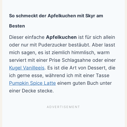
So schmeckt der Apfelkuchen mit Skyr am
Besten
Dieser einfache
Apfelkuchen
ist für sich allein
oder nur mit Puderzucker bestäubt.
Aber lasst
mich sagen, es ist ziemlich himmlisch, warm
serviert mit einer Prise Schlagsahne oder einer
Kugel Vanilleeis
.
Es ist die Art von Dessert, die
ich gerne esse, während ich mit einer Tasse
Pumpkin Spice Latte
einem guten Buch unter
einer Decke stecke.