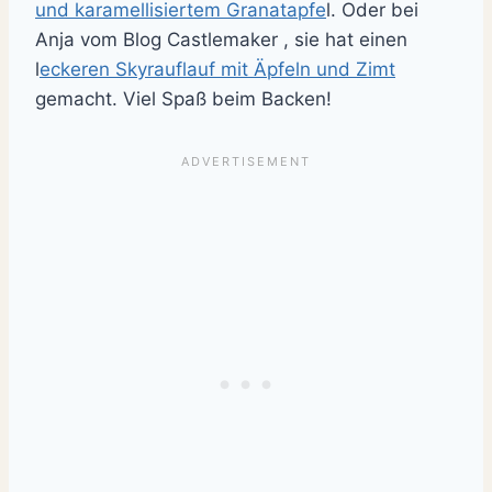
und karamellisiertem Granatapfe
l. Oder bei
Anja vom Blog Castlemaker , sie hat einen
l
eckeren Skyrauflauf mit Äpfeln und Zimt
gemacht.
Viel Spaß beim Backen!