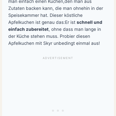
man einfach einen Kuchen,
den man aus
Zutaten backen kann,
die man ohnehin in der
Speisekammer hat.
Dieser köstliche
Apfelkuchen ist genau das:
Er ist
schnell und
einfach zubereitet
,
ohne dass man lange in
der Küche stehen muss.
Probier diesen
Apfelkuchen mit Skyr unbedingt einmal aus!