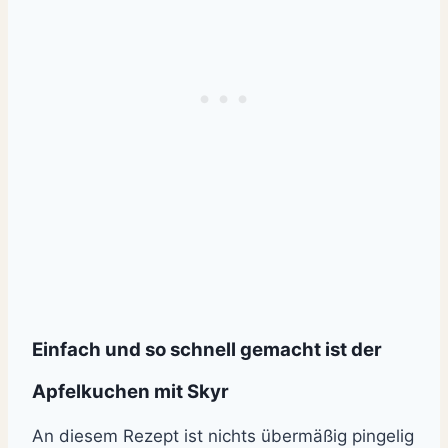
Einfach und so schnell gemacht ist der
Apfelkuchen mit Skyr
An diesem Rezept ist nichts übermäßig pingelig