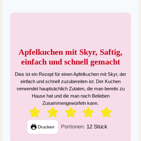
Apfelkuchen mit Skyr, Saftig,
einfach und schnell gemacht
Dies ist ein Rezept für einen Apfelkuchen mit Skyr, der
einfach und schnell zuzubereiten ist. Der Kuchen
verwendet hauptsächlich Zutaten, die man bereits zu
Hause hat und die man nach Belieben
Zusammengewürfeln kann.
Portionen:
12
Stück
Drucken