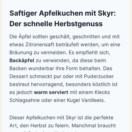
Saftiger Apfelkuchen mit Skyr:
Der schnelle Herbstgenuss
Die Äpfel sollten geschält,
geschnitten und mit
etwas Zitronensaft beträufelt werden,
um eine
Bräunung zu vermeiden.
Es empfiehlt sich,
Backäpfel
zu verwenden,
da diese beim
Backen wunderbar ihre Form behalten.
Das
Dessert schmeckt pur oder mit Puderzucker
bestreut hervorragend, besonders köstlich ist
es jedoch
warm serviert
mit einem Klecks
Schlagsahne oder einer Kugel Vanilleeis.
Dieser Apfelkuchen mit Skyr ist die perfekte
Art,
den Herbst zu feiern.
Manchmal braucht