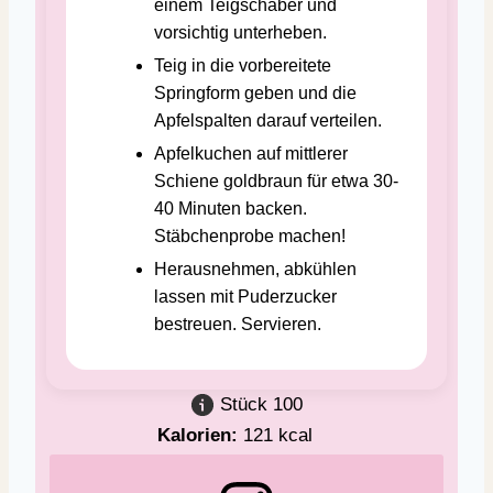
einem Teigschaber und
vorsichtig unterheben.
Teig in die vorbereitete
Springform geben und die
Apfelspalten darauf verteilen.
Apfelkuchen auf mittlerer
Schiene goldbraun für etwa 30-
40 Minuten backen.
Stäbchenprobe machen!
Herausnehmen, abkühlen
lassen mit Puderzucker
bestreuen. Servieren.
Stück
100
Kalorien:
121
kcal