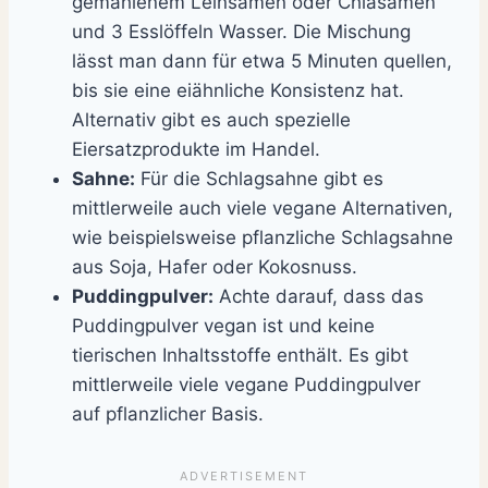
gemahlenem Leinsamen oder Chiasamen
und 3 Esslöffeln Wasser. Die Mischung
lässt man dann für etwa 5 Minuten quellen,
bis sie eine eiähnliche Konsistenz hat.
Alternativ gibt es auch spezielle
Eiersatzprodukte im Handel.
Sahne:
Für die Schlagsahne gibt es
mittlerweile auch viele vegane Alternativen,
wie beispielsweise pflanzliche Schlagsahne
aus Soja, Hafer oder Kokosnuss.
Puddingpulver:
Achte darauf, dass das
Puddingpulver vegan ist und keine
tierischen Inhaltsstoffe enthält. Es gibt
mittlerweile viele vegane Puddingpulver
auf pflanzlicher Basis.