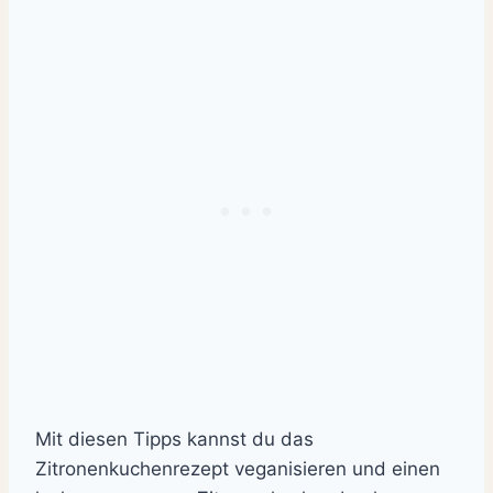
Mit diesen Tipps kannst du das
Zitronenkuchenrezept veganisieren und einen