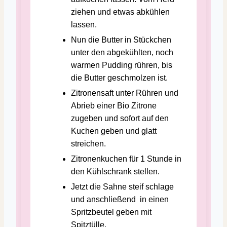
ziehen und etwas abkühlen
lassen.
Nun die Butter in Stückchen
unter den abgekühlten, noch
warmen Pudding rühren, bis
die Butter geschmolzen ist.
Zitronensaft unter Rühren und
Abrieb einer Bio Zitrone
zugeben und sofort auf den
Kuchen geben und glatt
streichen.
Zitronenkuchen für 1 Stunde in
den Kühlschrank stellen.
Jetzt die Sahne steif schlage
und anschließend in einen
Spritzbeutel geben mit
Spitztülle.