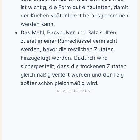
ist wichtig, die Form gut einzufetten, damit
der Kuchen später leicht herausgenommen
werden kann.
Das Mehl, Backpulver und Salz sollten
zuerst in einer Rührschüssel vermischt
werden, bevor die restlichen Zutaten
hinzugefügt werden. Dadurch wird
sichergestellt, dass die trockenen Zutaten
gleichmäßig verteilt werden und der Teig
später schön gleichmäßig wird.