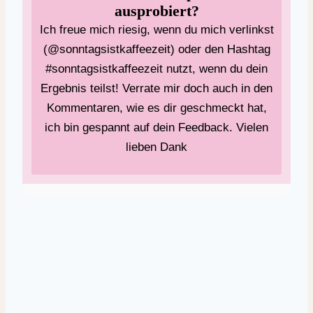
ausprobiert?
Ich freue mich riesig, wenn du mich verlinkst
(@sonntagsistkaffeezeit) oder den Hashtag
#sonntagsistkaffeezeit nutzt, wenn du dein
Ergebnis teilst! Verrate mir doch auch in den
Kommentaren, wie es dir geschmeckt hat,
ich bin gespannt auf dein Feedback. Vielen
lieben Dank