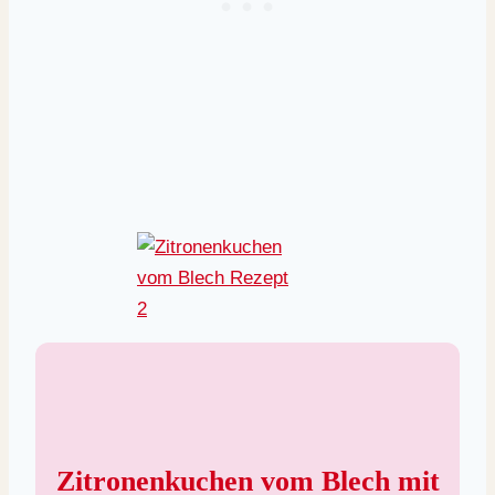
Zitronenkuchen vom Blech mit