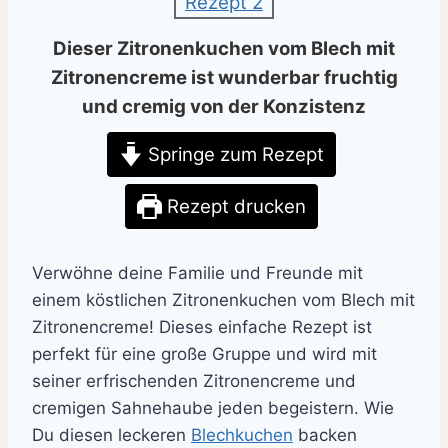
Dieser Zitronenkuchen vom Blech mit
Zitronencreme ist wunderbar fruchtig
und cremig von der Konzistenz
Springe zum Rezept
Rezept drucken
Verwöhne deine Familie und Freunde mit
einem köstlichen Zitronenkuchen vom Blech mit
Zitronencreme! Dieses einfache Rezept ist
perfekt für eine große Gruppe und wird mit
seiner erfrischenden Zitronencreme und
cremigen Sahnehaube jeden begeistern. Wie
Du diesen leckeren
Blechkuchen
backen