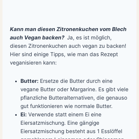
Kann man diesen Zitronenkuchen vom Blech
auch Vegan backen?
Ja, es ist möglich,
diesen Zitronenkuchen auch vegan zu backen!
Hier sind einige Tipps, wie man das Rezept
veganisieren kann:
Butter:
Ersetze die Butter durch eine
vegane Butter oder Margarine. Es gibt viele
pflanzliche Butteralternativen, die genauso
gut funktionieren wie normale Butter.
Ei:
Verwende statt einem Ei eine
Eiersatzmischung. Eine gängige
Eiersatzmischung besteht aus 1 Esslöffel