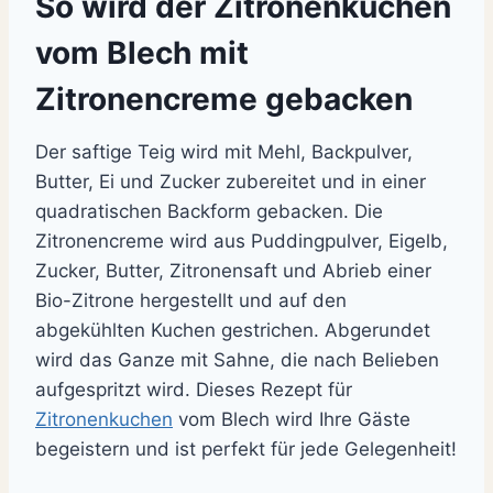
So wird der Zitronenkuchen
vom Blech mit
Zitronencreme gebacken
Der saftige Teig wird mit Mehl, Backpulver,
Butter, Ei und Zucker zubereitet und in einer
quadratischen Backform gebacken. Die
Zitronencreme wird aus Puddingpulver, Eigelb,
Zucker, Butter, Zitronensaft und Abrieb einer
Bio-Zitrone hergestellt und auf den
abgekühlten Kuchen gestrichen. Abgerundet
wird das Ganze mit Sahne, die nach Belieben
aufgespritzt wird. Dieses Rezept für
Zitronenkuchen
vom Blech wird Ihre Gäste
begeistern und ist perfekt für jede Gelegenheit!