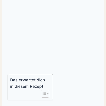
Das erwartet dich
in diesem Rezept