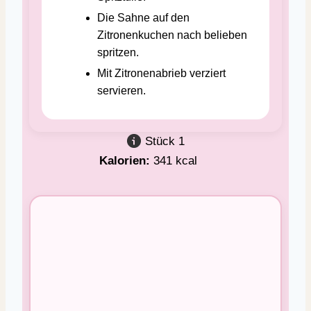
Die Sahne auf den
Zitronenkuchen nach belieben
spritzen.
Mit Zitronenabrieb verziert
servieren.
Stück
1
Kalorien:
341
kcal