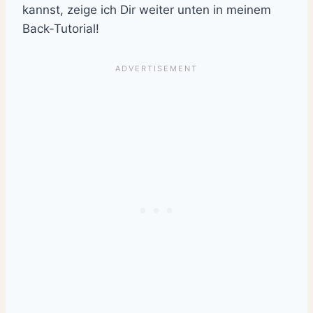
kannst, zeige ich Dir weiter unten in meinem
Back-Tutorial!