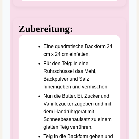
Zubereitung:
Eine quadratische Backform 24
cm x 24 cm einfetten.
Für den Teig: In eine
Rührschüssel das Mehl,
Backpulver und Salz
hineingeben und vermischen.
Nun die Butter, Ei, Zucker und
Vanillezucker zugeben und mit
dem Handrührgerät mit
Schneebesenaufsatz zu einem
glatten Teig verrühren.
Teig in die Backform geben und