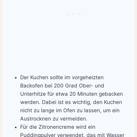
Der Kuchen sollte im vorgeheizten
Backofen bei 200 Grad Ober- und
Unterhitze für etwa 20 Minuten gebacken
werden. Dabei ist es wichtig, den Kuchen
nicht zu lange im Ofen zu lassen, um ein
Austrocknen zu vermeiden.
Für die Zitronencreme wird ein
Puddingpulver verwendet, das mit Wasser