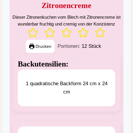
Zitronencreme
Dieser Zitronenkuchen vom Blech mit Zitronencreme ist
wunderbar fruchtig und cremig von der Konzistenz
Portionen:
12
Stück
Drucken
Backutensilien:
1 quadratische Backform 24 cm x 24
cm