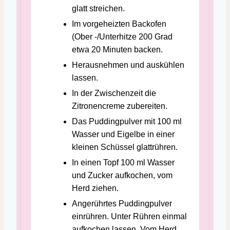
glatt streichen.
Im vorgeheizten Backofen
(Ober -/Unterhitze 200 Grad
etwa 20 Minuten backen.
Herausnehmen und auskühlen
lassen.
In der Zwischenzeit die
Zitronencreme zubereiten.
Das Puddingpulver mit 100 ml
Wasser und Eigelbe in einer
kleinen Schüssel glattrühren.
In einen Topf 100 ml Wasser
und Zucker aufkochen, vom
Herd ziehen.
Angerührtes Puddingpulver
einrühren. Unter Rühren einmal
aufkochen lassen. Vom Herd