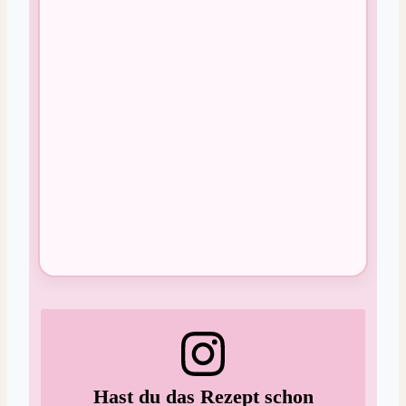
Hast du das Rezept schon