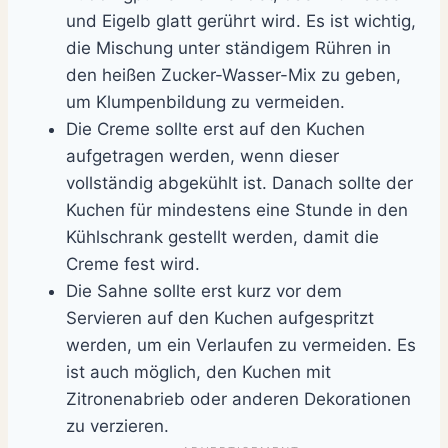
und Eigelb glatt gerührt wird. Es ist wichtig,
die Mischung unter ständigem Rühren in
den heißen Zucker-Wasser-Mix zu geben,
um Klumpenbildung zu vermeiden.
Die Creme sollte erst auf den Kuchen
aufgetragen werden, wenn dieser
vollständig abgekühlt ist. Danach sollte der
Kuchen für mindestens eine Stunde in den
Kühlschrank gestellt werden, damit die
Creme fest wird.
Die Sahne sollte erst kurz vor dem
Servieren auf den Kuchen aufgespritzt
werden, um ein Verlaufen zu vermeiden. Es
ist auch möglich, den Kuchen mit
Zitronenabrieb oder anderen Dekorationen
zu verzieren.