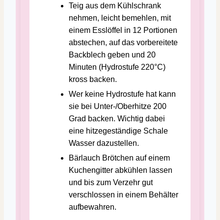
Teig aus dem Kühlschrank
nehmen, leicht bemehlen, mit
einem Esslöffel in 12 Portionen
abstechen, auf das vorbereitete
Backblech geben und 20
Minuten (Hydrostufe 220°C)
kross backen.
Wer keine Hydrostufe hat kann
sie bei Unter-/Oberhitze 200
Grad backen. Wichtig dabei
eine hitzegeständige Schale
Wasser dazustellen.
Bärlauch Brötchen auf einem
Kuchengitter abkühlen lassen
und bis zum Verzehr gut
verschlossen in einem Behälter
aufbewahren.