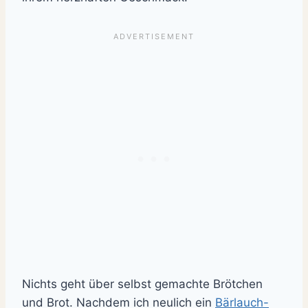
Nichts geht über selbst gemachte Brötchen
und Brot. Nachdem ich neulich ein
Bärlauch-