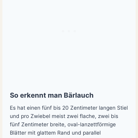
So erkennt man Bärlauch
Es hat einen fünf bis 20 Zentimeter langen Stiel
und pro Zwiebel meist zwei flache, zwei bis
fünf Zentimeter breite, oval-lanzettförmige
Blätter mit glattem Rand und parallel