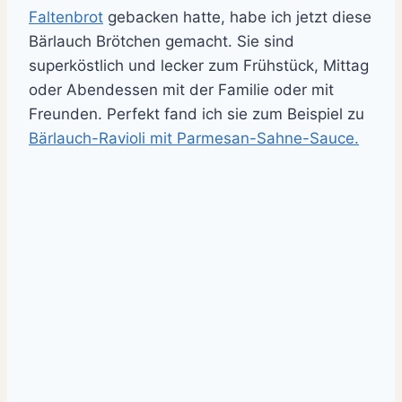
Faltenbrot
gebacken hatte, habe ich jetzt diese
Bärlauch Brötchen gemacht. Sie sind
superköstlich und lecker zum Frühstück, Mittag
oder Abendessen mit der Familie oder mit
Freunden. Perfekt fand ich sie zum Beispiel zu
Bärlauch-Ravioli mit Parmesan-Sahne-Sauce.