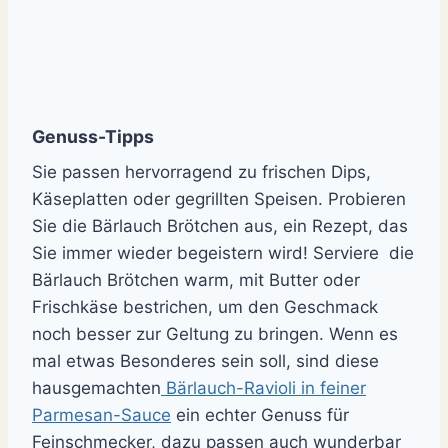
Genuss-Tipps
Sie passen hervorragend zu frischen Dips,
Käseplatten oder gegrillten Speisen. Probieren
Sie die Bärlauch Brötchen aus, ein Rezept, das
Sie immer wieder begeistern wird! Serviere die
Bärlauch Brötchen warm, mit Butter oder
Frischkäse bestrichen, um den Geschmack
noch besser zur Geltung zu bringen. Wenn es
mal etwas Besonderes sein soll, sind diese
hausgemachten
Bärlauch-Ravioli in feiner
Parmesan-Sauce
ein echter Genuss für
Feinschmecker, dazu passen auch wunderbar