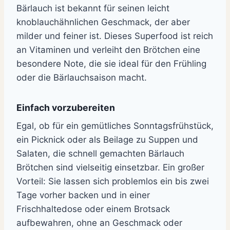
Bärlauch ist bekannt für seinen leicht
knoblauchähnlichen Geschmack, der aber
milder und feiner ist. Dieses Superfood ist reich
an Vitaminen und verleiht den Brötchen eine
besondere Note, die sie ideal für den Frühling
oder die Bärlauchsaison macht.
Einfach vorzubereiten
Egal, ob für ein gemütliches Sonntagsfrühstück,
ein Picknick oder als Beilage zu Suppen und
Salaten, die schnell gemachten Bärlauch
Brötchen sind vielseitig einsetzbar. Ein großer
Vorteil: Sie lassen sich problemlos ein bis zwei
Tage vorher backen und in einer
Frischhaltedose oder einem Brotsack
aufbewahren, ohne an Geschmack oder