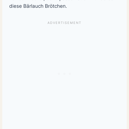
diese Bärlauch Brötchen.