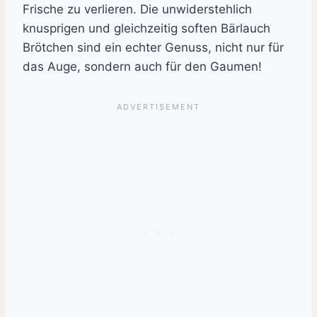
Frische zu verlieren. Die unwiderstehlich
knusprigen und gleichzeitig soften Bärlauch
Brötchen sind ein echter Genuss, nicht nur für
das Auge, sondern auch für den Gaumen!