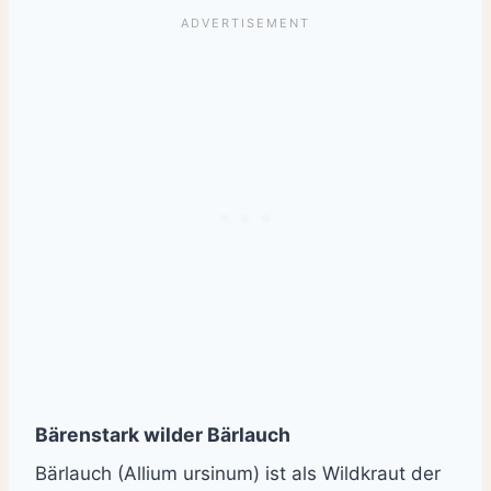
Bärenstark wilder Bärlauch
Bärlauch (Allium ursinum) ist als Wildkraut der