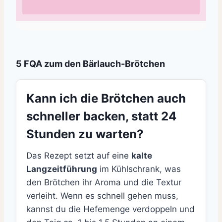
5 FQA zum den Bärlauch-Brötchen
Kann ich die Brötchen auch
schneller backen, statt 24
Stunden zu warten?
Das Rezept setzt auf eine
kalte
Langzeitführung
im Kühlschrank, was
den Brötchen ihr Aroma und die Textur
verleiht. Wenn es schnell gehen muss,
kannst du die Hefemenge verdoppeln und