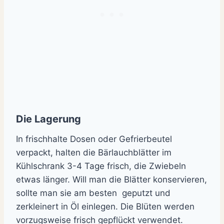
Die Lagerung
In frischhalte Dosen oder Gefrierbeutel
verpackt, halten die Bärlauchblätter im
Kühlschrank 3-4 Tage frisch, die Zwiebeln
etwas länger. Will man die Blätter konservieren,
sollte man sie am besten geputzt und
zerkleinert in Öl einlegen. Die Blüten werden
vorzugsweise frisch gepflückt verwendet.