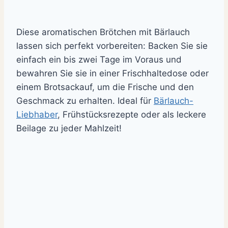
Diese aromatischen Brötchen mit Bärlauch
lassen sich perfekt vorbereiten: Backen Sie sie
einfach ein bis zwei Tage im Voraus und
bewahren Sie sie in einer Frischhaltedose oder
einem Brotsackauf, um die Frische und den
Geschmack zu erhalten. Ideal für
Bärlauch-
Liebhaber
, Frühstücksrezepte oder als leckere
Beilage zu jeder Mahlzeit!