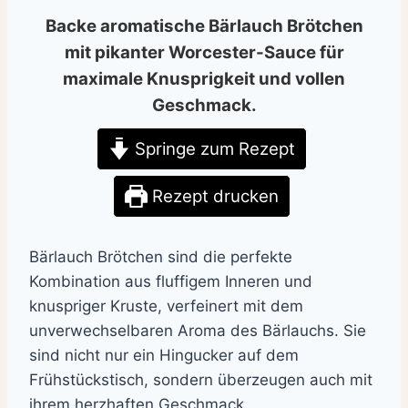
Backe aromatische Bärlauch Brötchen
mit pikanter Worcester-Sauce für
maximale Knusprigkeit und vollen
Geschmack.
Springe zum Rezept
Rezept drucken
Bärlauch Brötchen sind die perfekte
Kombination aus fluffigem Inneren und
knuspriger Kruste, verfeinert mit dem
unverwechselbaren Aroma des Bärlauchs. Sie
sind nicht nur ein Hingucker auf dem
Frühstückstisch, sondern überzeugen auch mit
ihrem herzhaften Geschmack.