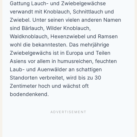
Gattung Lauch- und Zwiebelgewächse
verwandt mit Knoblauch, Schnittlauch und
Zwiebel. Unter seinen vielen anderen Namen
sind Bärlauch, Wilder Knoblauch,
Waldknoblauch, Hexenzwiebel und Ramsen
wohl die bekanntesten. Das mehrjährige
Zwiebelgewächs ist in Europa und Teilen
Asiens vor allem in humusreichen, feuchten
Laub- und Auenwälder an schattigen
Standorten verbreitet, wird bis zu 30
Zentimeter hoch und wächst oft
bodendenkend.