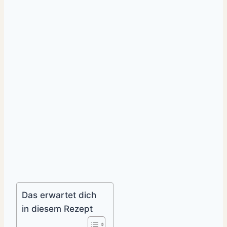
Das erwartet dich
in diesem Rezept