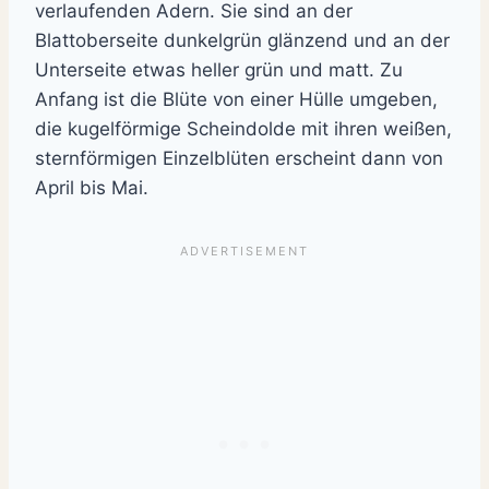
verlaufenden Adern. Sie sind an der
Blattoberseite dunkelgrün glänzend und an der
Unterseite etwas heller grün und matt. Zu
Anfang ist die Blüte von einer Hülle umgeben,
die kugelförmige Scheindolde mit ihren weißen,
sternförmigen Einzelblüten erscheint dann von
April bis Mai.