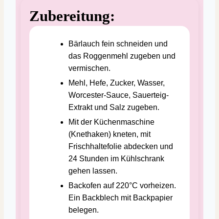
Zubereitung:
Bärlauch fein schneiden und
das Roggenmehl zugeben und
vermischen.
Mehl, Hefe, Zucker, Wasser,
Worcester-Sauce, Sauerteig-
Extrakt und Salz zugeben.
Mit der Küchenmaschine
(Knethaken) kneten, mit
Frischhaltefolie abdecken und
24 Stunden im Kühlschrank
gehen lassen.
Backofen auf 220°C vorheizen.
Ein Backblech mit Backpapier
belegen.