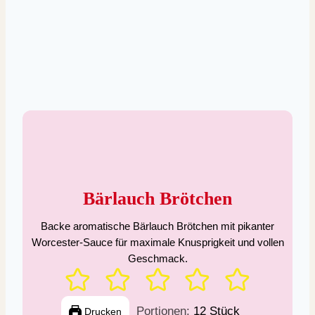
Bärlauch Brötchen
Backe aromatische Bärlauch Brötchen mit pikanter
Worcester-Sauce für maximale Knusprigkeit und vollen
Geschmack.
Portionen:
12
Stück
Drucken