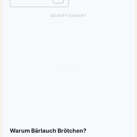
Warum Bärlauch Brötchen?