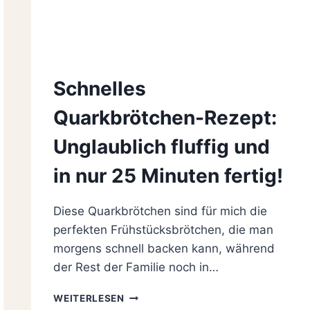
Schnelles
Quarkbrötchen-Rezept:
Unglaublich fluffig und
in nur 25 Minuten fertig!
Diese Quarkbrötchen sind für mich die
perfekten Frühstücksbrötchen, die man
morgens schnell backen kann, während
der Rest der Familie noch in…
SCHNELLES
WEITERLESEN
QUARKBRÖTCHEN-