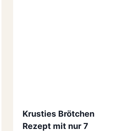
Krusties Brötchen
Rezept mit nur 7