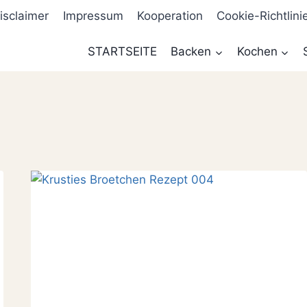
isclaimer
Impressum
Kooperation
Cookie-Richtlini
STARTSEITE
Backen
Kochen