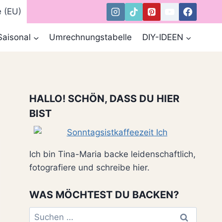
e (EU)
Saisonal
Umrechnungstabelle
DIY-IDEEN
HALLO! SCHÖN, DASS DU HIER
BIST
Ich bin Tina-Maria backe leidenschaftlich,
fotografiere und schreibe hier.
WAS MÖCHTEST DU BACKEN?
Suchen