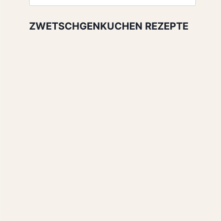
nach:
ZWETSCHGENKUCHEN REZEPTE