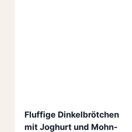
Fluffige Dinkelbrötchen
mit Joghurt und Mohn-