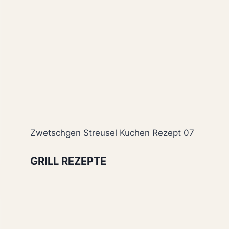
Zwetschgen Streusel Kuchen Rezept 07
GRILL REZEPTE