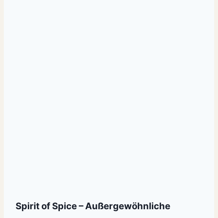
Spirit of Spice – Außergewöhnliche