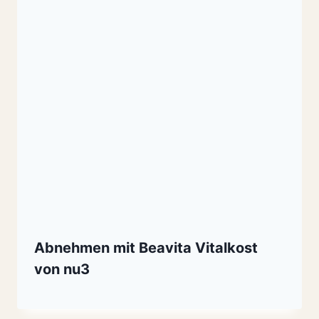
Abnehmen mit Beavita Vitalkost
von nu3