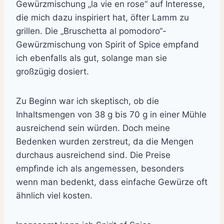
Gewürzmischung „la vie en rose“ auf Interesse,
die mich dazu inspiriert hat, öfter Lamm zu
grillen. Die „Bruschetta al pomodoro“-
Gewürzmischung von Spirit of Spice empfand
ich ebenfalls als gut, solange man sie
großzügig dosiert.
Zu Beginn war ich skeptisch, ob die
Inhaltsmengen von 38 g bis 70 g in einer Mühle
ausreichend sein würden. Doch meine
Bedenken wurden zerstreut, da die Mengen
durchaus ausreichend sind. Die Preise
empfinde ich als angemessen, besonders
wenn man bedenkt, dass einfache Gewürze oft
ähnlich viel kosten.