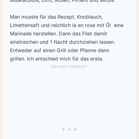
Muskatblüte, Zimt, Rosen, Piment und Minze.
Man musste für das Rezept, Knoblauch,
Limettensaft und reichlich la en rose mit Öl eine
Marinade herstellen. Dann das Filet damit
einstreichen und 1 Nacht durchziehen lassen.
Entweder auf einen Grill oder Pfanne dann
grillen. Ich entschied mich für das erste.