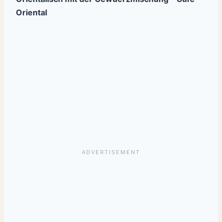
Oriental