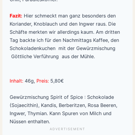
Fazit:
Hier schmeckt man ganz besonders den
Koriander, Knoblauch und den Ingwer raus. Die
Schäfte merkten wir allerdings kaum. Am dritten
Tag backte ich für den Nachmittags Kaffee, den
Schokoladenkuchen mit der Gewürzmischung
Göttliche Verführung aus der Mühle.
Inhalt:
46g,
Preis:
5,80€
Gewürzmischung Spirit of Spice : Schokolade
(Sojaecithin), Kandis, Berberitzen, Rosa Beeren,
Ingwer, Thymian. Kann Spuren von Milch und
Nüssen enthalten.