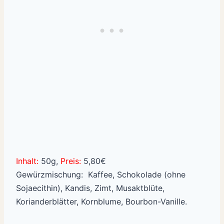
Inhalt:
50g,
Preis:
5,80€
Gewürzmischung: Kaffee, Schokolade (ohne
Sojaecithin), Kandis, Zimt, Musaktblüte,
Korianderblätter, Kornblume, Bourbon-Vanille.