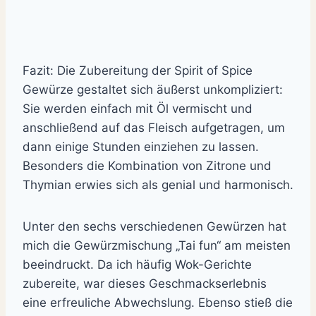
Fazit: Die Zubereitung der Spirit of Spice
Gewürze gestaltet sich äußerst unkompliziert:
Sie werden einfach mit Öl vermischt und
anschließend auf das Fleisch aufgetragen, um
dann einige Stunden einziehen zu lassen.
Besonders die Kombination von Zitrone und
Thymian erwies sich als genial und harmonisch.
Unter den sechs verschiedenen Gewürzen hat
mich die Gewürzmischung „Tai fun“ am meisten
beeindruckt. Da ich häufig Wok-Gerichte
zubereite, war dieses Geschmackserlebnis
eine erfreuliche Abwechslung. Ebenso stieß die