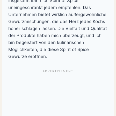
Insgesamt kann ich Spirit of Spice
uneingeschränkt jedem empfehlen. Das
Unternehmen bietet wirklich außergewöhnliche
Gewürzmischungen, die das Herz jedes Kochs
höher schlagen lassen. Die Vielfalt und Qualität
der Produkte haben mich überzeugt, und ich
bin begeistert von den kulinarischen
Möglichkeiten, die diese Spirit of Spice
Gewürze eröffnen.