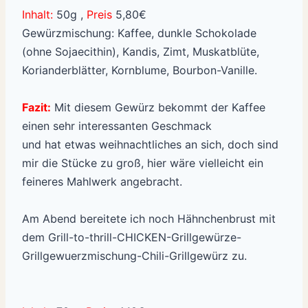
Inhalt:
50g ,
Preis
5,80€
Gewürzmischung: Kaffee, dunkle Schokolade
(ohne Sojaecithin), Kandis, Zimt, Muskatblüte,
Korianderblätter, Kornblume, Bourbon-Vanille.
Fazit:
Mit diesem Gewürz bekommt der Kaffee
einen sehr interessanten Geschmack
und hat etwas weihnachtliches an sich, doch sind
mir die Stücke zu groß, hier wäre vielleicht ein
feineres Mahlwerk angebracht.
Am Abend bereitete ich noch Hähnchenbrust mit
dem Grill-to-thrill-CHICKEN-Grillgewürze-
Grillgewuerzmischung-Chili-Grillgewürz zu.