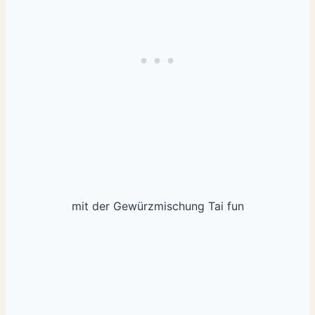
mit der Gewürzmischung Tai fun