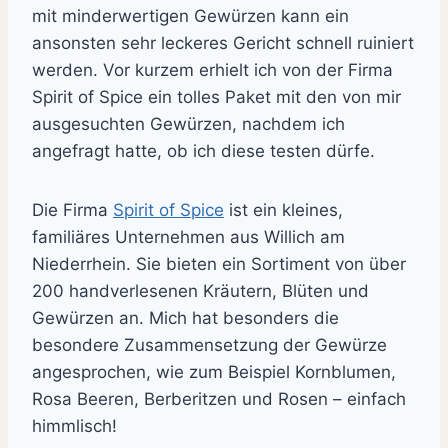
mit minderwertigen Gewürzen kann ein
ansonsten sehr leckeres Gericht schnell ruiniert
werden. Vor kurzem erhielt ich von der Firma
Spirit of Spice ein tolles Paket mit den von mir
ausgesuchten Gewürzen, nachdem ich
angefragt hatte, ob ich diese testen dürfe.
Die Firma
Spirit of Spice
ist ein kleines,
familiäres Unternehmen aus Willich am
Niederrhein. Sie bieten ein Sortiment von über
200 handverlesenen Kräutern, Blüten und
Gewürzen an. Mich hat besonders die
besondere Zusammensetzung der Gewürze
angesprochen, wie zum Beispiel Kornblumen,
Rosa Beeren, Berberitzen und Rosen – einfach
himmlisch!