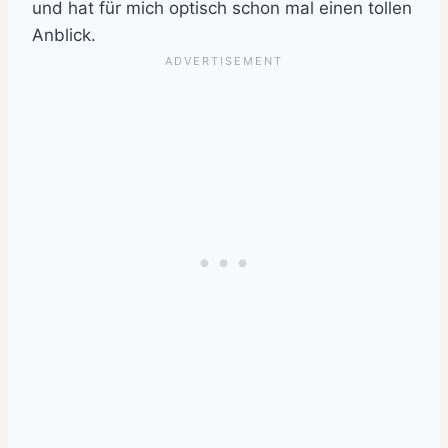
und hat für mich optisch schon mal einen tollen
Anblick.