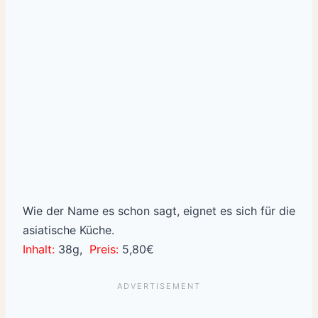
Wie der Name es schon sagt, eignet es sich für die
asiatische Küche.
Inhalt:
38g,
Preis:
5,80€