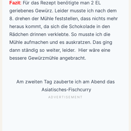
Für das Rezept benötigte man 2 EL
Fazit:
geriebenes Gewürz. Leider musste ich nach dem
8. drehen der Mühle feststellen, dass nichts mehr
heraus kommt, da sich die Schokolade in den
Rädchen drinnen verklebte. So musste ich die
Mühle aufmachen und es auskratzen. Das ging
dann ständig so weiter, leider. Hier wäre eine
bessere Gewürzmühle angebracht.
Am zweiten Tag zauberte ich am Abend das
Asiatisches-Fischcurry