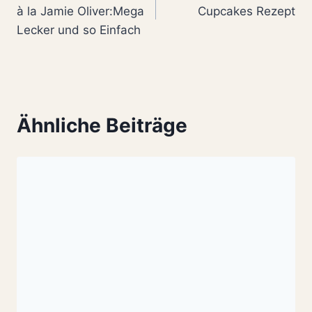
à la Jamie Oliver:Mega
Cupcakes Rezept
Lecker und so Einfach
Ähnliche Beiträge