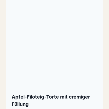
Apfel-Filoteig-Torte mit cremiger
Füllung