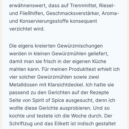
erwähnenswert, dass auf Trennmittel, Riesel-
und Fließhilfen, Geschmacksverstärker, Aroma-
und Konservierungsstoffe konsequent
verzichtet wird.
Die eigens kreierten Gewürzmischungen
werden in kleinen Gewürzmühlen geliefert,
damit man sie frisch in der eigenen Küche
mahlen kann. Für meinen Produkttest erhielt ich
vier solcher Gewürzmühlen sowie zwei
Metalldosen mit Klarsichtdeckel. Ich hatte sie
passend zu den Gerichten auf der Rezepte
Seite von Spirit of Spice ausgesucht, denn ich
wollte diese Gerichte ausprobieren. Und so
kochte und testete ich die Woche durch. Der
Schriftzug und das Etikett ist indisch gestaltet