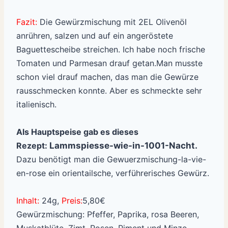
Fazit:
Die Gewürzmischung mit 2EL Olivenöl
anrühren, salzen und auf ein angeröstete
Baguettescheibe streichen. Ich habe noch frische
Tomaten und Parmesan drauf getan.Man musste
schon viel drauf machen, das man die Gewürze
rausschmecken konnte. Aber es schmeckte sehr
italienisch.
Als Hauptspeise gab es dieses
Rezept:
Lammspiesse-wie-in-1001-Nacht.
Dazu benötigt man die Gewuerzmischung-la-vie-
en-rose ein orientailsche, verführerisches Gewürz.
Inhalt:
24g,
Preis:
5,80€
Gewürzmischung: Pfeffer, Paprika, rosa Beeren,