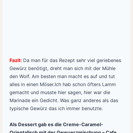
Fazit:
Da man für das Rezept sehr viel geriebenes
Gewürz benötigt, dreht man sich mit der Mühle
den Wolf. Am besten man macht es auf und tut
alles in einen Möser.Ich hab schon öfters Lamm
gemacht und musste hier sagen, hier war die
Marinade ein Gedicht. Was ganz anderes als das
typische Gewürz das ich immer benutzte.
Als Dessert gab es die Creme-Caramel-
Orientalisch mit der
Gewuerzmischung – Cafe