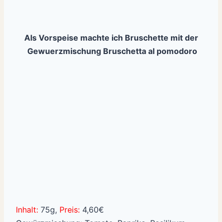
Als Vorspeise machte ich Bruschette mit der
Gewuerzmischung Bruschetta al pomodoro
Inhalt:
75g,
Preis:
4,60€