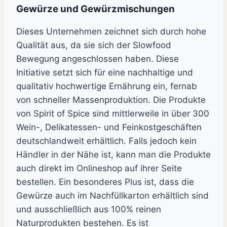
Gewürze und Gewürzmischungen
Dieses Unternehmen zeichnet sich durch hohe
Qualität aus, da sie sich der Slowfood
Bewegung angeschlossen haben. Diese
Initiative setzt sich für eine nachhaltige und
qualitativ hochwertige Ernährung ein, fernab
von schneller Massenproduktion. Die Produkte
von Spirit of Spice sind mittlerweile in über 300
Wein-, Delikatessen- und Feinkostgeschäften
deutschlandweit erhältlich. Falls jedoch kein
Händler in der Nähe ist, kann man die Produkte
auch direkt im Onlineshop auf ihrer Seite
bestellen. Ein besonderes Plus ist, dass die
Gewürze auch im Nachfüllkarton erhältlich sind
und ausschließlich aus 100% reinen
Naturprodukten bestehen. Es ist