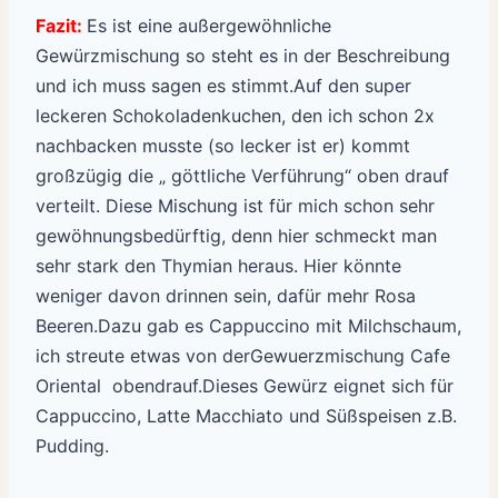
Fazit:
Es ist eine außergewöhnliche
Gewürzmischung so steht es in der Beschreibung
und ich muss sagen es stimmt.Auf den super
leckeren Schokoladenkuchen, den ich schon 2x
nachbacken musste (so lecker ist er) kommt
großzügig die „ göttliche Verführung“ oben drauf
verteilt. Diese Mischung ist für mich schon sehr
gewöhnungsbedürftig, denn hier schmeckt man
sehr stark den Thymian heraus. Hier könnte
weniger davon drinnen sein, dafür mehr Rosa
Beeren.Dazu gab es Cappuccino mit Milchschaum,
ich streute etwas von derGewuerzmischung Cafe
Oriental obendrauf.Dieses Gewürz eignet sich für
Cappuccino, Latte Macchiato und Süßspeisen z.B.
Pudding.