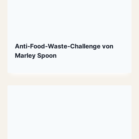
Anti-Food-Waste-Challenge von
Marley Spoon