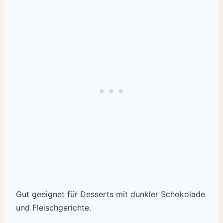
Gut geeignet für Desserts mit dunkler Schokolade
und Fleischgerichte.