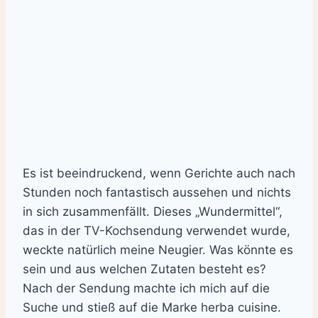
Es ist beeindruckend, wenn Gerichte auch nach
Stunden noch fantastisch aussehen und nichts
in sich zusammenfällt. Dieses „Wundermittel“,
das in der TV-Kochsendung verwendet wurde,
weckte natürlich meine Neugier. Was könnte es
sein und aus welchen Zutaten besteht es?
Nach der Sendung machte ich mich auf die
Suche und stieß auf die Marke herba cuisine.