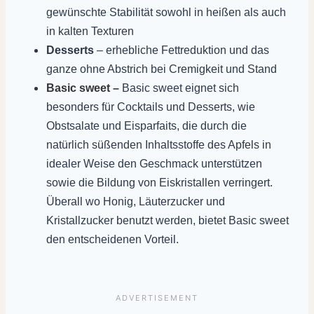
gewünschte Stabilität sowohl in heißen als auch
in kalten Texturen
Desserts
– erhebliche Fettreduktion und das
ganze ohne Abstrich bei Cremigkeit und Stand
Basic sweet –
Basic sweet eignet sich
besonders für Cocktails und Desserts, wie
Obstsalate und Eisparfaits, die durch die
natürlich süßenden Inhaltsstoffe des Apfels in
idealer Weise den Geschmack unterstützen
sowie die Bildung von Eiskristallen verringert.
Überall wo Honig, Läuterzucker und
Kristallzucker benutzt werden, bietet Basic sweet
den entscheidenen Vorteil.