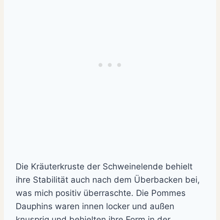
Die Kräuterkruste der Schweinelende behielt
ihre Stabilität auch nach dem Überbacken bei,
was mich positiv überraschte. Die Pommes
Dauphins waren innen locker und außen
knusprig und behielten ihre Form in der