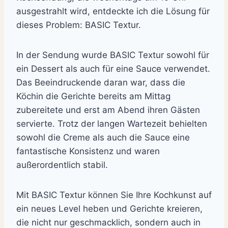
ausgestrahlt wird, entdeckte ich die Lösung für
dieses Problem: BASIC Textur.
In der Sendung wurde BASIC Textur sowohl für
ein Dessert als auch für eine Sauce verwendet.
Das Beeindruckende daran war, dass die
Köchin die Gerichte bereits am Mittag
zubereitete und erst am Abend ihren Gästen
servierte. Trotz der langen Wartezeit behielten
sowohl die Creme als auch die Sauce eine
fantastische Konsistenz und waren
außerordentlich stabil.
Mit BASIC Textur können Sie Ihre Kochkunst auf
ein neues Level heben und Gerichte kreieren,
die nicht nur geschmacklich, sondern auch in