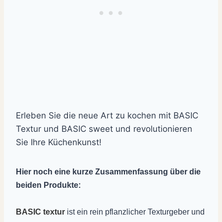
Erleben Sie die neue Art zu kochen mit BASIC
Textur und BASIC sweet und revolutionieren
Sie Ihre Küchenkunst!
Hier noch eine kurze Zusammenfassung über die
beiden Produkte:
BASIC textur
ist ein rein pflanzlicher Texturgeber und