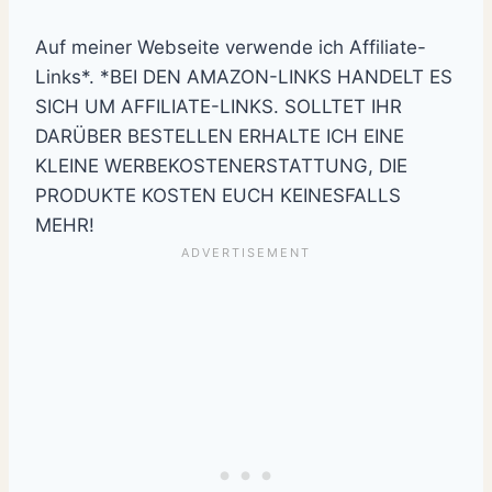
Auf meiner Webseite verwende ich Affiliate-
Links*. *BEI DEN AMAZON-LINKS HANDELT ES
SICH UM AFFILIATE-LINKS. SOLLTET IHR
DARÜBER BESTELLEN ERHALTE ICH EINE
KLEINE WERBEKOSTENERSTATTUNG, DIE
PRODUKTE KOSTEN EUCH KEINESFALLS
MEHR!