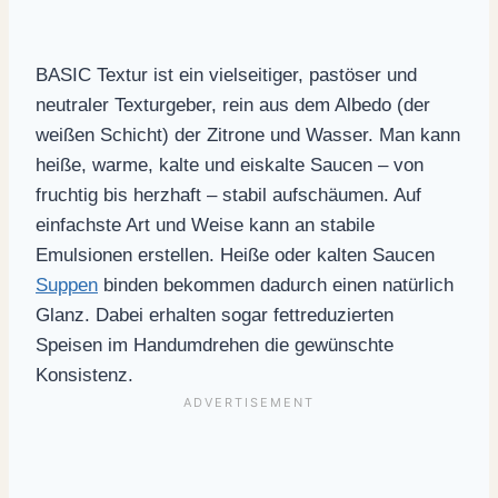
BASIC Textur ist ein vielseitiger, pastöser und
neutraler Texturgeber, rein aus dem Albedo (der
weißen Schicht) der Zitrone und Wasser. Man kann
heiße, warme, kalte und eiskalte Saucen – von
fruchtig bis herzhaft – stabil aufschäumen. Auf
einfachste Art und Weise kann an stabile
Emulsionen erstellen.
Heiße oder kalten Saucen
Suppen
binden bekommen dadurch einen natürlich
Glanz.
Dabei erhalten sogar fettreduzierten
Speisen im Handumdrehen die gewünschte
Konsistenz.