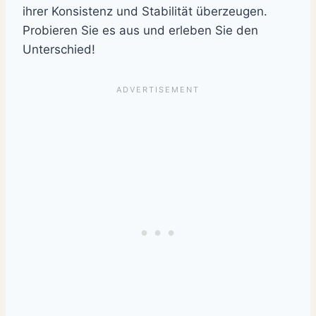
ihrer Konsistenz und Stabilität überzeugen.
Probieren Sie es aus und erleben Sie den
Unterschied!