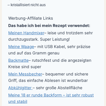
– kristallisiert nicht aus
Werbung-Affiliate Links
Das habe ich bei mein Rezept verwendet:
Meinen Handmixer
– leise und trotzdem sehr
durchzugsstark. Super Leistung!
Meine Waage
– mit USB Kabel, sehr präzise
und auf das Gramm genau
Backmatte
– rutschfest und die angezeigten
Kreise sind super
Mein Messbecher
– bequemer und sichere
Griff, das einfache Ablesen ist wunderbar
Abkühlgitter
– sehr große Abstellfläche
Meine 18 er runde Backform – ist sehr robust
und stabil