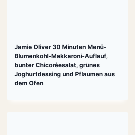
Jamie Oliver 30 Minuten Menü-
Blumenkohl-Makkaroni-Auflauf,
bunter Chicoréesalat, grünes
Joghurtdessing und Pflaumen aus
dem Ofen