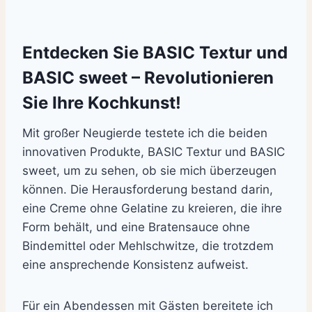
Entdecken Sie BASIC Textur und
BASIC sweet – Revolutionieren
Sie Ihre Kochkunst!
Mit großer Neugierde testete ich die beiden
innovativen Produkte, BASIC Textur und BASIC
sweet, um zu sehen, ob sie mich überzeugen
können. Die Herausforderung bestand darin,
eine Creme ohne Gelatine zu kreieren, die ihre
Form behält, und eine Bratensauce ohne
Bindemittel oder Mehlschwitze, die trotzdem
eine ansprechende Konsistenz aufweist.
Für ein Abendessen mit Gästen bereitete ich