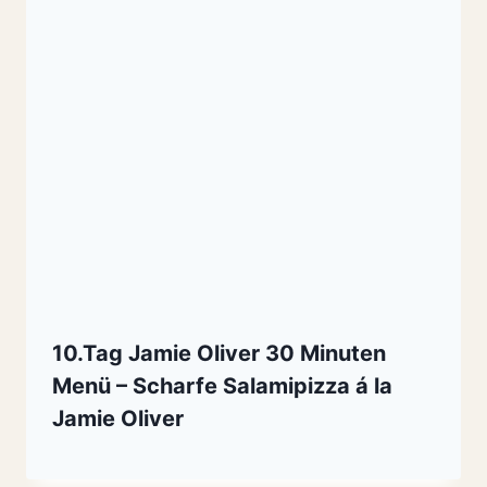
10.Tag Jamie Oliver 30 Minuten
Menü – Scharfe Salamipizza á la
Jamie Oliver