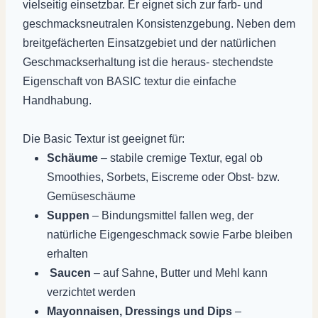
vielseitig einsetzbar. Er eignet sich zur farb- und
geschmacksneutralen Konsistenzgebung. Neben dem
breitgefächerten Einsatzgebiet und der natürlichen
Geschmackserhaltung ist die heraus- stechendste
Eigenschaft von BASIC textur die einfache
Handhabung.
Die Basic Textur ist geeignet für:
Schäume
– stabile cremige Textur, egal ob
Smoothies, Sorbets, Eiscreme oder Obst- bzw.
Gemüseschäume
Suppen
– Bindungsmittel fallen weg, der
natürliche Eigengeschmack sowie Farbe bleiben
erhalten
Saucen
– auf Sahne, Butter und Mehl kann
verzichtet werden
Mayonnaisen, Dressings und Dips
–