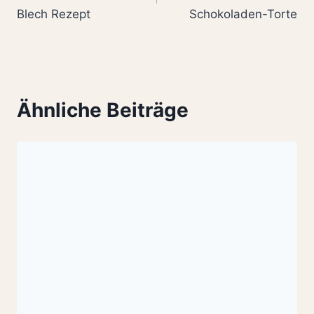
Blech Rezept
Schokoladen-Torte
Ähnliche Beiträge