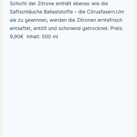
Schicht der Zitrone enthält ebenso wie die
Saftschläuche Ballaststoffe – die Citrusfasern.Um
sie zu gewinnen, werden die Zitronen erntefrisch
entsaftet, entölt und schonend getrocknet. Preis:
9,90€ Inhalt: 500 ml