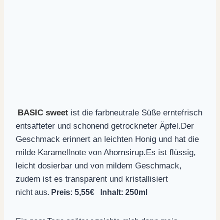
BASIC sweet
ist die farbneutrale Süße erntefrisch
entsafteter und schonend getrockneter Äpfel.Der
Geschmack erinnert an leichten Honig und hat die
milde Karamellnote von Ahornsirup.Es ist flüssig,
leicht dosierbar und von mildem Geschmack,
zudem ist es transparent und kristallisiert
nicht aus.
Preis: 5,55€ Inhalt: 250ml