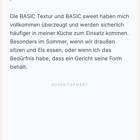
Die BASIC Textur und BASIC sweet haben mich
vollkommen überzeugt und werden sicherlich
häufiger in meiner Küche zum Einsatz kommen.
Besonders im Sommer, wenn wir draußen
sitzen und Eis essen, oder wenn ich das
Bedürfnis habe, dass ein Gericht seine Form
behält.