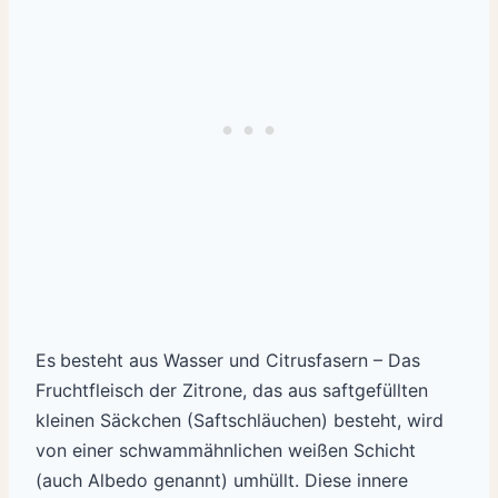
Es
besteht aus Wasser und Citrusfasern – Das
Fruchtfleisch der Zitrone, das aus saftgefüllten
kleinen Säckchen (Saftschläuchen) besteht, wird
von einer schwammähnlichen weißen Schicht
(auch Albedo genannt) umhüllt. Diese innere