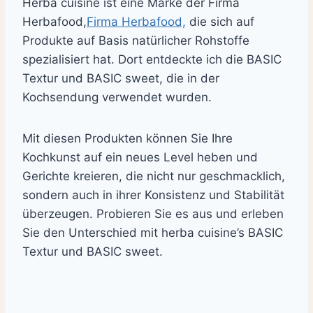
Herba cuisine ist eine Marke der Firma
Herbafood,
Firma Herbafood,
die sich auf
Produkte auf Basis natürlicher Rohstoffe
spezialisiert hat. Dort entdeckte ich die BASIC
Textur und BASIC sweet, die in der
Kochsendung verwendet wurden.
Mit diesen Produkten können Sie Ihre
Kochkunst auf ein neues Level heben und
Gerichte kreieren, die nicht nur geschmacklich,
sondern auch in ihrer Konsistenz und Stabilität
überzeugen. Probieren Sie es aus und erleben
Sie den Unterschied mit herba cuisine’s BASIC
Textur und BASIC sweet.