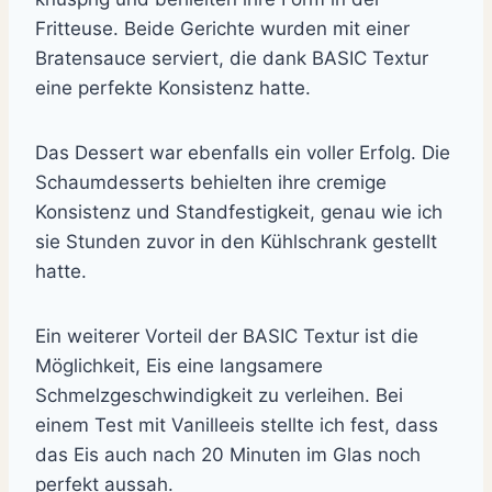
Fritteuse. Beide Gerichte wurden mit einer
Bratensauce serviert, die dank BASIC Textur
eine perfekte Konsistenz hatte.
Das Dessert war ebenfalls ein voller Erfolg. Die
Schaumdesserts behielten ihre cremige
Konsistenz und Standfestigkeit, genau wie ich
sie Stunden zuvor in den Kühlschrank gestellt
hatte.
Ein weiterer Vorteil der BASIC Textur ist die
Möglichkeit, Eis eine langsamere
Schmelzgeschwindigkeit zu verleihen. Bei
einem Test mit Vanilleeis stellte ich fest, dass
das Eis auch nach 20 Minuten im Glas noch
perfekt aussah.