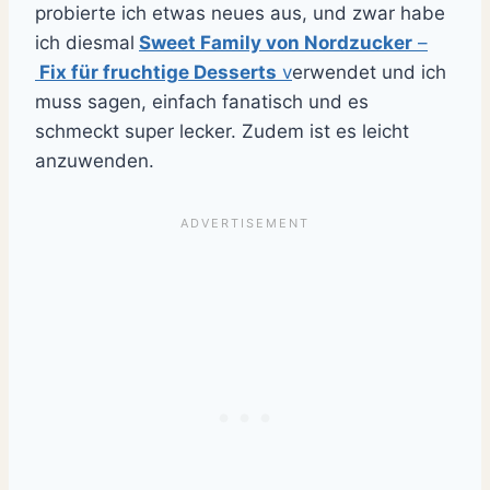
probierte ich etwas neues aus, und zwar habe
ich diesmal
Sweet Family von Nordzucker
–
Fix für fruchtige Desserts
v
erwendet und ich
muss sagen, einfach fanatisch und es
schmeckt super lecker. Zudem ist es leicht
anzuwenden.