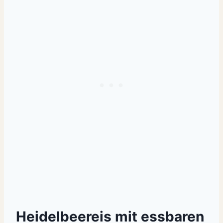
Heidelbeereis mit essbaren