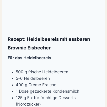
Rezept: Heidelbeereis mit essbaren
Brownie Eisbecher
Für das Heidelbeereis
500 g frische Heidelbeeren
5-6 Heidelbeeren
400 g Créme Fraiche
1 Dose gezuckerte Kondensmilch
125 g Fix für fruchtige Desserts
(Nordzucker)