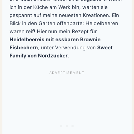
ich in der Küche am Werk bin, warten sie
gespannt auf meine neuesten Kreationen. Ein
Blick in den Garten offenbarte: Heidelbeeren
waren reif! Hier nun mein Rezept für
Heidelbeereis mit essbaren Brownie
Eisbechern
, unter Verwendung von
Sweet
Family von Nordzucker
.