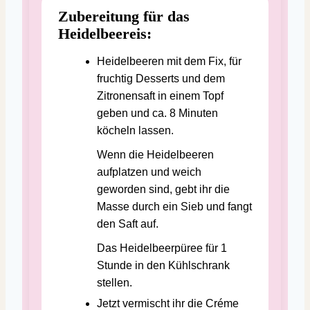
Zubereitung für das
Heidelbeereis:
Heidelbeeren mit dem Fix, für
fruchtig Desserts und dem
Zitronensaft in einem Topf
geben und ca. 8 Minuten
köcheln lassen.
Wenn die Heidelbeeren
aufplatzen und weich
geworden sind, gebt ihr die
Masse durch ein Sieb und fangt
den Saft auf.
Das Heidelbeerpüree für 1
Stunde in den Kühlschrank
stellen.
Jetzt vermischt ihr die Créme