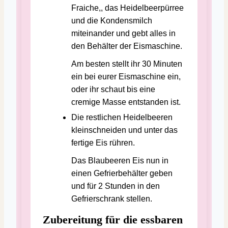
Fraiche,, das Heidelbeerpürree
und die Kondensmilch
miteinander und gebt alles in
den Behälter der Eismaschine.
Am besten stellt ihr 30 Minuten
ein bei eurer Eismaschine ein,
oder ihr schaut bis eine
cremige Masse entstanden ist.
Die restlichen Heidelbeeren
kleinschneiden und unter das
fertige Eis rühren.
Das Blaubeeren Eis nun in
einen Gefrierbehälter geben
und für 2 Stunden in den
Gefrierschrank stellen.
Zubereitung für die essbaren