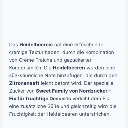
Das
Heidelbeereis
hat eine erfrischende,
cremige Textur haben, durch die Kombination
von Crème Fraîche und gezuckerter
Kondensmilch. Die
Heidelbeeren
würden eine
süß-säuerliche Note hinzufügen, die durch den
Zitronensaft
leicht betont wird. Der spezielle
Zucker von
Sweet Family von Nordzucker –
Fix für fruchtige Desserts
verleiht dem Eis
eine zusätzliche Süße und gleichzeitig wird die
Fruchtigkeit der Heidelbeeren unterstrichen.