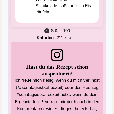
Schokoladensoße auf sein Eis
träufeln.
Stück
100
Kalorien:
211
kcal
Hast du das Rezept schon
ausprobiert?
Ich freue mich riesig, wenn du mich verlinkst
(@sonntagsistkaffeezeit) oder den Hashtag
#sonntagsistkaffeezeit nutzt, wenn du dein
Ergebnis teilst! Verrate mir doch auch in den
Kommentaren, wie es dir geschmeckt hat,