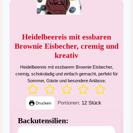
Heidelbeereis mit essbaren
Brownie Eisbecher, cremig und
kreativ
Heidelbeereis mit essbarem Brownie Eisbecher,
cremig, schokoladig und einfach gemacht, perfekt für
Sommer, Gäste und besondere Anlässe.
Portionen:
12
Stück
Drucken
Backutensilien: