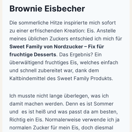
Brownie Eisbecher
Die sommerliche Hitze inspirierte mich sofort
zu einer erfrischenden Kreation: Eis. Anstelle
meines üblichen Zuckers entschied ich mich für
Sweet Family von Nordzucker – Fix für
fruchtige Desserts
. Das Ergebnis? Ein
überwältigend fruchtiges Eis, welches einfach
und schnell zubereitet war, dank dem
Kaltbindemittel des Sweet Family Produkts.
Ich musste nicht lange überlegen, was ich
damit machen werden. Denn es ist Sommer
und es ist heiß und was passt da am besten,
Richtig ein Eis.
Normalerweise verwende ich ja
normalen Zucker für mein Eis, doch diesmal