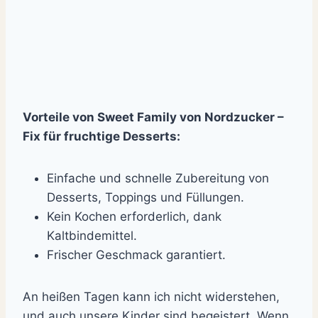
Vorteile von Sweet Family von Nordzucker –
Fix für fruchtige Desserts:
Einfache und schnelle Zubereitung von
Desserts, Toppings und Füllungen.
Kein Kochen erforderlich, dank
Kaltbindemittel.
Frischer Geschmack garantiert.
An heißen Tagen kann ich nicht widerstehen,
und auch unsere Kinder sind begeistert. Wenn