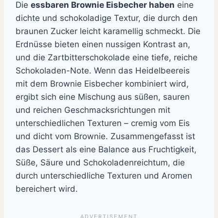
Die
essbaren Brownie Eisbecher haben
eine
dichte und schokoladige Textur, die durch den
braunen Zucker leicht karamellig schmeckt. Die
Erdnüsse bieten einen nussigen Kontrast an,
und die Zartbitterschokolade eine tiefe, reiche
Schokoladen-Note. Wenn das Heidelbeereis
mit dem Brownie Eisbecher kombiniert wird,
ergibt sich eine Mischung aus süßen, sauren
und reichen Geschmacksrichtungen mit
unterschiedlichen Texturen – cremig vom Eis
und dicht vom Brownie. Zusammengefasst ist
das Dessert als eine Balance aus Fruchtigkeit,
Süße, Säure und Schokoladenreichtum, die
durch unterschiedliche Texturen und Aromen
bereichert wird.