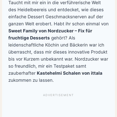
Taucht mit mir ein in die verführerische Welt
des Heidelbeereis und entdecket, wie dieses
einfache Dessert Geschmacksnerven auf der
ganzen Welt erobert. Habt ihr schon einmal von
Sweet Family von Nordzucker – Fix für
fruchtige Desserts
gehört? Als
leidenschaftliche Köchin und Bäckerin war ich
überrascht, dass mir dieses innovative Produkt
bis vor Kurzem unbekannt war. Nordzucker war
so freundlich, mir ein Testpaket samt
zauberhafter
Kastehelmi Schalen von ittala
zukommen zu lassen.