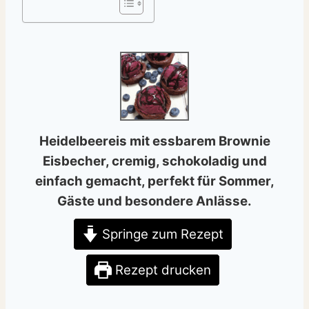
Heidelbeereis mit essbarem Brownie
Eisbecher, cremig, schokoladig und
einfach gemacht, perfekt für Sommer,
Gäste und besondere Anlässe.
Springe zum Rezept
Rezept drucken