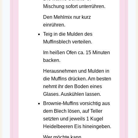
Mischung sofort unterrühren.
Den Mehlmix nur kurz
einrühren.
Teig in die Mulden des
Muffinsblech verteilen.
Im heißen Ofen ca. 15 Minuten
backen.
Herausnehmen und Mulden in
die Muffins drücken. Am besten
nehmt ihr den Boden eines
Glases. Auskühlen lassen.
Brownie-Muffins vorsichtig aus
dem Blech lösen, auf Teller
setzten und jeweils 1 Kugel
Heidelbeeren Eis hineingeben.
Wer möchte kann