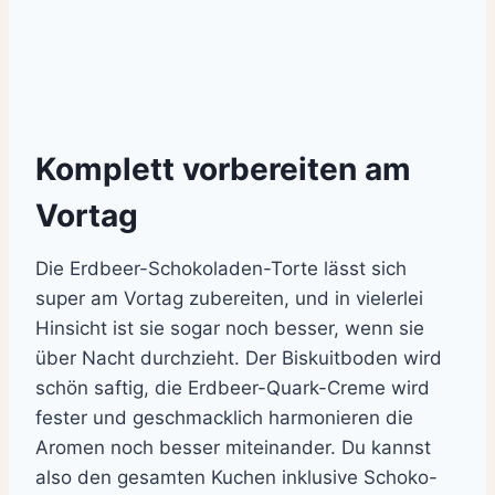
Komplett vorbereiten am
Vortag
Die Erdbeer-Schokoladen-Torte lässt sich
super am Vortag zubereiten, und in vielerlei
Hinsicht ist sie sogar noch besser, wenn sie
über Nacht durchzieht. Der Biskuitboden wird
schön saftig, die Erdbeer-Quark-Creme wird
fester und geschmacklich harmonieren die
Aromen noch besser miteinander. Du kannst
also den gesamten Kuchen inklusive Schoko-