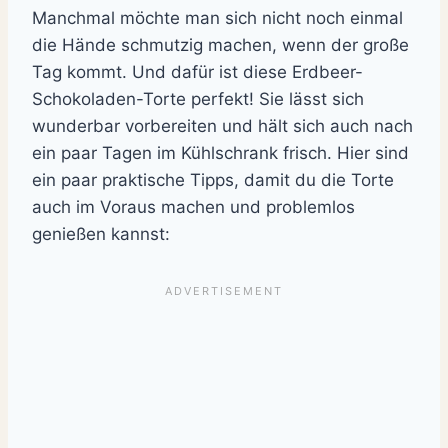
Manchmal möchte man sich nicht noch einmal
die Hände schmutzig machen, wenn der große
Tag kommt. Und dafür ist diese Erdbeer-
Schokoladen-Torte perfekt! Sie lässt sich
wunderbar vorbereiten und hält sich auch nach
ein paar Tagen im Kühlschrank frisch. Hier sind
ein paar praktische Tipps, damit du die Torte
auch im Voraus machen und problemlos
genießen kannst: