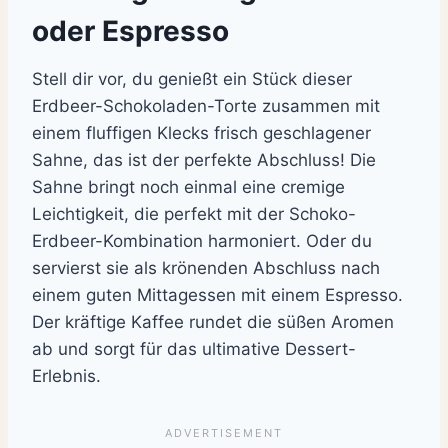
oder Espresso
Stell dir vor, du genießt ein Stück dieser
Erdbeer-Schokoladen-Torte zusammen mit
einem fluffigen Klecks frisch geschlagener
Sahne, das ist der perfekte Abschluss! Die
Sahne bringt noch einmal eine cremige
Leichtigkeit, die perfekt mit der Schoko-
Erdbeer-Kombination harmoniert. Oder du
servierst sie als krönenden Abschluss nach
einem guten Mittagessen mit einem Espresso.
Der kräftige Kaffee rundet die süßen Aromen
ab und sorgt für das ultimative Dessert-
Erlebnis.