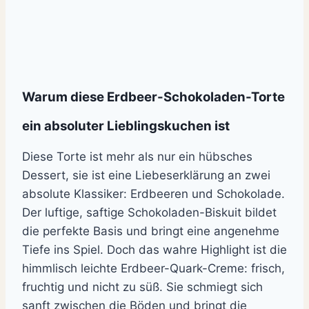
Warum diese Erdbeer-Schokoladen-Torte
ein absoluter Lieblingskuchen ist
Diese Torte ist mehr als nur ein hübsches
Dessert, sie ist eine Liebeserklärung an zwei
absolute Klassiker: Erdbeeren und Schokolade.
Der luftige, saftige Schokoladen-Biskuit bildet
die perfekte Basis und bringt eine angenehme
Tiefe ins Spiel. Doch das wahre Highlight ist die
himmlisch leichte Erdbeer-Quark-Creme: frisch,
fruchtig und nicht zu süß. Sie schmiegt sich
sanft zwischen die Böden und bringt die