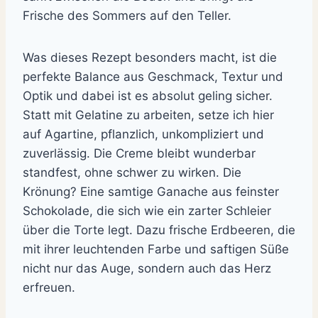
Frische des Sommers auf den Teller.
Was dieses Rezept besonders macht, ist die
perfekte Balance aus Geschmack, Textur und
Optik und dabei ist es absolut geling sicher.
Statt mit Gelatine zu arbeiten, setze ich hier
auf Agartine, pflanzlich, unkompliziert und
zuverlässig. Die Creme bleibt wunderbar
standfest, ohne schwer zu wirken. Die
Krönung? Eine samtige Ganache aus feinster
Schokolade, die sich wie ein zarter Schleier
über die Torte legt. Dazu frische Erdbeeren, die
mit ihrer leuchtenden Farbe und saftigen Süße
nicht nur das Auge, sondern auch das Herz
erfreuen.