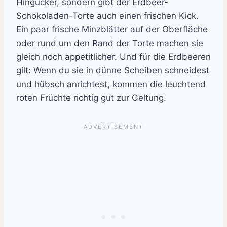
Hingucker, sondern gibt der Erdbeer-
Schokoladen-Torte auch einen frischen Kick.
Ein paar frische Minzblätter auf der Oberfläche
oder rund um den Rand der Torte machen sie
gleich noch appetitlicher. Und für die Erdbeeren
gilt: Wenn du sie in dünne Scheiben schneidest
und hübsch anrichtest, kommen die leuchtend
roten Früchte richtig gut zur Geltung.