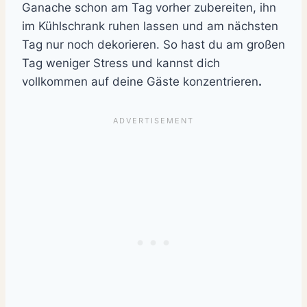
Ganache schon am Tag vorher zubereiten, ihn
im Kühlschrank ruhen lassen und am nächsten
Tag nur noch dekorieren. So hast du am großen
Tag weniger Stress und kannst dich
vollkommen auf deine Gäste konzentrieren
.