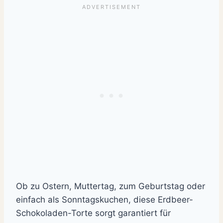
Ob zu Ostern, Muttertag, zum Geburtstag oder
einfach als Sonntagskuchen, diese Erdbeer-
Schokoladen-Torte sorgt garantiert für