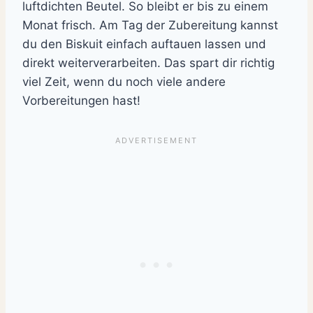
luftdichten Beutel. So bleibt er bis zu einem
Monat frisch. Am Tag der Zubereitung kannst
du den Biskuit einfach auftauen lassen und
direkt weiterverarbeiten. Das spart dir richtig
viel Zeit, wenn du noch viele andere
Vorbereitungen hast!