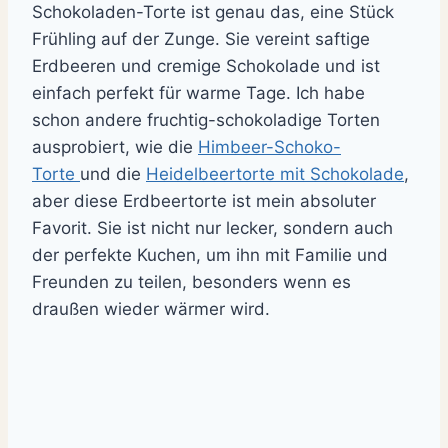
Schokoladen-Torte ist genau das, eine Stück
Frühling auf der Zunge. Sie vereint saftige
Erdbeeren und cremige Schokolade und ist
einfach perfekt für warme Tage. Ich habe
schon andere fruchtig-schokoladige Torten
ausprobiert, wie die
Himbeer-Schoko-
Torte
und die
Heidelbeertorte mit Schokolade
,
aber diese Erdbeertorte ist mein absoluter
Favorit. Sie ist nicht nur lecker, sondern auch
der perfekte Kuchen, um ihn mit Familie und
Freunden zu teilen, besonders wenn es
draußen wieder wärmer wird.