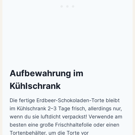
Aufbewahrung im
Kühlschrank
Die fertige Erdbeer-Schokoladen-Torte bleibt
im Kühlschrank 2–3 Tage frisch, allerdings nur,
wenn du sie luftdicht verpackst! Verwende am
besten eine große Frischhaltefolie oder einen
Tortenbehälter, um die Torte vor