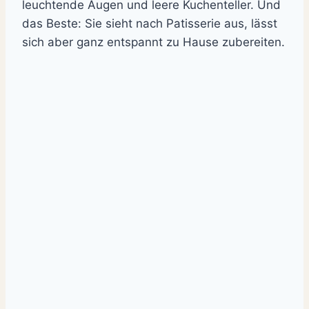
leuchtende Augen und leere Kuchenteller. Und
das Beste: Sie sieht nach Patisserie aus, lässt
sich aber ganz entspannt zu Hause zubereiten.