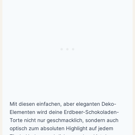
Mit diesen einfachen, aber eleganten Deko-
Elementen wird deine Erdbeer-Schokoladen-
Torte nicht nur geschmacklich, sondern auch
optisch zum absoluten Highlight auf jedem