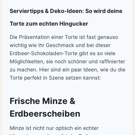
Serviertipps & Deko-Ideen: So wird deine
Torte zum echten Hingucker
Die Präsentation einer Torte ist fast genauso
wichtig wie ihr Geschmack und bei dieser
Erdbeer-Schokoladen-Torte gibt es so viele
Möglichkeiten, sie noch schöner und raffinierter
zu machen. Hier sind ein paar Ideen, wie du die
Torte perfekt in Szene setzen kannst:
Frische Minze &
Erdbeerscheiben
Minze ist nicht nur optisch ein echter