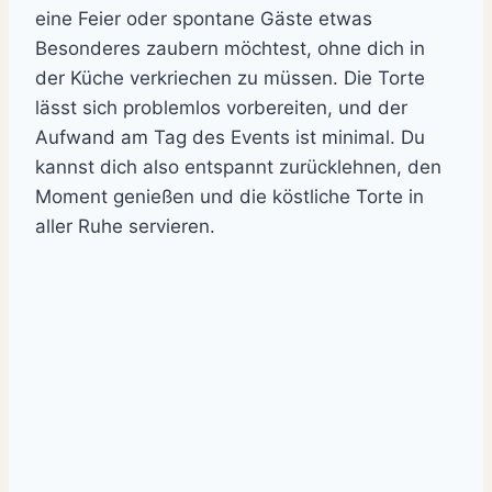
eine Feier oder spontane Gäste etwas
Besonderes zaubern möchtest, ohne dich in
der Küche verkriechen zu müssen. Die Torte
lässt sich problemlos vorbereiten, und der
Aufwand am Tag des Events ist minimal. Du
kannst dich also entspannt zurücklehnen, den
Moment genießen und die köstliche Torte in
aller Ruhe servieren.