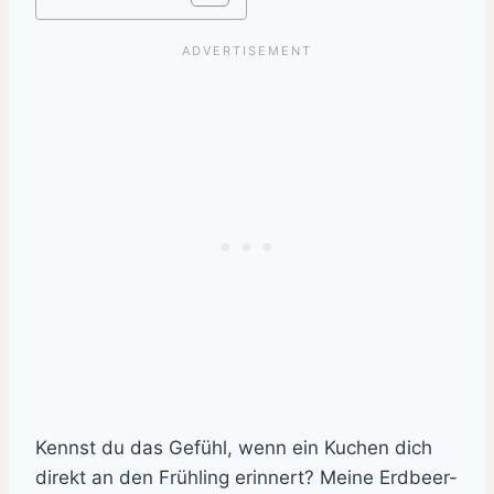
Kennst du das Gefühl, wenn ein Kuchen dich
direkt an den Frühling erinnert? Meine Erdbeer-