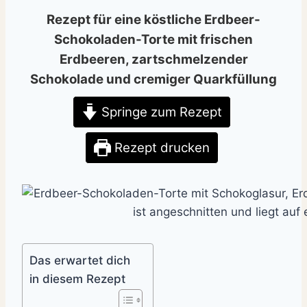
Rezept für eine köstliche Erdbeer-
Schokoladen-Torte mit frischen
Erdbeeren, zartschmelzender
Schokolade und cremiger Quarkfüllung
Springe zum Rezept
Rezept drucken
Das erwartet dich
in diesem Rezept