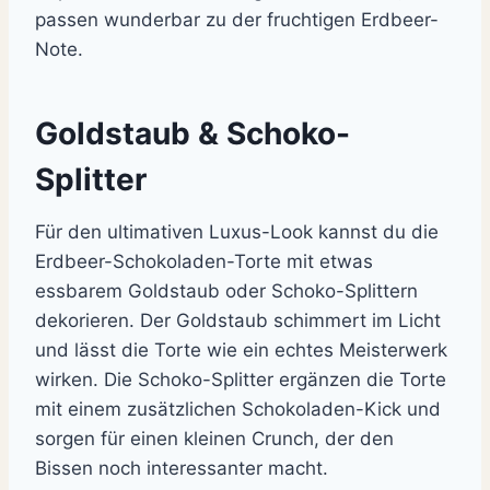
passen wunderbar zu der fruchtigen Erdbeer-
Note.
Goldstaub & Schoko-
Splitter
Für den ultimativen Luxus-Look kannst du die
Erdbeer-Schokoladen-Torte mit etwas
essbarem Goldstaub oder Schoko-Splittern
dekorieren. Der Goldstaub schimmert im Licht
und lässt die Torte wie ein echtes Meisterwerk
wirken. Die Schoko-Splitter ergänzen die Torte
mit einem zusätzlichen Schokoladen-Kick und
sorgen für einen kleinen Crunch, der den
Bissen noch interessanter macht.