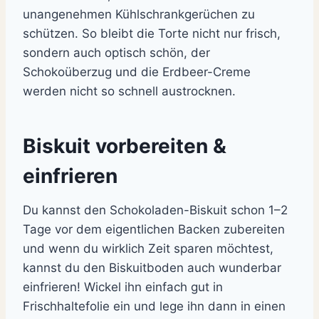
unangenehmen Kühlschrankgerüchen zu
schützen. So bleibt die Torte nicht nur frisch,
sondern auch optisch schön, der
Schokoüberzug und die Erdbeer-Creme
werden nicht so schnell austrocknen.
Biskuit vorbereiten &
einfrieren
Du kannst den Schokoladen-Biskuit schon 1–2
Tage vor dem eigentlichen Backen zubereiten
und wenn du wirklich Zeit sparen möchtest,
kannst du den Biskuitboden auch wunderbar
einfrieren! Wickel ihn einfach gut in
Frischhaltefolie ein und lege ihn dann in einen