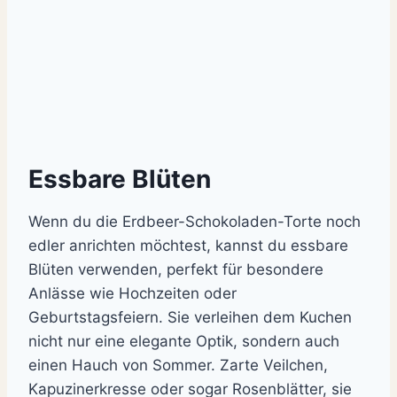
Essbare Blüten
Wenn du die Erdbeer-Schokoladen-Torte noch
edler anrichten möchtest, kannst du essbare
Blüten verwenden, perfekt für besondere
Anlässe wie Hochzeiten oder
Geburtstagsfeiern. Sie verleihen dem Kuchen
nicht nur eine elegante Optik, sondern auch
einen Hauch von Sommer. Zarte Veilchen,
Kapuzinerkresse oder sogar Rosenblätter, sie