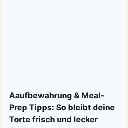
Aaufbewahrung & Meal-
Prep Tipps: So bleibt deine
Torte frisch und lecker