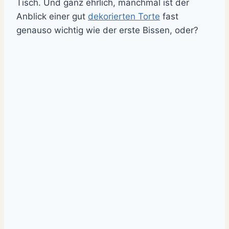
Tisch. Und ganz ehrlich, manchmal ist der
Anblick einer gut
dekorierten Torte
fast
genauso wichtig wie der erste Bissen, oder?