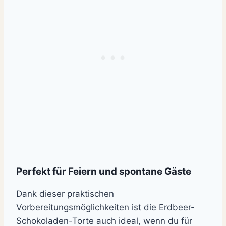
Perfekt für Feiern und spontane Gäste
Dank dieser praktischen
Vorbereitungsmöglichkeiten ist die Erdbeer-
Schokoladen-Torte auch ideal, wenn du für