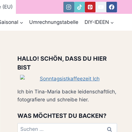
e (EU)
Saisonal
Umrechnungstabelle
DIY-IDEEN
HALLO! SCHÖN, DASS DU HIER
BIST
Ich bin Tina-Maria backe leidenschaftlich,
fotografiere und schreibe hier.
WAS MÖCHTEST DU BACKEN?
Suchen