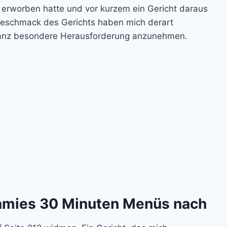
erworben hatte und vor kurzem ein Gericht daraus
Geschmack des Gerichts haben mich derart
e ganz besondere Herausforderung anzunehmen.
amies 30 Minuten Menüs nach