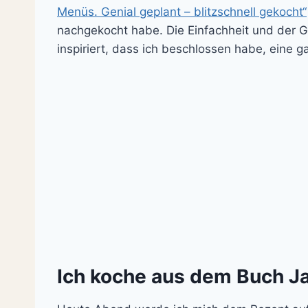
Menüs. Genial geplant – blitzschnell gekocht“
nachgekocht habe. Die Einfachheit und der 
inspiriert, dass ich beschlossen habe, ein
Ich koche aus dem Buch J