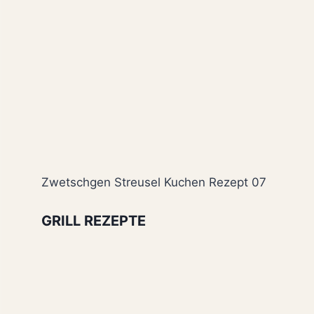
Zwetschgen Streusel Kuchen Rezept 07
GRILL REZEPTE