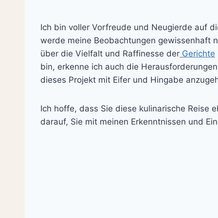
Ich bin voller Vorfreude und Neugierde auf 
werde meine Beobachtungen gewissenhaft nied
über die Vielfalt und Raffinesse der
Gerichte
bin, erkenne ich auch die Herausforderungen, 
dieses Projekt mit Eifer und Hingabe anzuge
Ich hoffe, dass Sie diese kulinarische Reise
darauf, Sie mit meinen Erkenntnissen und Ei