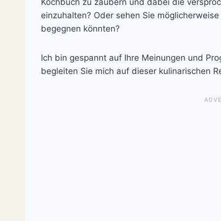
Kochbuch zu zaubern und dabei die verspr
einzuhalten? Oder sehen Sie möglicherweise
begegnen könnten?
Ich bin gespannt auf Ihre Meinungen und Pro
begleiten Sie mich auf dieser kulinarischen R