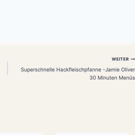
WEITER
Superschnelle Hackfleischpfanne -Jamie Oliver
30 Minuten Menüs