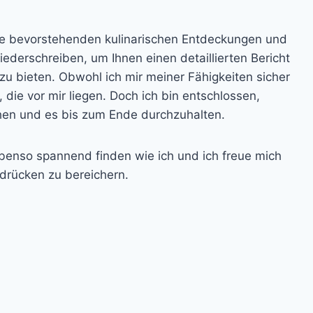
die bevorstehenden kulinarischen Entdeckungen und
erschreiben, um Ihnen einen detaillierten Bericht
zu bieten. Obwohl ich mir meiner Fähigkeiten sicher
die vor mir liegen. Doch ich bin entschlossen,
hen und es bis zum Ende durchzuhalten.
 ebenso spannend finden wie ich und ich freue mich
ndrücken zu bereichern.