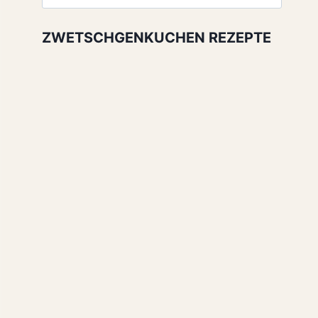
nach:
ZWETSCHGENKUCHEN REZEPTE