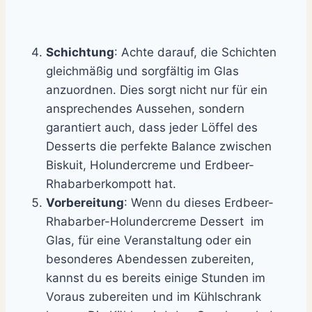
Schichtung
: Achte darauf, die Schichten
gleichmäßig und sorgfältig im Glas
anzuordnen. Dies sorgt nicht nur für ein
ansprechendes Aussehen, sondern
garantiert auch, dass jeder Löffel des
Desserts die perfekte Balance zwischen
Biskuit, Holundercreme und Erdbeer-
Rhabarberkompott hat.
Vorbereitung
: Wenn du dieses Erdbeer-
Rhabarber-Holundercreme Dessert im
Glas, für eine Veranstaltung oder ein
besonderes Abendessen zubereiten,
kannst du es bereits einige Stunden im
Voraus zubereiten und im Kühlschrank