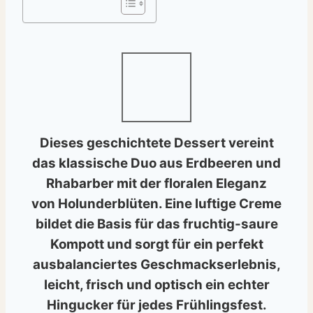
Dieses
geschichtete Dessert
vereint
das klassische Duo aus Erdbeeren und
Rhabarber mit der floralen Eleganz
von
Holunderblüten
. Eine luftige Creme
bildet die Basis für das fruchtig-saure
Kompott und sorgt für ein perfekt
ausbalanciertes Geschmackserlebnis,
leicht, frisch und optisch ein echter
Hingucker für jedes Frühlingsfest.