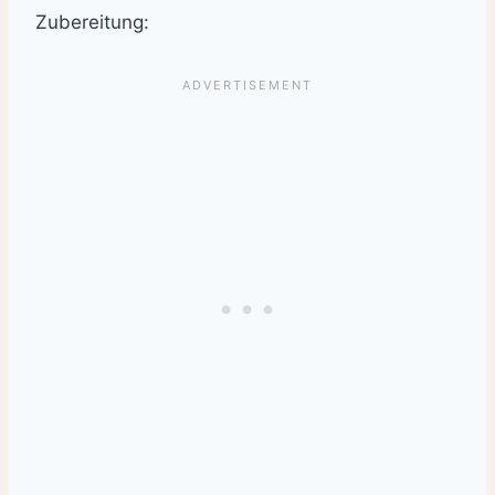
Zubereitung: