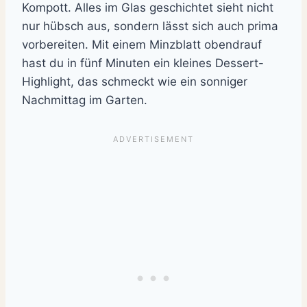
Kompott. Alles im Glas geschichtet sieht nicht
nur hübsch aus, sondern lässt sich auch prima
vorbereiten. Mit einem Minzblatt obendrauf
hast du in fünf Minuten ein kleines Dessert-
Highlight, das schmeckt wie ein sonniger
Nachmittag im Garten.