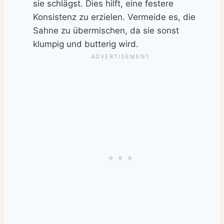
sie schlägst. Dies hilft, eine festere
Konsistenz zu erzielen. Vermeide es, die
Sahne zu übermischen, da sie sonst
klumpig und butterig wird.