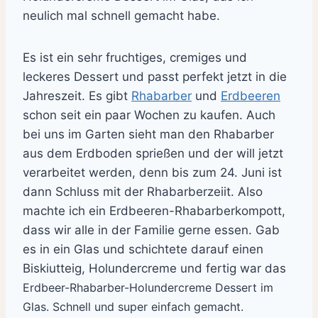
neulich mal schnell gemacht habe.
Es ist ein sehr fruchtiges, cremiges und
leckeres Dessert und passt perfekt jetzt in die
Jahreszeit. Es gibt
Rhabarber
und
Erdbeeren
schon seit ein paar Wochen zu kaufen. Auch
bei uns im Garten sieht man den Rhabarber
aus dem Erdboden sprießen und der will jetzt
verarbeitet werden, denn bis zum 24. Juni ist
dann Schluss mit der Rhabarberzeiit. Also
machte ich ein Erdbeeren-Rhabarberkompott,
dass wir alle in der Familie gerne essen. Gab
es in ein Glas und schichtete darauf einen
Biskiutteig, Holundercreme und fertig war das
Erdbeer-Rhabarber-Holundercreme Dessert im
Glas. Schnell und super einfach gemacht.