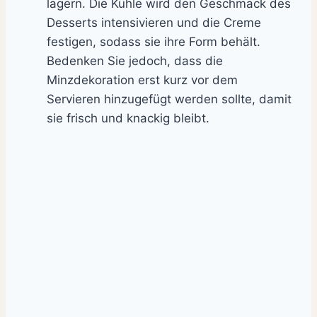
lagern. Die Kühle wird den Geschmack des
Desserts intensivieren und die Creme
festigen, sodass sie ihre Form behält.
Bedenken Sie jedoch, dass die
Minzdekoration erst kurz vor dem
Servieren hinzugefügt werden sollte, damit
sie frisch und knackig bleibt.