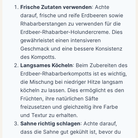
Frische Zutaten verwenden
: Achte
darauf, frische und reife Erdbeeren sowie
Rhabarberstangen zu verwenden für die
Erdbeer-Rhabarber-Holundercreme. Dies
gewährleistet einen intensiveren
Geschmack und eine bessere Konsistenz
des Kompotts.
Langsames Köcheln
: Beim Zubereiten des
Erdbeer-Rhabarberkompotts ist es wichtig,
die Mischung bei niedriger Hitze langsam
köcheln zu lassen. Dies ermöglicht es den
Früchten, ihre natürlichen Säfte
freizusetzen und gleichzeitig ihre Farbe
und Textur zu erhalten.
Sahne richtig schlagen
: Achte darauf,
dass die Sahne gut gekühlt ist, bevor du