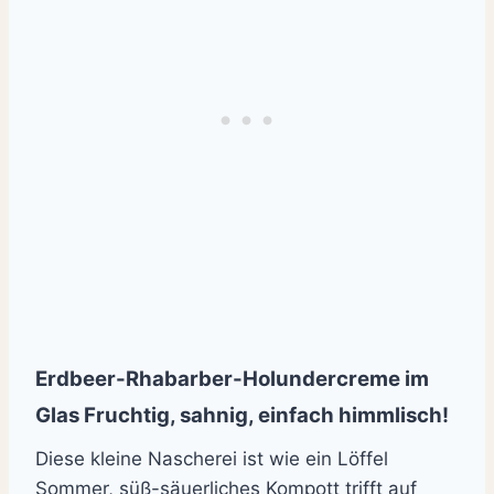
Erdbeer-Rhabarber-Holundercreme im
Glas Fruchtig, sahnig, einfach himmlisch!
Diese kleine Nascherei ist wie ein Löffel
Sommer, süß-säuerliches Kompott trifft auf