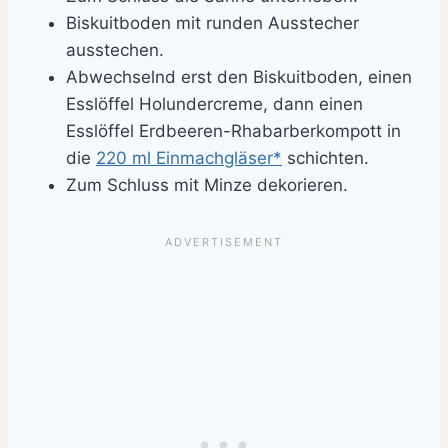
Biskuitboden mit runden Ausstecher
ausstechen.
Abwechselnd erst den Biskuitboden, einen
Esslöffel Holundercreme, dann einen
Esslöffel Erdbeeren-Rhabarberkompott in
die
220 ml Einmachgläser*
schichten.
Zum Schluss mit Minze dekorieren.