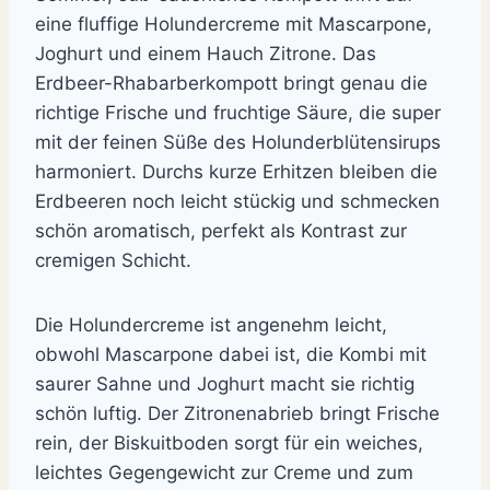
eine fluffige Holundercreme mit Mascarpone,
Joghurt und einem Hauch Zitrone. Das
Erdbeer-Rhabarberkompott bringt genau die
richtige Frische und fruchtige Säure, die super
mit der feinen Süße des Holunderblütensirups
harmoniert. Durchs kurze Erhitzen bleiben die
Erdbeeren noch leicht stückig und schmecken
schön aromatisch, perfekt als Kontrast zur
cremigen Schicht.
Die Holundercreme ist angenehm leicht,
obwohl Mascarpone dabei ist, die Kombi mit
saurer Sahne und Joghurt macht sie richtig
schön luftig. Der Zitronenabrieb bringt Frische
rein, der Biskuitboden sorgt für ein weiches,
leichtes Gegengewicht zur Creme und zum