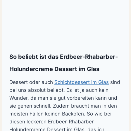
So beliebt ist das Erdbeer-Rhabarber-
Holundercreme Dessert im Glas
Dessert oder auch
Schichtdessert im Glas
sind
bei uns absolut beliebt. Es ist ja auch kein
Wunder, da man sie gut vorbereiten kann und
sie gehen schnell. Zudem braucht man in den
meisten Fällen keinen Backofen. So wie bei
diesen leckeren Erdbeer-Rhabarber-
Holundercreme Dessert im Glas, das ich