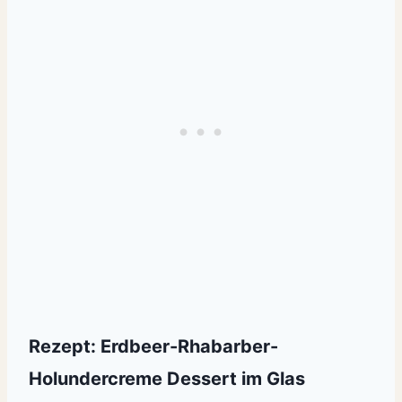
Rezept: Erdbeer-Rhabarber-
Holundercreme Dessert im Glas