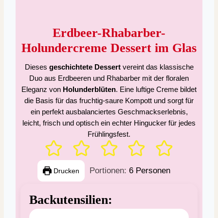
Erdbeer-Rhabarber-
Holundercreme Dessert im Glas
Dieses
geschichtete Dessert
vereint das klassische
Duo aus Erdbeeren und Rhabarber mit der floralen
Eleganz von
Holunderblüten
. Eine luftige Creme bildet
die Basis für das fruchtig-saure Kompott und sorgt für
ein perfekt ausbalanciertes Geschmackserlebnis,
leicht, frisch und optisch ein echter Hingucker für jedes
Frühlingsfest.
Portionen:
6
Personen
Drucken
Backutensilien: