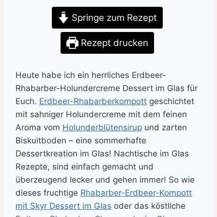
Springe zum Rezept
Rezept drucken
Heute habe ich ein herrliches Erdbeer-
Rhabarber-Holundercreme Dessert im Glas für
Euch.
Erdbeer-Rhabarberkompott
geschichtet
mit sahniger Holundercreme mit dem feinen
Aroma vom
Holunderblütensirup
und zarten
Biskuitboden – eine sommerhafte
Dessertkreation im Glas! Nachtische im Glas
Rezepte, sind einfach gemacht und
überzeugend lecker und gehen immer! So wie
dieses fruchtige
Rhabarber-Erdbeer-Kompott
mit Skyr Dessert im Glas
oder das köstliche