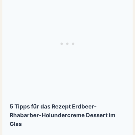
5 Tipps für das Rezept Erdbeer-
Rhabarber-Holundercreme Dessert im
Glas