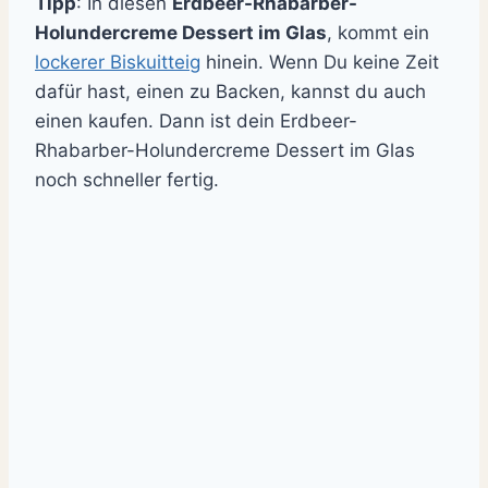
Tipp
: In diesen
Erdbeer-Rhabarber-
Holundercreme Dessert im Glas
, kommt ein
lockerer Biskuitteig
hinein. Wenn Du keine Zeit
dafür hast, einen zu Backen, kannst du auch
einen kaufen. Dann ist dein Erdbeer-
Rhabarber-Holundercreme Dessert im Glas
noch schneller fertig.