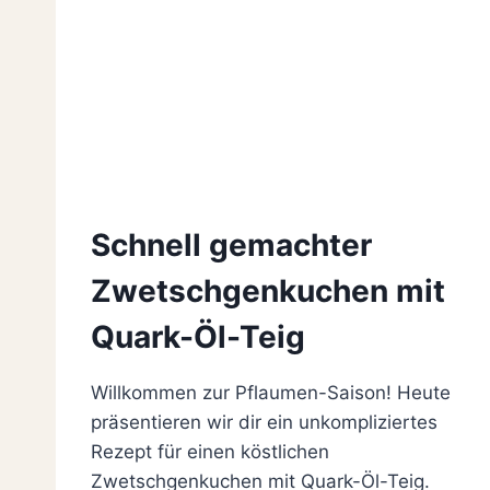
Schnell gemachter
Zwetschgenkuchen mit
Quark-Öl-Teig
Willkommen zur Pflaumen-Saison! Heute
präsentieren wir dir ein unkompliziertes
Rezept für einen köstlichen
Zwetschgenkuchen mit Quark-Öl-Teig.