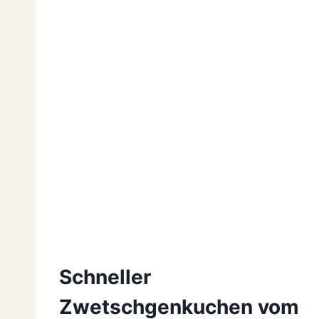
Schneller
Zwetschgenkuchen vom