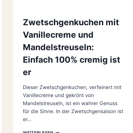
Zwetschgenkuchen mit
Vanillecreme und
Mandelstreuseln:
Einfach 100% cremig ist
er
Dieser Zwetschgenkuchen, verfeinert mit
Vanillecreme und gekrönt von
Mandelstreuseln, ist ein wahrer Genuss
für die Sinne. In der Zwetschgensaison ist
er…
ZWETSCHGENKUCHEN
WEITERLESEN