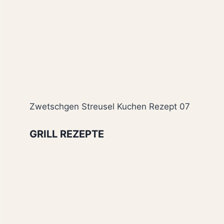
Zwetschgen Streusel Kuchen Rezept 07
GRILL REZEPTE