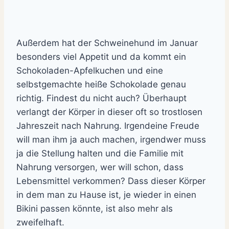
Außerdem hat der Schweinehund im Januar
besonders viel Appetit und da kommt ein
Schokoladen-Apfelkuchen und eine
selbstgemachte heiße Schokolade genau
richtig. Findest du nicht auch? Überhaupt
verlangt der Körper in dieser oft so trostlosen
Jahreszeit nach Nahrung. Irgendeine Freude
will man ihm ja auch machen, irgendwer muss
ja die Stellung halten und die Familie mit
Nahrung versorgen, wer will schon, dass
Lebensmittel verkommen? Dass dieser Körper
in dem man zu Hause ist, je wieder in einen
Bikini passen könnte, ist also mehr als
zweifelhaft.