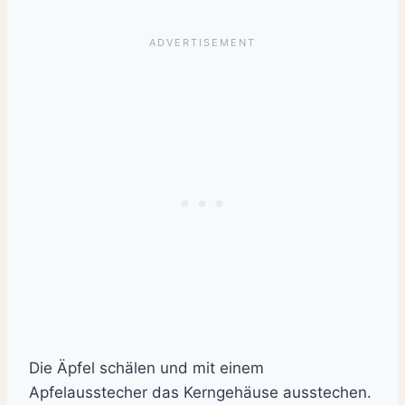
Die Äpfel schälen und mit einem
Apfelausstecher das Kerngehäuse ausstechen.