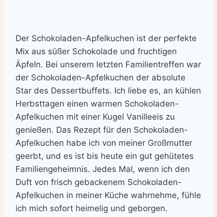
Der Schokoladen-Apfelkuchen ist der perfekte
Mix aus süßer Schokolade und fruchtigen
Äpfeln. Bei unserem letzten Familientreffen war
der Schokoladen-Apfelkuchen der absolute
Star des Dessertbuffets. Ich liebe es, an kühlen
Herbsttagen einen warmen Schokoladen-
Apfelkuchen mit einer Kugel Vanilleeis zu
genießen. Das Rezept für den Schokoladen-
Apfelkuchen habe ich von meiner Großmutter
geerbt, und es ist bis heute ein gut gehütetes
Familiengeheimnis. Jedes Mal, wenn ich den
Duft von frisch gebackenem Schokoladen-
Apfelkuchen in meiner Küche wahrnehme, fühle
ich mich sofort heimelig und geborgen.