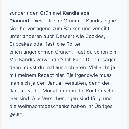
sondern den Grümmel
Kandis von
Diamant
.
Dieser kleine
Grümmel Kandis eignet
sich hervorragend zum Backen und verleiht
unter anderen auch Dessert wie Cookies,
Cupcakes oder festliche Torten
einen angenehmen Crunch. Hast du schon ein
Mal Kandis verwendet? Ich kann Dir nur sagen,
denn musst du mal ausprobieren. Vielleicht ja
mit meinem Rezept hier. Tja irgendwie muss
man sich ja den Januar versüßen, denn der
Januar ist der Monat, in dem die Konten schön
leer sind. Alle Versicherungen sind fällig und
die Weihnachtsgeschenke haben ihr Übriges
getan.