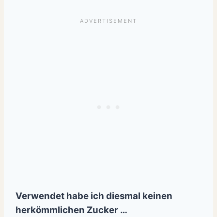
Verwendet habe ich diesmal keinen
herkömmlichen Zucker …