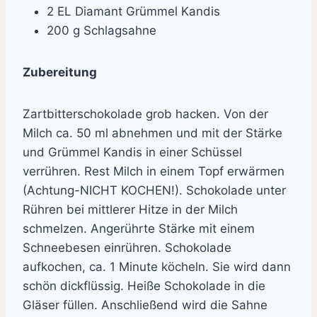
2 EL Diamant Grümmel Kandis
200 g Schlagsahne
Zubereitung
Zartbitterschokolade grob hacken. Von der
Milch ca. 50 ml abnehmen und mit der Stärke
und Grümmel Kandis in einer Schüssel
verrühren. Rest Milch in einem Topf erwärmen
(Achtung-NICHT KOCHEN!). Schokolade unter
Rühren bei mittlerer Hitze in der Milch
schmelzen. Angerührte Stärke mit einem
Schneebesen einrühren. Schokolade
aufkochen, ca. 1 Minute köcheln. Sie wird dann
schön dickflüssig. Heiße Schokolade in die
Gläser füllen. Anschließend wird die Sahne