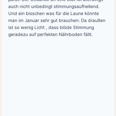
auch nicht unbedingt stimmungsaufhellend.
Und ein bisschen was für die Laune könnte
man im Januar sehr gut brauchen: Da draußen
ist so wenig Licht , dass blöde Stimmung
geradezu auf perfekten Nährboden fällt.