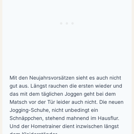
Mit den Neujahrsvorsätzen sieht es auch nicht
gut aus. Längst rauchen die ersten wieder und
das mit dem täglichen Joggen geht bei dem
Matsch vor der Tür leider auch nicht. Die neuen
Jogging-Schuhe, nicht unbedingt ein
Schnäppchen, stehend mahnend im Hausflur.
Und der Hometrainer dient inzwischen längst