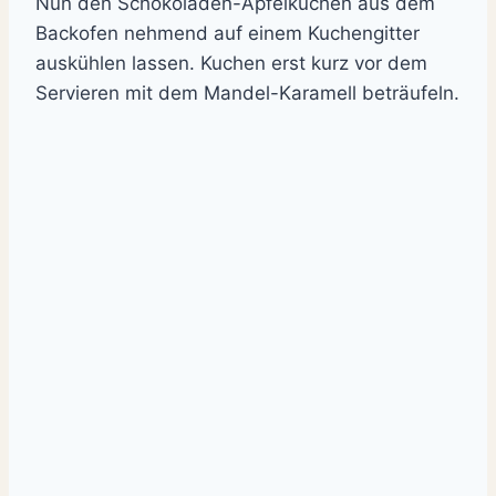
Nun den Schokoladen-Apfelkuchen aus dem
Backofen nehmend auf einem Kuchengitter
auskühlen lassen. Kuchen erst kurz vor dem
Servieren mit dem Mandel-Karamell beträufeln.