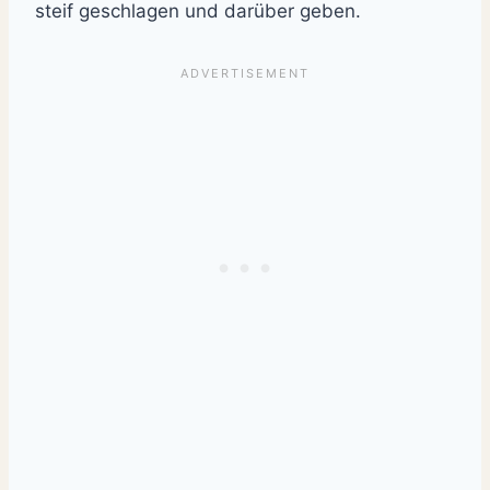
steif geschlagen und darüber geben.