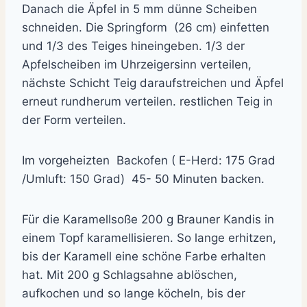
Danach die Äpfel in 5 mm dünne Scheiben
schneiden. Die Springform (26 cm) einfetten
und 1/3 des Teiges hineingeben. 1/3 der
Apfelscheiben im Uhrzeigersinn verteilen,
nächste Schicht Teig daraufstreichen und Äpfel
erneut rundherum verteilen. restlichen Teig in
der Form verteilen.
Im vorgeheizten Backofen ( E-Herd: 175 Grad
/Umluft: 150 Grad) 45- 50 Minuten backen.
Für die Karamellsoße 200 g Brauner Kandis in
einem Topf karamellisieren. So lange erhitzen,
bis der Karamell eine schöne Farbe erhalten
hat. Mit 200 g Schlagsahne ablöschen,
aufkochen und so lange köcheln, bis der