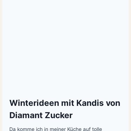
Winterideen mit Kandis von
Diamant Zucker
Da komme ich in meiner Küche auf tolle