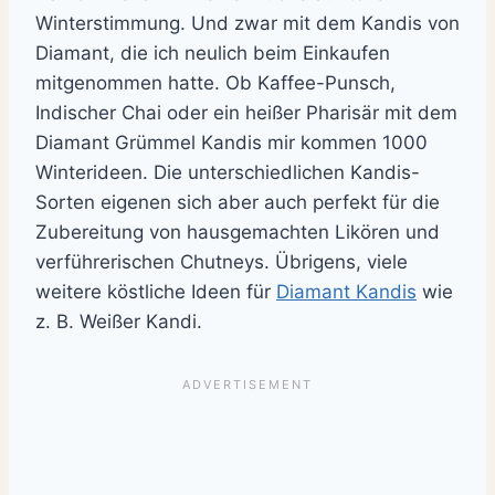
Winterstimmung. Und zwar mit dem Kandis von
Diamant, die ich neulich beim Einkaufen
mitgenommen hatte. Ob Kaffee-Punsch,
Indischer Chai oder ein heißer Pharisär mit dem
Diamant Grümmel Kandis mir kommen 1000
Winterideen. Die unterschiedlichen Kandis-
Sorten eigenen sich aber auch perfekt für die
Zubereitung von hausgemachten Likören und
verführerischen Chutneys. Übrigens, viele
weitere köstliche Ideen für
Diamant Kandis
wie
z. B. Weißer Kandi.