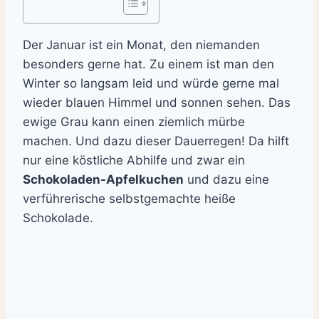
Der Januar ist ein Monat, den niemanden
besonders gerne hat. Zu einem ist man den
Winter so langsam leid und würde gerne mal
wieder blauen Himmel und sonnen sehen. Das
ewige Grau kann einen ziemlich mürbe
machen. Und dazu dieser Dauerregen! Da hilft
nur eine köstliche Abhilfe und zwar ein
Schokoladen-Apfelkuchen
und dazu eine
verführerische selbstgemachte heiße
Schokolade.