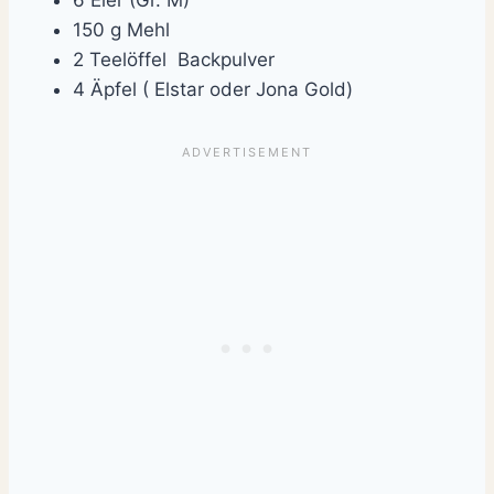
150 g Mehl
2 Teelöffel Backpulver
4 Äpfel ( Elstar oder Jona Gold)