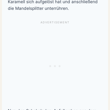
Karamell sich aufgelöst hat und anschließend
die Mandelsplitter unterrühren.