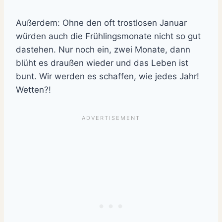
Außerdem: Ohne den oft trostlosen Januar
würden auch die Frühlingsmonate nicht so gut
dastehen. Nur noch ein, zwei Monate, dann
blüht es draußen wieder und das Leben ist
bunt. Wir werden es schaffen, wie jedes Jahr!
Wetten?!