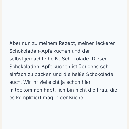
Aber nun zu meinem Rezept, meinen leckeren
Schokoladen-Apfelkuchen und der
selbstgemachte heiße Schokolade. Dieser
Schokoladen-Apfelkuchen ist übrigens sehr
einfach zu backen und die heiße Schokolade
auch. Wir Ihr vielleicht ja schon hier
mitbekommen habt, ich bin nicht die Frau, die
es kompliziert mag in der Küche.