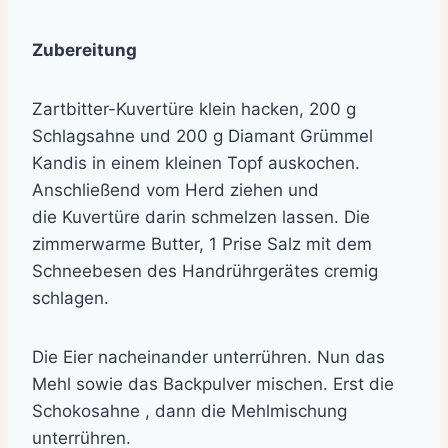
Zubereitung
Zartbitter-Kuvertüre klein hacken, 200 g
Schlagsahne und 200 g Diamant Grümmel
Kandis in einem kleinen Topf auskochen.
Anschließend vom Herd ziehen und
die Kuvertüre darin schmelzen lassen. Die
zimmerwarme Butter, 1 Prise Salz mit dem
Schneebesen des Handrührgerätes cremig
schlagen.
Die Eier nacheinander unterrühren. Nun das
Mehl sowie das Backpulver mischen. Erst die
Schokosahne , dann die Mehlmischung
unterrühren.