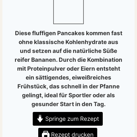
Diese fluffigen Pancakes kommen fast
ohne klassische Kohlenhydrate aus
und setzen auf die natürliche Süße
reifer
Bananen
. Durch die Kombination
mit
Proteinpulver
oder Eiern entsteht
ein sättigendes, eiweißreiches
Frühstück, das schnell in der Pfanne
gelingt, ideal für Sportler oder als
gesunder Start in den Tag.
Springe zum Rezept
Rezept drucken