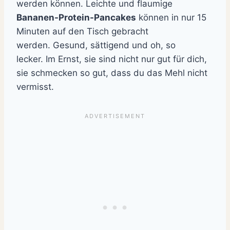
werden können.
Leichte und flaumige
Bananen-Protein-Pancakes
können in nur 15
Minuten auf den Tisch gebracht
werden.
Gesund, sättigend und oh, so
lecker.
Im Ernst, sie sind nicht nur gut für dich,
sie schmecken so gut, dass du das Mehl nicht
vermisst.