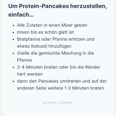
Um Protein-Pancakes herzustellen,
einfach…
Alle Zutaten in einen Mixer geben
mixen bis es schön glatt ist
Bratpfanne oder Pfanne erhitzen und
etwas Kokosöl hinzufügen
Gieße die gemischte Mischung in die
Pfanne
2-4 Minuten braten oder bis die Ränder
hart werden
dann den Pancakes umdrehen und auf der
anderen Seite weitere 1-2 Minuten braten