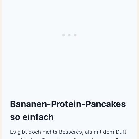
Bananen-Protein-Pancakes
so einfach
Es gibt doch nichts Besseres, als mit dem Duft