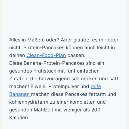
Alles in Maßen, oder? Aber glaube es mir oder
nicht, Protein-Pancakes können auch leicht in
deinen
Clean-Food-Plan
passen.
Diese
Banana-Protein-Pancakes sind ein
gesundes Frühstück mit fünf einfachen
Zutaten, die hervorragend schmecken und satt
machen!
Eiweiß, Proteinpulver und
reife
Bananen
machen diese Pancakes fettarm und
kohlenhydratarm zu einer kompletten und
gesunden Mahlzeit mit weniger als 200
Kalorien.