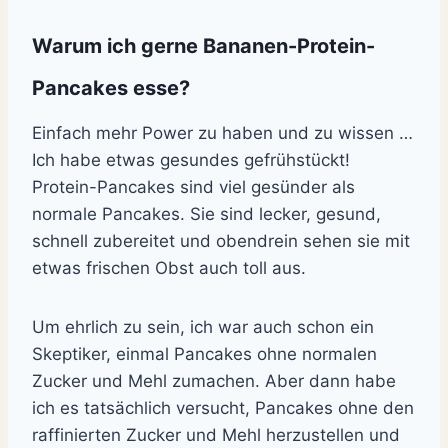
Warum ich gerne Bananen-Protein-
Pancakes esse?
Einfach mehr Power zu haben und zu wissen …
Ich habe etwas gesundes gefrühstückt!
Protein-Pancakes sind viel gesünder als
normale Pancakes. Sie sind lecker, gesund,
schnell zubereitet und obendrein sehen sie mit
etwas frischen Obst auch toll aus.
Um ehrlich zu sein, ich war auch schon ein
Skeptiker, einmal Pancakes ohne normalen
Zucker und Mehl zumachen. Aber dann habe
ich es tatsächlich versucht, Pancakes ohne den
raffinierten Zucker und Mehl herzustellen und