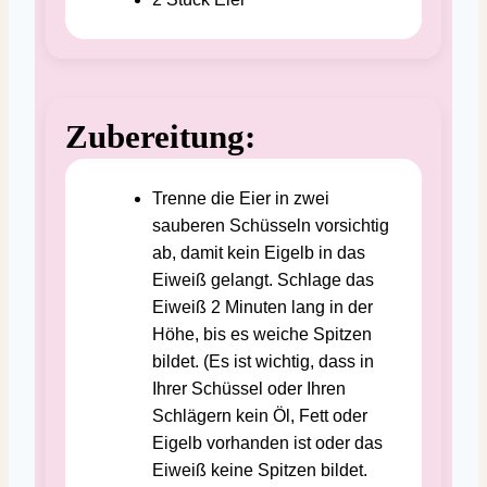
Zubereitung:
Trenne die Eier in zwei
sauberen Schüsseln vorsichtig
ab, damit kein Eigelb in das
Eiweiß gelangt. Schlage das
Eiweiß 2 Minuten lang in der
Höhe, bis es weiche Spitzen
bildet. (Es ist wichtig, dass in
Ihrer Schüssel oder Ihren
Schlägern kein Öl, Fett oder
Eigelb vorhanden ist oder das
Eiweiß keine Spitzen bildet.