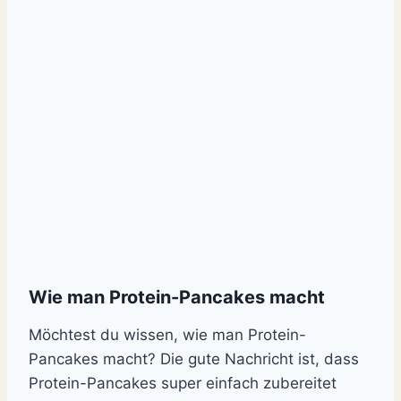
Wie man Protein-Pancakes macht
Möchtest du wissen, wie man Protein-
Pancakes macht? Die gute Nachricht ist, dass
Protein-Pancakes super einfach zubereitet