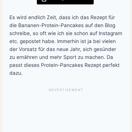
Es wird endlich Zeit, dass ich das Rezept für
die Bananen-Protein-Pancakes auf den Blog
schreibe, so oft wie ich sie schon auf Instagram
etc. gepostet habe. Immerhin ist ja bei vielen
der Vorsatz für das neue Jahr, sich gesünder
zu ernähren und mehr Sport zu machen. Da
passt dieses Protein-Pancakes Rezept perfekt
dazu.