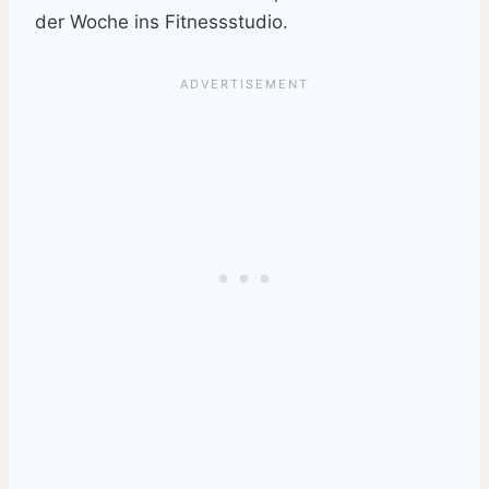
der Woche ins Fitnessstudio.