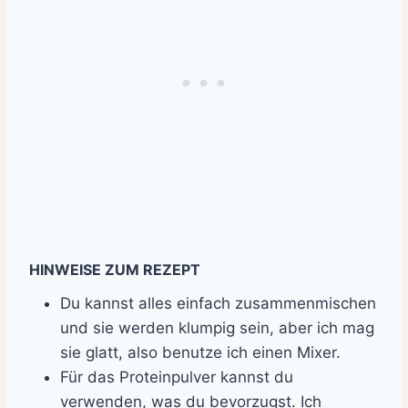
HINWEISE ZUM REZEPT
Du kannst alles einfach zusammenmischen
und sie werden klumpig sein, aber ich mag
sie glatt, also benutze ich einen Mixer.
Für das Proteinpulver kannst du
verwenden, was du bevorzugst. Ich