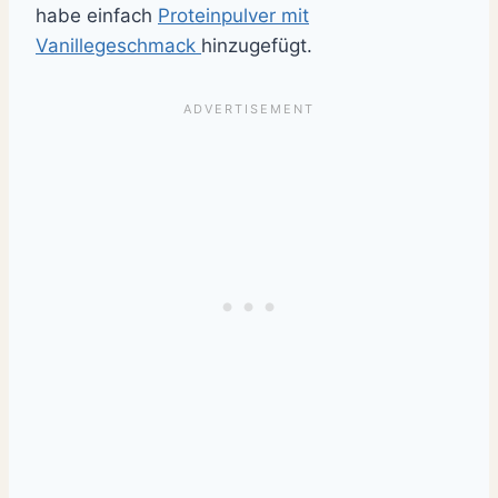
habe einfach
Proteinpulver mit
Vanillegeschmack
hinzugefügt.