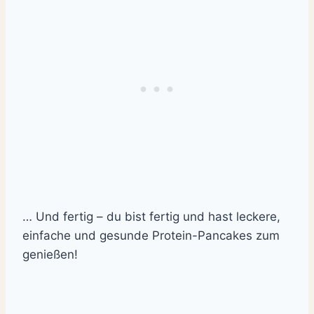
… Und fertig – du bist fertig und hast leckere,
einfache und gesunde Protein-Pancakes zum
genießen!