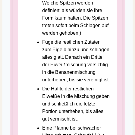
Weiche Spitzen werden
definiert, als würden sie ihre
Form kaum halten. Die Spitzen
treten sofort beim Schlagen auf
werden gehoben.)
Füge die restlichen Zutaten
zum Eigelb hinzu und schlagen
alles glatt. Danach ein Drittel
der Eiweißmischung vorsichtig
in die Bananenmischung
unterheben, bis sie vereinigt ist.
Die Hälfte der restlichen
Eiweiße in die Mischung geben
und schließlich die letzte
Portion unterheben, bis alles
gut vermischt ist.
Eine Pfanne bei schwacher