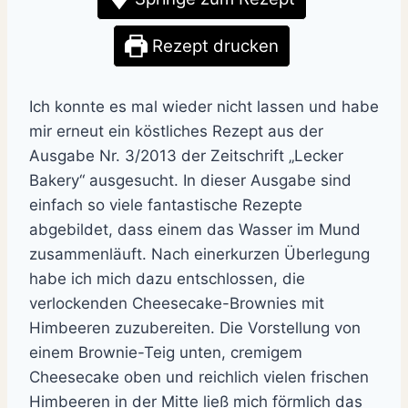
Rezept drucken
Ich konnte es mal wieder nicht lassen und habe
mir erneut ein köstliches Rezept aus der
Ausgabe Nr. 3/2013 der Zeitschrift „Lecker
Bakery“ ausgesucht. In dieser Ausgabe sind
einfach so viele fantastische Rezepte
abgebildet, dass einem das Wasser im Mund
zusammenläuft. Nach einerkurzen Überlegung
habe ich mich dazu entschlossen, die
verlockenden Cheesecake-Brownies mit
Himbeeren zuzubereiten. Die Vorstellung von
einem Brownie-Teig unten, cremigem
Cheesecake oben und reichlich vielen frischen
Himbeeren in der Mitte ließ mich förmlich das