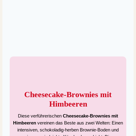
Cheesecake-Brownies mit
Himbeeren
Diese verführerischen
Cheesecake-Brownies mit
Himbeeren
vereinen das Beste aus zwei Welten: Einen
intensiven, schokoladig-herben Brownie-Boden und