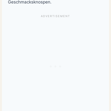
Geschmacksknospen.