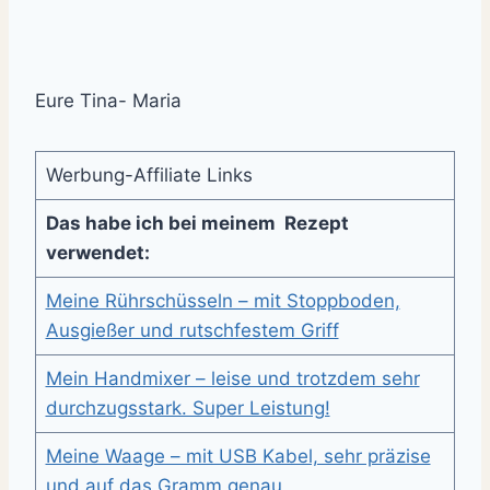
Eure Tina- Maria
Werbung-Affiliate Links
Das habe ich bei meinem Rezept
verwendet:
Meine Rührschüsseln – mit Stoppboden,
Ausgießer und rutschfestem Griff
Mein Handmixer – leise und trotzdem sehr
durchzugsstark. Super Leistung!
Meine Waage – mit USB Kabel, sehr präzise
und auf das Gramm genau