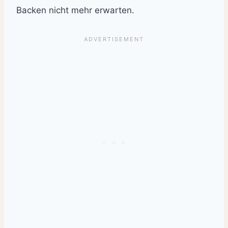
Backen nicht mehr erwarten.