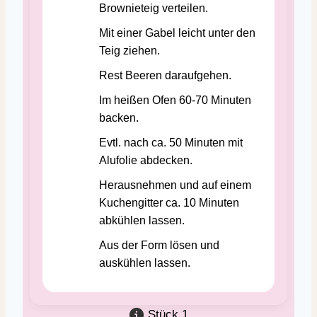
Brownieteig verteilen.
Mit einer Gabel leicht unter den
Teig ziehen.
Rest Beeren daraufgehen.
Im heißen Ofen 60-70 Minuten
backen.
Evtl. nach ca. 50 Minuten mit
Alufolie abdecken.
Herausnehmen und auf einem
Kuchengitter ca. 10 Minuten
abkühlen lassen.
Aus der Form lösen und
auskühlen lassen.
Stück
1