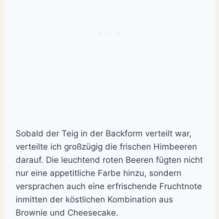
Sobald der Teig in der Backform verteilt war,
verteilte ich großzügig die frischen Himbeeren
darauf. Die leuchtend roten Beeren fügten nicht
nur eine appetitliche Farbe hinzu, sondern
versprachen auch eine erfrischende Fruchtnote
inmitten der köstlichen Kombination aus
Brownie und Cheesecake.