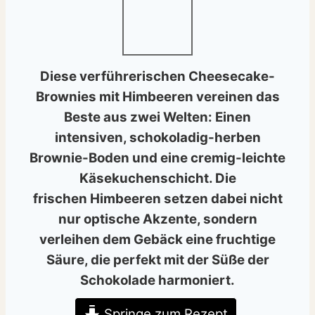
Diese verführerischen
Cheesecake-
Brownies mit Himbeeren
vereinen das
Beste aus zwei Welten: Einen
intensiven, schokoladig-herben
Brownie-Boden und eine cremig-leichte
Käsekuchenschicht. Die
frischen
Himbeeren
setzen dabei nicht
nur optische Akzente, sondern
verleihen dem Gebäck eine fruchtige
Säure, die perfekt mit der Süße der
Schokolade harmoniert.
Springe zum Rezept