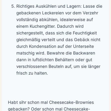
Richtiges Auskühlen und Lagern: Lasse die
gebackenen Leckereien vor dem Verzehr
vollständig abkühlen, idealerweise auf
einem Kuchengitter. Dadurch wird
sichergestellt, dass sich die Feuchtigkeit
gleichmäßig verteilt und das Gebäck nicht
durch Kondensation auf der Unterseite
matschig wird. Bewahre die Backwaren
dann in luftdichten Behältern oder gut
verschlossenen Beuteln auf, um sie länger
frisch zu halten.
Habt sihr schon mal Cheesecake-Brownies
gebacken? Oder schon mal Cheesecake-