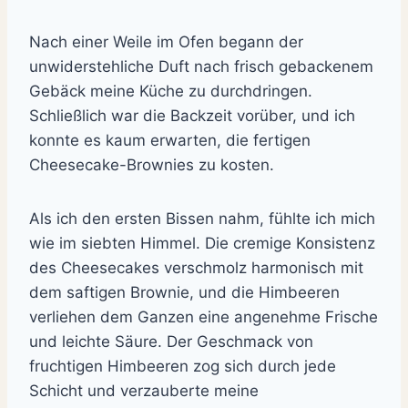
Nach einer Weile im Ofen begann der
unwiderstehliche Duft nach frisch gebackenem
Gebäck meine Küche zu durchdringen.
Schließlich war die Backzeit vorüber, und ich
konnte es kaum erwarten, die fertigen
Cheesecake-Brownies zu kosten.
Als ich den ersten Bissen nahm, fühlte ich mich
wie im siebten Himmel. Die cremige Konsistenz
des Cheesecakes verschmolz harmonisch mit
dem saftigen Brownie, und die Himbeeren
verliehen dem Ganzen eine angenehme Frische
und leichte Säure. Der Geschmack von
fruchtigen Himbeeren zog sich durch jede
Schicht und verzauberte meine