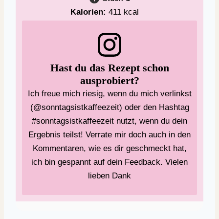
Kalorien:
411
kcal
Hast du das Rezept schon
ausprobiert?
Ich freue mich riesig, wenn du mich verlinkst
(@sonntagsistkaffeezeit) oder den Hashtag
#sonntagsistkaffeezeit nutzt, wenn du dein
Ergebnis teilst! Verrate mir doch auch in den
Kommentaren, wie es dir geschmeckt hat,
ich bin gespannt auf dein Feedback. Vielen
lieben Dank