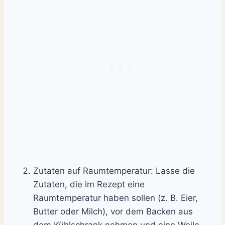
Zutaten auf Raumtemperatur: Lasse die
Zutaten, die im Rezept eine
Raumtemperatur haben sollen (z. B. Eier,
Butter oder Milch), vor dem Backen aus