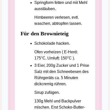
Springform fetten und mit Mehl
ausstäuben.
Himbeeren verlesen, evtl.
waschen, abtropfen lassen.
Für den Brownieteig
Schokolade hacken.
Ofen vorheizen ( E-Herd:
175°C, Umluft: 150°C ).
3 Eier, 200g Zucker und 1 Prise
Salz mit den Schneebesen des
Rührgeräts ca. 5 Minuten
dickcremig rühren.
Sirup zufügen.
130g Mehl und Backpulver
mischen. Erst Schoko-Butter-