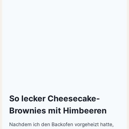
So lecker Cheesecake-
Brownies mit Himbeeren
Nachdem ich den Backofen vorgeheizt hatte,