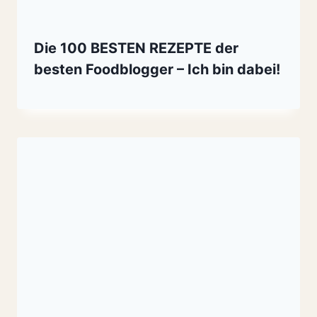
Die 100 BESTEN REZEPTE der
besten Foodblogger – Ich bin dabei!