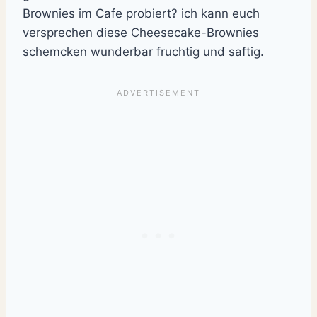
Brownies im Cafe probiert? ich kann euch
versprechen diese Cheesecake-Brownies
schemcken wunderbar fruchtig und saftig.