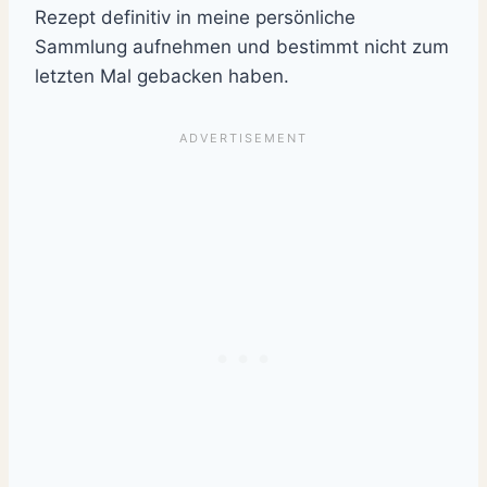
Rezept definitiv in meine persönliche
Sammlung aufnehmen und bestimmt nicht zum
letzten Mal gebacken haben.