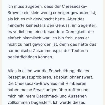
Ich muss zugeben, dass der Cheesecake-
Brownie ein klein wenig cremiger geworden ist,
als ich es mir gewünscht hatte. Aber das
minderte keinesfalls den Genuss, im Gegenteil,
es verlieh ihm eine besondere Cremigkeit, die
einfach himmlisch war. Ich bin froh, dass er
nicht zu hart geworden ist, denn das hätte das
harmonische Zusammenspiel der Texturen
beeinträchtigen können.
Alles in allem war die Entscheidung, dieses
Rezept auszuprobieren, absolut lohnenswert.
Die Cheesecake-Brownies mit Himbeeren
haben meine Erwartungen übertroffen und
mich mit ihrem Geschmack und Aussehen
vollkommen begeistert. Ich werde dieses