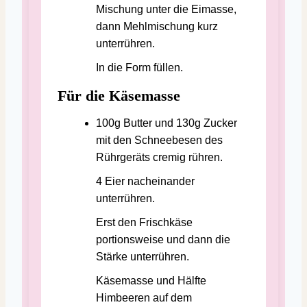
Mischung unter die Eimasse,
dann Mehlmischung kurz
unterrühren.
In die Form füllen.
Für die Käsemasse
100g Butter und 130g Zucker
mit den Schneebesen des
Rührgeräts cremig rühren.
4 Eier nacheinander
unterrühren.
Erst den Frischkäse
portionsweise und dann die
Stärke unterrühren.
Käsemasse und Hälfte
Himbeeren auf dem