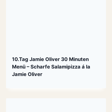
10.Tag Jamie Oliver 30 Minuten
Menü – Scharfe Salamipizza á la
Jamie Oliver