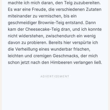
machte ich mich daran, den Teig zuzubereiten.
Es war eine Freude, die verschiedenen Zutaten
miteinander zu vermischen, bis ein
geschmeidiger Brownie-Teig entstand. Dann
kam der Cheesecake-Teig dran, und ich konnte
nicht widerstehen, zwischendurch ein wenig
davon zu probieren. Bereits hier verspürte ich
die Verheißung eines wunderbar frischen,
leichten und cremigen Geschmacks, der mich
schon jetzt nach den Himbeeren verlangen ließ.