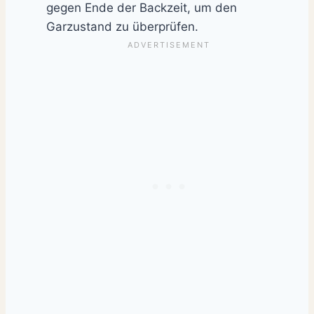
gegen Ende der Backzeit, um den
Garzustand zu überprüfen.