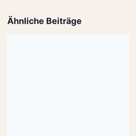
Ähnliche Beiträge