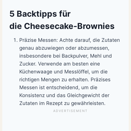
5 Backtipps für
die Cheesecake-Brownies
Präzise Messen: Achte darauf, die Zutaten
genau abzuwiegen oder abzumessen,
insbesondere bei Backpulver, Mehl und
Zucker. Verwende am besten eine
Küchenwaage und Messlöffel, um die
richtigen Mengen zu erhalten. Präzises
Messen ist entscheidend, um die
Konsistenz und das Gleichgewicht der
Zutaten im Rezept zu gewährleisten.