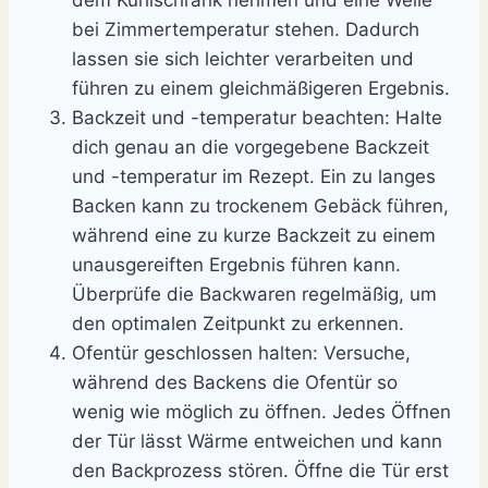
dem Kühlschrank nehmen und eine Weile
bei Zimmertemperatur stehen. Dadurch
lassen sie sich leichter verarbeiten und
führen zu einem gleichmäßigeren Ergebnis.
Backzeit und -temperatur beachten: Halte
dich genau an die vorgegebene Backzeit
und -temperatur im Rezept. Ein zu langes
Backen kann zu trockenem Gebäck führen,
während eine zu kurze Backzeit zu einem
unausgereiften Ergebnis führen kann.
Überprüfe die Backwaren regelmäßig, um
den optimalen Zeitpunkt zu erkennen.
Ofentür geschlossen halten: Versuche,
während des Backens die Ofentür so
wenig wie möglich zu öffnen. Jedes Öffnen
der Tür lässt Wärme entweichen und kann
den Backprozess stören. Öffne die Tür erst