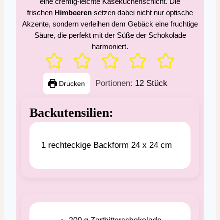
eine cremig-leichte Käsekuchenschicht. Die
frischen
Himbeeren
setzen dabei nicht nur optische
Akzente, sondern verleihen dem Gebäck eine fruchtige
Säure, die perfekt mit der Süße der Schokolade
harmoniert.
Portionen:
12
Stück
Drucken
Backutensilien:
1 rechteckige Backform 24 x 24 cm