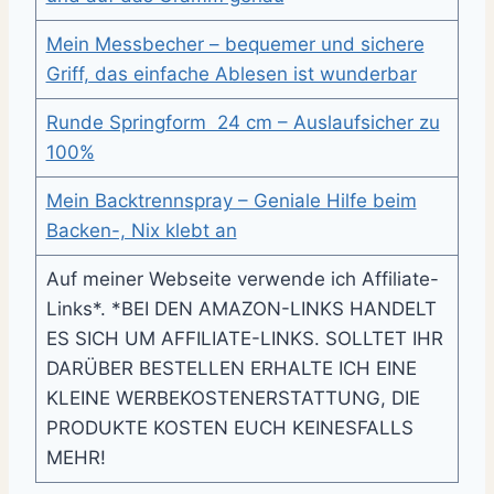
Mein Messbecher – bequemer und sichere
Griff, das einfache Ablesen ist wunderbar
Runde Springform 24 cm – Auslaufsicher zu
100%
Mein Backtrennspray – Geniale Hilfe beim
Backen-, Nix klebt an
Auf meiner Webseite verwende ich Affiliate-
Links*. *BEI DEN AMAZON-LINKS HANDELT
ES SICH UM AFFILIATE-LINKS. SOLLTET IHR
DARÜBER BESTELLEN ERHALTE ICH EINE
KLEINE WERBEKOSTENERSTATTUNG, DIE
PRODUKTE KOSTEN EUCH KEINESFALLS
MEHR!