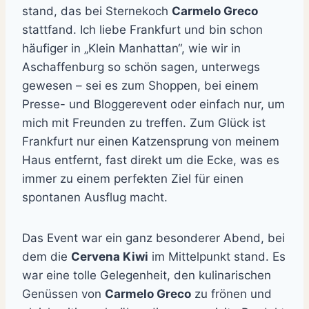
stand, das bei Sternekoch
Carmelo Greco
stattfand. Ich liebe Frankfurt und bin schon
häufiger in „Klein Manhattan“, wie wir in
Aschaffenburg so schön sagen, unterwegs
gewesen – sei es zum Shoppen, bei einem
Presse- und Bloggerevent oder einfach nur, um
mich mit Freunden zu treffen. Zum Glück ist
Frankfurt nur einen Katzensprung von meinem
Haus entfernt, fast direkt um die Ecke, was es
immer zu einem perfekten Ziel für einen
spontanen Ausflug macht.
Das Event war ein ganz besonderer Abend, bei
dem die
Cervena Kiwi
im Mittelpunkt stand. Es
war eine tolle Gelegenheit, den kulinarischen
Genüssen von
Carmelo Greco
zu frönen und