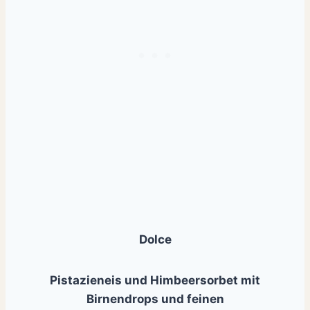
Dolce
Pistazieneis und Himbeersorbet mit
Birnendrops und feinen