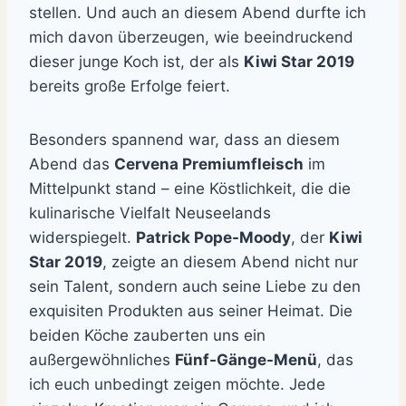
stellen. Und auch an diesem Abend durfte ich
mich davon überzeugen, wie beeindruckend
dieser junge Koch ist, der als
Kiwi Star 2019
bereits große Erfolge feiert.
Besonders spannend war, dass an diesem
Abend das
Cervena Premiumfleisch
im
Mittelpunkt stand – eine Köstlichkeit, die die
kulinarische Vielfalt Neuseelands
widerspiegelt.
Patrick Pope-Moody
, der
Kiwi
Star 2019
, zeigte an diesem Abend nicht nur
sein Talent, sondern auch seine Liebe zu den
exquisiten Produkten aus seiner Heimat. Die
beiden Köche zauberten uns ein
außergewöhnliches
Fünf-Gänge-Menü
, das
ich euch unbedingt zeigen möchte. Jede