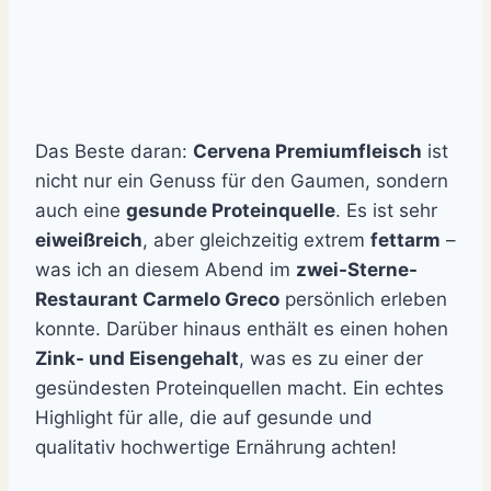
Das Beste daran:
Cervena Premiumfleisch
ist
nicht nur ein Genuss für den Gaumen, sondern
auch eine
gesunde Proteinquelle
. Es ist sehr
eiweißreich
, aber gleichzeitig extrem
fettarm
–
was ich an diesem Abend im
zwei-Sterne-
Restaurant Carmelo Greco
persönlich erleben
konnte. Darüber hinaus enthält es einen hohen
Zink- und Eisengehalt
, was es zu einer der
gesündesten Proteinquellen macht. Ein echtes
Highlight für alle, die auf gesunde und
qualitativ hochwertige Ernährung achten!