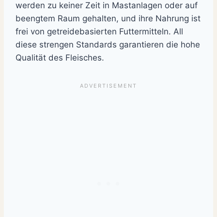
werden zu keiner Zeit in Mastanlagen oder auf
beengtem Raum gehalten, und ihre Nahrung ist
frei von getreidebasierten Futtermitteln. All
diese strengen Standards garantieren die hohe
Qualität des Fleisches.