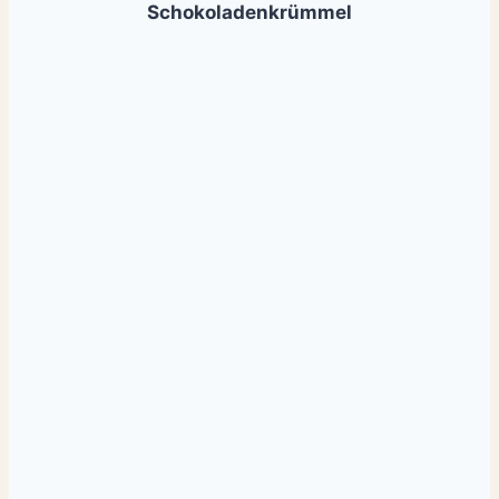
Schokoladenkrümmel