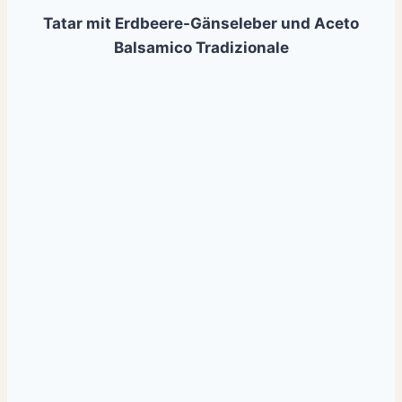
Tatar mit Erdbeere-Gänseleber und Aceto
Balsamico Tradizionale