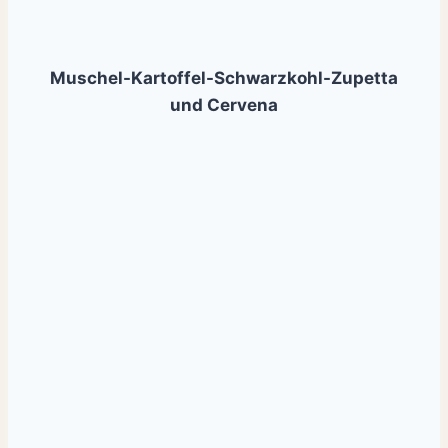
Muschel-Kartoffel-Schwarzkohl-Zupetta
und Cervena