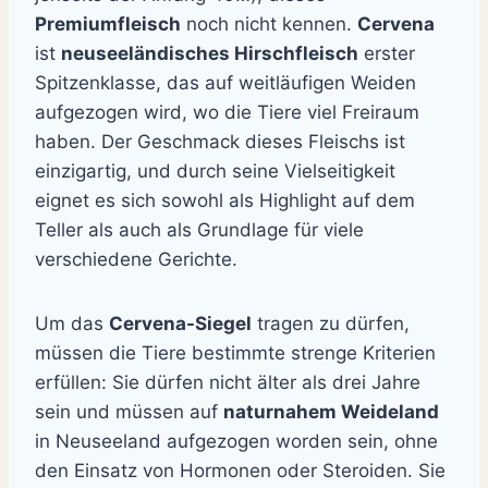
Premiumfleisch
noch nicht kennen.
Cervena
ist
neuseeländisches Hirschfleisch
erster
Spitzenklasse, das auf weitläufigen Weiden
aufgezogen wird, wo die Tiere viel Freiraum
haben. Der Geschmack dieses Fleischs ist
einzigartig, und durch seine Vielseitigkeit
eignet es sich sowohl als Highlight auf dem
Teller als auch als Grundlage für viele
verschiedene Gerichte.
Um das
Cervena-Siegel
tragen zu dürfen,
müssen die Tiere bestimmte strenge Kriterien
erfüllen: Sie dürfen nicht älter als drei Jahre
sein und müssen auf
naturnahem Weideland
in Neuseeland aufgezogen worden sein, ohne
den Einsatz von Hormonen oder Steroiden. Sie