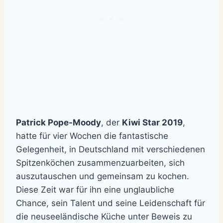
Patrick Pope-Moody
, der
Kiwi Star 2019
,
hatte für vier Wochen die fantastische
Gelegenheit, in Deutschland mit verschiedenen
Spitzenköchen zusammenzuarbeiten, sich
auszutauschen und gemeinsam zu kochen.
Diese Zeit war für ihn eine unglaubliche
Chance, sein Talent und seine Leidenschaft für
die neuseeländische Küche unter Beweis zu