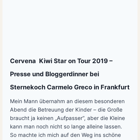
Cervena Kiwi Star on Tour 2019 –
Presse und Bloggerdinner bei
Sternekoch Carmelo Greco in Frankfurt
Mein Mann übernahm an diesem besonderen
Abend die Betreuung der Kinder – die Große
braucht ja keinen „Aufpasser“, aber die Kleine
kann man noch nicht so lange alleine lassen.
So machte ich mich auf den Weg ins schöne