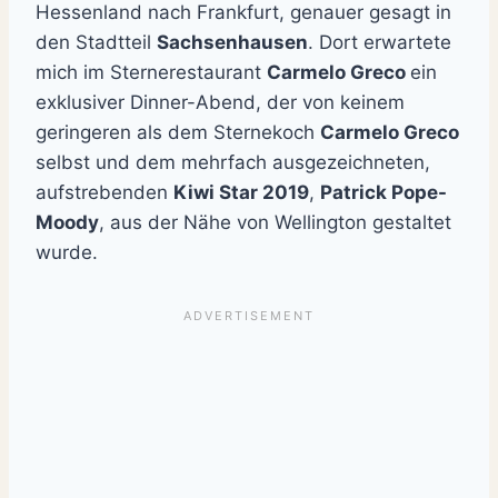
Hessenland nach Frankfurt, genauer gesagt in
den Stadtteil
Sachsenhausen
. Dort erwartete
mich im Sternerestaurant
Carmelo Greco
ein
exklusiver Dinner-Abend, der von keinem
geringeren als dem Sternekoch
Carmelo Greco
selbst und dem mehrfach ausgezeichneten,
aufstrebenden
Kiwi Star 2019
,
Patrick Pope-
Moody
, aus der Nähe von Wellington gestaltet
wurde.