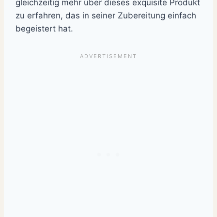
gleichzeitig mehr über dieses exquisite Produkt
zu erfahren, das in seiner Zubereitung einfach
begeistert hat.