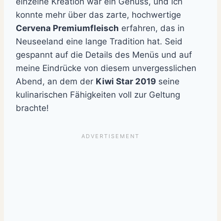
einzelne Kreation war ein Genuss, und ich
konnte mehr über das zarte, hochwertige
Cervena Premiumfleisch
erfahren, das in
Neuseeland eine lange Tradition hat. Seid
gespannt auf die Details des Menüs und auf
meine Eindrücke von diesem unvergesslichen
Abend, an dem der
Kiwi Star 2019
seine
kulinarischen Fähigkeiten voll zur Geltung
brachte!