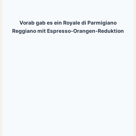
Vorab gab es ein Royale di Parmigiano
Reggiano mit Espresso-Orangen-Reduktion