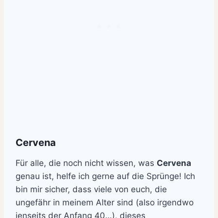
Cervena
Für alle, die noch nicht wissen, was
Cervena
genau ist, helfe ich gerne auf die Sprünge! Ich
bin mir sicher, dass viele von euch, die
ungefähr in meinem Alter sind (also irgendwo
jenseits der Anfang 40…), dieses