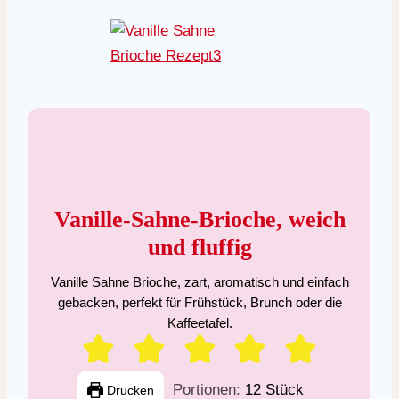
Vanille-Sahne-Brioche, weich
und fluffig
Vanille Sahne Brioche, zart, aromatisch und einfach
gebacken, perfekt für Frühstück, Brunch oder die
Kaffeetafel.
Portionen:
12
Stück
Drucken