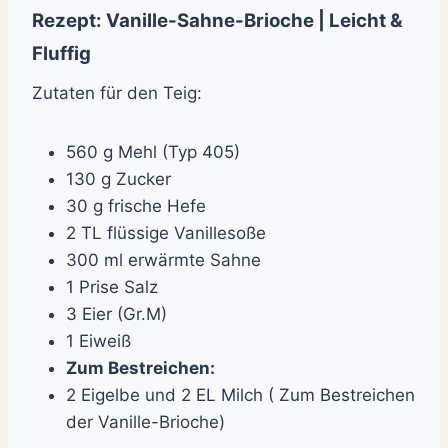
Rezept: Vanille-Sahne-Brioche | Leicht &
Fluffig
Zutaten für den Teig:
560 g Mehl (Typ 405)
130 g Zucker
30 g frische Hefe
2 TL flüssige Vanillesoße
300 ml erwärmte Sahne
1 Prise Salz
3 Eier (Gr.M)
1 Eiweiß
Zum Bestreichen:
2 Eigelbe und 2 EL Milch ( Zum Bestreichen
der Vanille-Brioche)