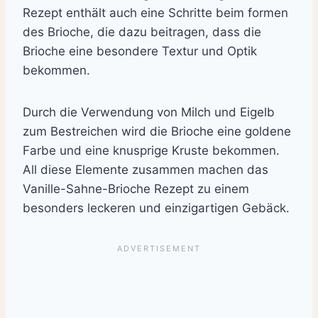
Rezept enthält auch eine Schritte beim formen
des Brioche, die dazu beitragen, dass die
Brioche eine besondere Textur und Optik
bekommen.
Durch die Verwendung von Milch und Eigelb
zum Bestreichen wird die Brioche eine goldene
Farbe und eine knusprige Kruste bekommen.
All diese Elemente zusammen machen das
Vanille-Sahne-Brioche Rezept zu einem
besonders leckeren und einzigartigen Gebäck.