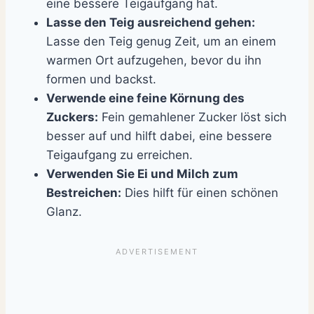
eine bessere Teigaufgang hat.
Lasse den Teig ausreichend gehen:
Lasse den Teig genug Zeit, um an einem
warmen Ort aufzugehen, bevor du ihn
formen und backst.
Verwende eine feine Körnung des
Zuckers:
Fein gemahlener Zucker löst sich
besser auf und hilft dabei, eine bessere
Teigaufgang zu erreichen.
Verwenden Sie Ei und Milch zum
Bestreichen:
Dies hilft für einen schönen
Glanz.