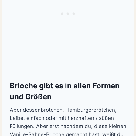
Brioche gibt es in allen Formen
und Größen
Abendessenbrötchen, Hamburgerbrötchen,
Laibe, einfach oder mit herzhaften / süßen
Füllungen. Aber erst nachdem du, diese kleinen
Vanille-Sahne-Brioche gemacht hast, weißt du,