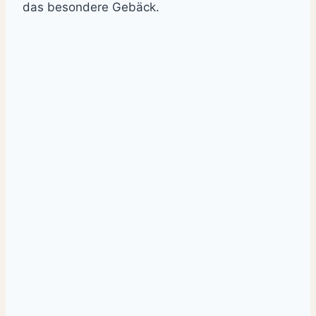
das besondere Gebäck.