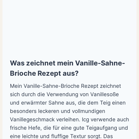
Was zeichnet mein Vanille-Sahne-
Brioche Rezept aus?
Mein Vanille-Sahne-Brioche Rezept zeichnet
sich durch die Verwendung von Vanillesoße
und erwärmter Sahne aus, die dem Teig einen
besonders leckeren und vollmundigen
Vanillegeschmack verleihen. Icg verwende auch
frische Hefe, die für eine gute Teigaufgang und
eine leichte und fluffige Textur sorgt. Das