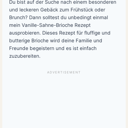
Du bist auf der Suche nach einem besonderen
und leckeren Gebäck zum Frühstück oder
Brunch? Dann solltest du unbedingt einmal
mein Vanille-Sahne-Brioche Rezept
ausprobieren. Dieses Rezept für fluffige und
butterige Brioche wird deine Familie und
Freunde begeistern und es ist einfach
zuzubereiten.