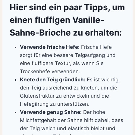
Hier sind ein paar Tipps, um
einen fluffigen Vanille-
Sahne-Brioche zu erhalten:
Verwende frische Hefe:
Frische Hefe
sorgt für eine bessere Teigaufgang und
eine fluffigere Textur, als wenn Sie
Trockenhefe verwenden.
Knete den Teig gründlich:
Es ist wichtig,
den Teig ausreichend zu kneten, um die
Glutenstruktur zu entwickeln und die
Hefegärung zu unterstützen.
Verwende genug Sahne:
Der hohe
Milchfettgehalt der Sahne hilft dabei, dass
der Teig weich und elastisch bleibt und