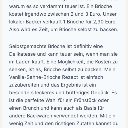
warum es so verdammt teuer ist. Ein Brioche
kostet irgendwo zwischen 2 und 3 Euro. Unser
lokaler Bäcker verkauft 1 Brioche für 2,90 Euro.
Also wird es Zeit, um Brioche selbst zu backen.
Selbstgemachte Brioche ist definitiv eine
Delikatesse und kann teuer sein, wenn man sie
im Laden kauft. Eine Möglichkeit, die Kosten zu
senken, ist es, Brioche selbst zu backen. Mein
Vanille-Sahne-Brioche Rezept ist einfach
zuzubereiten und das Ergebnis ist ein
besonders leckeres und butteriges Gebäck. Es
ist die perfekte Wahl für ein Frühstück oder
einen Brunch und kann auch als Basis für
andere Backwaren verwendet werden. Mit ein
wenig Zeit und den richtigen Zutaten kannst du