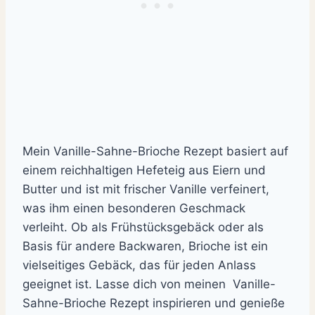
Mein Vanille-Sahne-Brioche Rezept basiert auf
einem reichhaltigen Hefeteig aus Eiern und
Butter und ist mit frischer Vanille verfeinert,
was ihm einen besonderen Geschmack
verleiht. Ob als Frühstücksgebäck oder als
Basis für andere Backwaren, Brioche ist ein
vielseitiges Gebäck, das für jeden Anlass
geeignet ist. Lasse dich von meinen Vanille-
Sahne-Brioche Rezept inspirieren und genieße