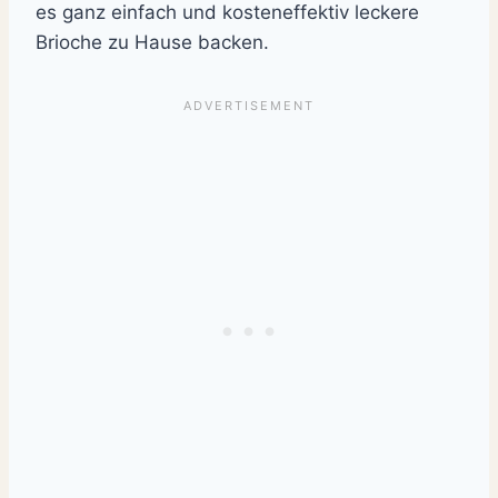
es ganz einfach und kosteneffektiv leckere
Brioche zu Hause backen.