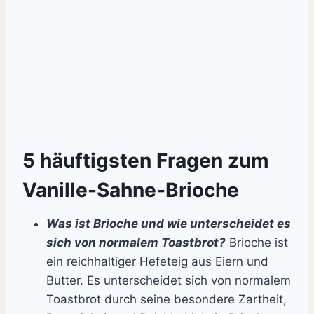
5 häuftigsten Fragen zum
Vanille-Sahne-Brioche
Was ist Brioche und wie unterscheidet es
sich von normalem Toastbrot?
Brioche ist
ein reichhaltiger Hefeteig aus Eiern und
Butter. Es unterscheidet sich von normalem
Toastbrot durch seine besondere Zartheit,