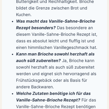
Butterigkeit und Reichhaltigkeit. Brioche
bildet die Grenze zwischen Brot und
Kuchen.
Was macht das Vanille-Sahne-Brioche
Rezept besonders?
Das besondere an
diesem Vanille-Sahne-Brioche Rezept ist,
dass es absolut leicht und fluffig ist und
einen himmlischen Vanillegeschmack hat.
Kann man Brioche sowohl herzhaft als
auch süß zubereiten?
Ja, Brioche kann
sowohl herzhaft als auch süß zubereitet
werden und eignet sich hervorragend als
Frühstücksgebäck oder als Basis für
andere Backwaren.
Welche Zutaten benötige ich für das
Vanille-Sahne-Brioche Rezept?
Für das
Vanille-Sahne-Brioche Rezept benötigen