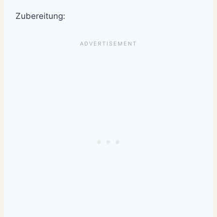
Zubereitung: