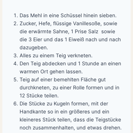
Das Mehl in eine Schüssel hinein sieben.
Zucker, Hefe, flüssige Vanillesoße, sowie
die erwärmte Sahne, 1 Prise Salz sowie
die 3 Eier und das 1 Eiweiß nach und nach
dazugeben.
Alles zu einem Teig verkneten.
Den Teig abdecken und 1 Stunde an einen
warmen Ort gehen lassen.
Teig auf einer bemehlten Fläche gut
durchkneten, zu einer Rolle formen und in
12 Stücke teilen.
Die Stücke zu Kugeln formen, mit der
Handkante so in ein größeres und ein
kleineres Stück teilen, dass die Teigstücke
noch zusammenhalten, und etwas drehen.