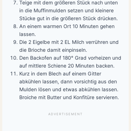
Teige mit dem größeren Stück nach unten
in die Muffinmulden setzen und kleinere
Stücke gut in die größeren Stück drücken.
An einem warmen Ort 10 Minuten gehen
lassen.
Die 2 Eigelbe mit 2 EL Milch verrühren und
die Brioche damit einpinseln.
Den Backofen auf 180° Grad vorheizen und
auf mittlere Schiene 20 Minuten backen.
Kurz in dem Blech auf einem Gitter
abkühlen lassen, dann vorsichtig aus den
Mulden lösen und etwas abkühlen lassen.
Broiche mit Butter und Konfitüre servieren.