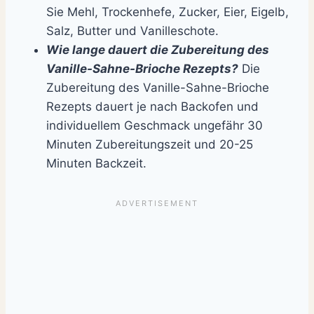
Sie Mehl, Trockenhefe, Zucker, Eier, Eigelb,
Salz, Butter und Vanilleschote.
Wie lange dauert die Zubereitung des
Vanille-Sahne-Brioche Rezepts?
Die
Zubereitung des Vanille-Sahne-Brioche
Rezepts dauert je nach Backofen und
individuellem Geschmack ungefähr 30
Minuten Zubereitungszeit und 20-25
Minuten Backzeit.