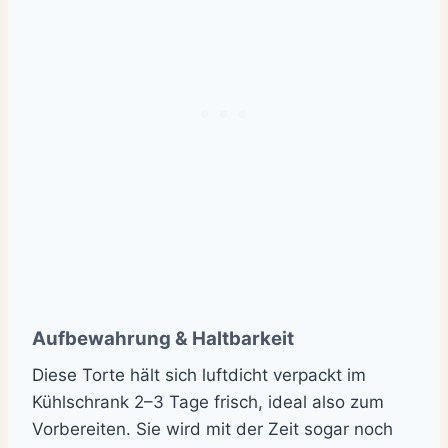
Aufbewahrung & Haltbarkeit
Diese Torte hält sich luftdicht verpackt im
Kühlschrank 2–3 Tage frisch, ideal also zum
Vorbereiten. Sie wird mit der Zeit sogar noch