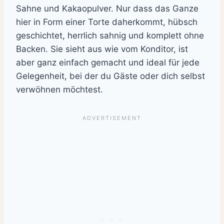
Sahne und Kakaopulver. Nur dass das Ganze
hier in Form einer Torte daherkommt, hübsch
geschichtet, herrlich sahnig und komplett ohne
Backen. Sie sieht aus wie vom Konditor, ist
aber ganz einfach gemacht und ideal für jede
Gelegenheit, bei der du Gäste oder dich selbst
verwöhnen möchtest.