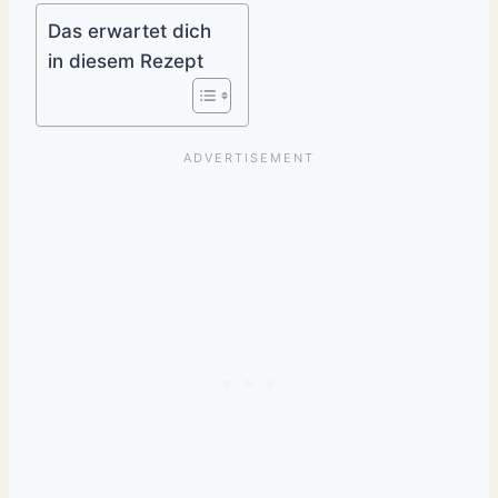
Das erwartet dich
in diesem Rezept