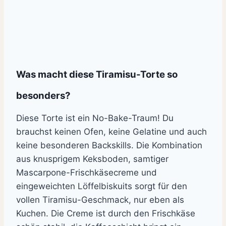
Was macht diese Tiramisu-Torte so
besonders?
Diese Torte ist ein No-Bake-Traum! Du
brauchst keinen Ofen, keine Gelatine und auch
keine besonderen Backskills. Die Kombination
aus knusprigem Keksboden, samtiger
Mascarpone-Frischkäsecreme und
eingeweichten Löffelbiskuits sorgt für den
vollen Tiramisu-Geschmack, nur eben als
Kuchen. Die Creme ist durch den Frischkäse