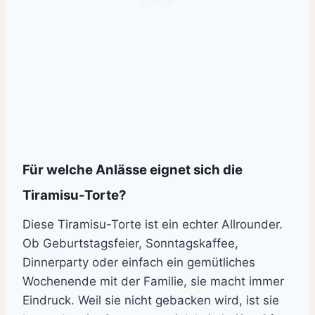
Für welche Anlässe eignet sich die
Tiramisu-Torte?
Diese Tiramisu-Torte ist ein echter Allrounder.
Ob Geburtstagsfeier, Sonntagskaffee,
Dinnerparty oder einfach ein gemütliches
Wochenende mit der Familie, sie macht immer
Eindruck. Weil sie nicht gebacken wird, ist sie