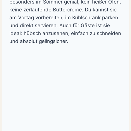
besonders im Sommer genial, kein heißer Ofen,
keine zerlaufende Buttercreme. Du kannst sie
am Vortag vorbereiten, im Kühlschrank parken
und direkt servieren. Auch für Gäste ist sie
ideal: hübsch anzusehen, einfach zu schneiden
und absolut gelingsicher
.