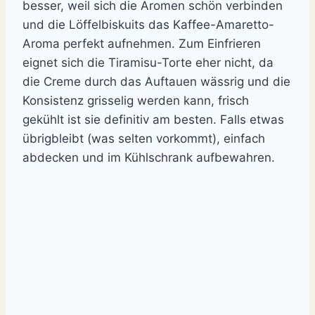
besser, weil sich die Aromen schön verbinden
und die Löffelbiskuits das Kaffee-Amaretto-
Aroma perfekt aufnehmen. Zum Einfrieren
eignet sich die Tiramisu-Torte eher nicht, da
die Creme durch das Auftauen wässrig und die
Konsistenz grisselig werden kann, frisch
gekühlt ist sie definitiv am besten. Falls etwas
übrigbleibt (was selten vorkommt), einfach
abdecken und im Kühlschrank aufbewahren.