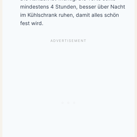
mindestens 4 Stunden, besser über Nacht
im Kühlschrank ruhen, damit alles schön
fest wird.