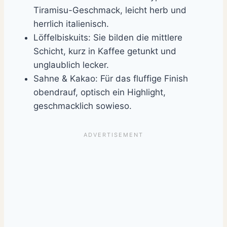
Tiramisu-Geschmack, leicht herb und
herrlich italienisch.
Löffelbiskuits: Sie bilden die mittlere
Schicht, kurz in Kaffee getunkt und
unglaublich lecker.
Sahne & Kakao: Für das fluffige Finish
obendrauf, optisch ein Highlight,
geschmacklich sowieso.