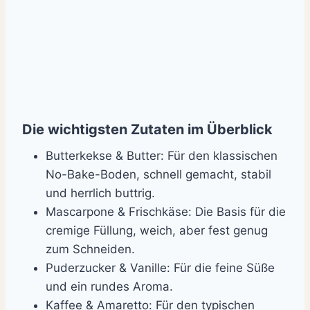
Die wichtigsten Zutaten im Überblick
Butterkekse & Butter: Für den klassischen
No-Bake-Boden, schnell gemacht, stabil
und herrlich buttrig.
Mascarpone & Frischkäse: Die Basis für die
cremige Füllung, weich, aber fest genug
zum Schneiden.
Puderzucker & Vanille: Für die feine Süße
und ein rundes Aroma.
Kaffee & Amaretto: Für den typischen