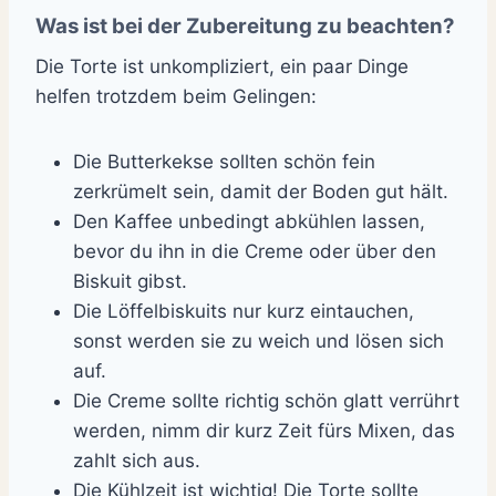
Was ist bei der Zubereitung zu beachten?
Die Torte ist unkompliziert, ein paar Dinge
helfen trotzdem beim Gelingen:
Die Butterkekse sollten schön fein
zerkrümelt sein, damit der Boden gut hält.
Den Kaffee unbedingt abkühlen lassen,
bevor du ihn in die Creme oder über den
Biskuit gibst.
Die Löffelbiskuits nur kurz eintauchen,
sonst werden sie zu weich und lösen sich
auf.
Die Creme sollte richtig schön glatt verrührt
werden, nimm dir kurz Zeit fürs Mixen, das
zahlt sich aus.
Die Kühlzeit ist wichtig! Die Torte sollte