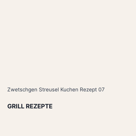
Zwetschgen Streusel Kuchen Rezept 07
GRILL REZEPTE