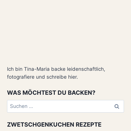
Ich bin Tina-Maria backe leidenschaftlich,
fotografiere und schreibe hier.
WAS MÖCHTEST DU BACKEN?
Suchen
nach:
ZWETSCHGENKUCHEN REZEPTE