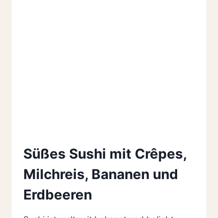
Süßes Sushi mit Crêpes,
Milchreis, Bananen und
Erdbeeren