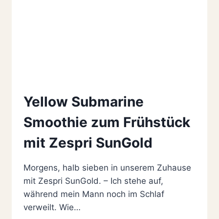
Yellow Submarine
Smoothie zum Frühstück
mit Zespri SunGold
Morgens, halb sieben in unserem Zuhause
mit Zespri SunGold. – Ich stehe auf,
während mein Mann noch im Schlaf
verweilt. Wie…