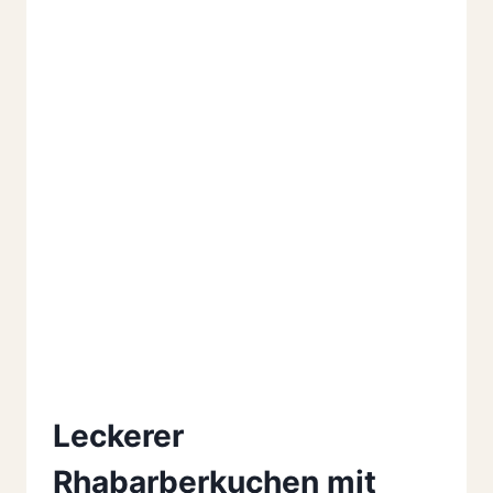
Leckerer
Rhabarberkuchen mit