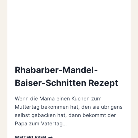
Rhabarber-Mandel-
Baiser-Schnitten Rezept
Wenn die Mama einen Kuchen zum
Muttertag bekommen hat, den sie übrigens
selbst gebacken hat, dann bekommt der
Papa zum Vatertag…
RHABARBER-
WEITERLESEN