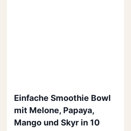
Einfache Smoothie Bowl
mit Melone, Papaya,
Mango und Skyr in 10