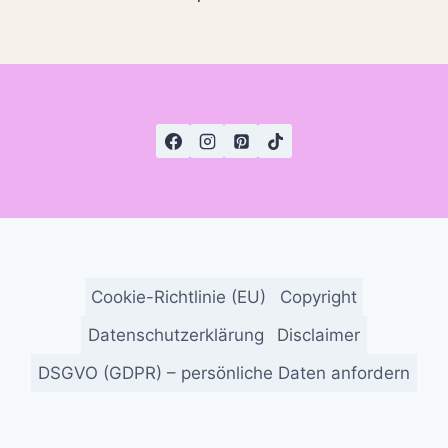
Cookie-Richtlinie (EU)
Copyright
Datenschutzerklärung
Disclaimer
DSGVO (GDPR) – persönliche Daten anfordern