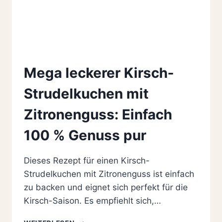
Mega leckerer Kirsch-
Strudelkuchen mit
Zitronenguss: Einfach
100 % Genuss pur
Dieses Rezept für einen Kirsch-
Strudelkuchen mit Zitronenguss ist einfach
zu backen und eignet sich perfekt für die
Kirsch-Saison. Es empfiehlt sich,…
MEGA