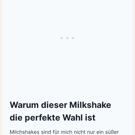
Warum dieser Milkshake
die perfekte Wahl ist
Milchshakes sind für mich nicht nur ein süßer