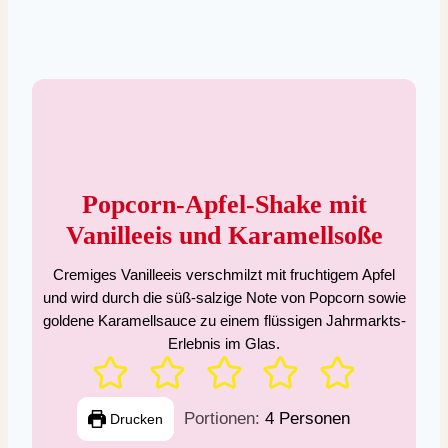
Popcorn-Apfel-Shake mit
Vanilleeis und Karamellsoße
Cremiges Vanilleeis verschmilzt mit fruchtigem Apfel
und wird durch die süß-salzige Note von Popcorn sowie
goldene Karamellsauce zu einem flüssigen Jahrmarkts-
Erlebnis im Glas.
Portionen:
4
Personen
Drucken