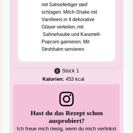
mit Sahnefertiger steif
schlagen. Milch-Shake mit
Vanilleeis in 4 dekorative
Gläser verteilen, mit
Sahnehaube und Karamell-
Popcorn garnieren. Mit
Strohhalm servieren.
Stück
1
Kalorien:
453
kcal
Hast du das Rezept schon
ausprobiert?
Ich freue mich riesig, wenn du mich verlinkst