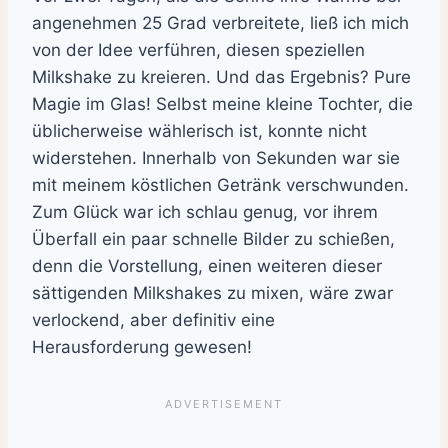
angenehmen 25 Grad verbreitete, ließ ich mich
von der Idee verführen, diesen speziellen
Milkshake zu kreieren. Und das Ergebnis? Pure
Magie im Glas! Selbst meine kleine Tochter, die
üblicherweise wählerisch ist, konnte nicht
widerstehen. Innerhalb von Sekunden war sie
mit meinem köstlichen Getränk verschwunden.
Zum Glück war ich schlau genug, vor ihrem
Überfall ein paar schnelle Bilder zu schießen,
denn die Vorstellung, einen weiteren dieser
sättigenden Milkshakes zu mixen, wäre zwar
verlockend, aber definitiv eine
Herausforderung gewesen!