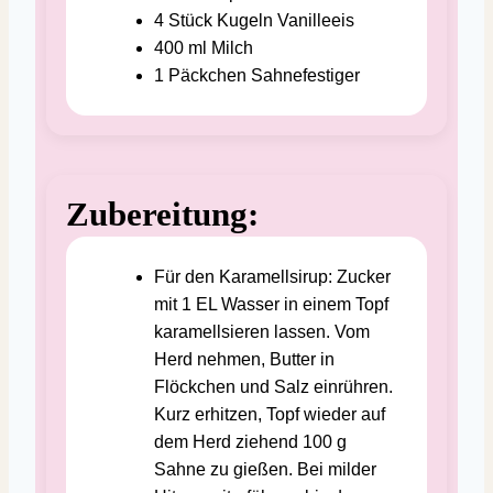
4
Stück
Kugeln Vanilleeis
400
ml
Milch
1
Päckchen
Sahnefestiger
Zubereitung:
Für den Karamellsirup: Zucker
mit 1 EL Wasser in einem Topf
karamellsieren lassen. Vom
Herd nehmen, Butter in
Flöckchen und Salz einrühren.
Kurz erhitzen, Topf wieder auf
dem Herd ziehend 100 g
Sahne zu gießen. Bei milder