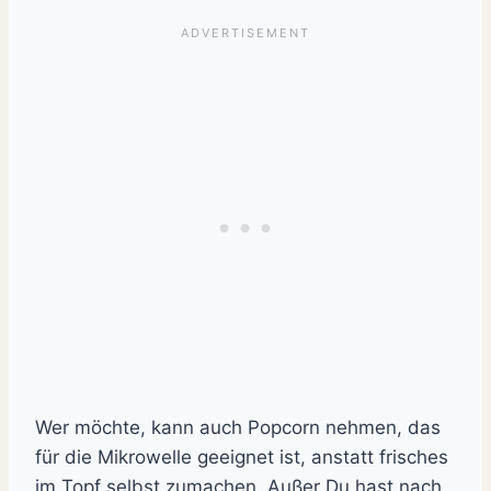
Wer möchte, kann auch Popcorn nehmen, das
für die Mikrowelle geeignet ist, anstatt frisches
im Topf selbst zumachen. Außer Du hast nach