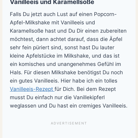
Vanilleeis und Karamellsoße
Falls Du jetzt auch Lust auf einen Popcorn-
Apfel-Milkshake mit Vanilleeis und
Karamellsoße hast und Du Dir einen zubereiten
möchtest, dann achtet darauf, dass die Äpfel
sehr fein püriert sind, sonst hast Du lauter
kleine Apfelstücke im Milkshake, und das ist
ein komisches und unangenehmes Gefühl im
Hals. Für diesen Milkshake benötigst Du noch
ein gutes Vanilleeis. Hier habe ich ein tolles
Vanilleeis-Rezept
für Dich. Bei dem Rezept
musst Du einfach nur die Vanillekipferl
weglassen und Du hast ein cremiges Vanilleeis.