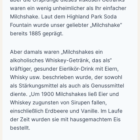
waren ein wenig unheimlicher als Ihr einfacher
Milchshake. Laut dem Highland Park Soda
Fountain wurde unser geliebter „Milchshake“
bereits 1885 geprägt.
Aber damals waren „Milchshakes ein
alkoholisches Whiskey-Getränk, das als“
kräftiger, gesunder Eierlikör-Drink mit Eiern,
Whisky usw. beschrieben wurde, der sowohl
als Stärkungsmittel als auch als Genussmittel
diente. „Um 1900 Milchshakes ließ Eier und
Whiskey zugunsten von Sirupen fallen,
einschließlich Erdbeere und Vanille. Im Laufe
der Zeit wurden sie mit hausgemachtem Eis
bestellt.