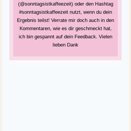
(@sonntagsistkaffeezeit) oder den Hashtag
#sonntagsistkaffeezeit nutzt, wenn du dein
Ergebnis teilst! Verrate mir doch auch in den
Kommentaren, wie es dir geschmeckt hat,
ich bin gespannt auf dein Feedback. Vielen
lieben Dank