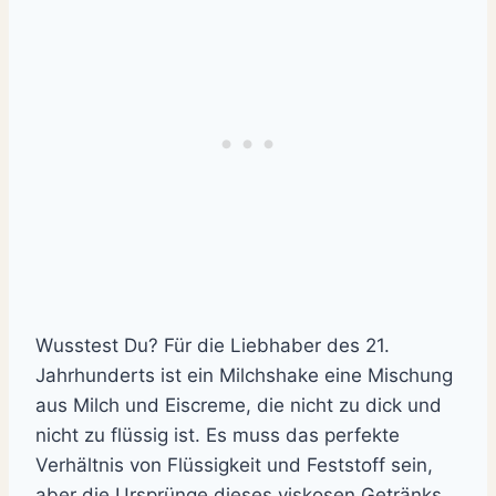
Wusstest Du? Für die Liebhaber des 21.
Jahrhunderts ist ein Milchshake eine Mischung
aus Milch und Eiscreme, die nicht zu dick und
nicht zu flüssig ist. Es muss das perfekte
Verhältnis von Flüssigkeit und Feststoff sein,
aber die Ursprünge dieses viskosen Getränks