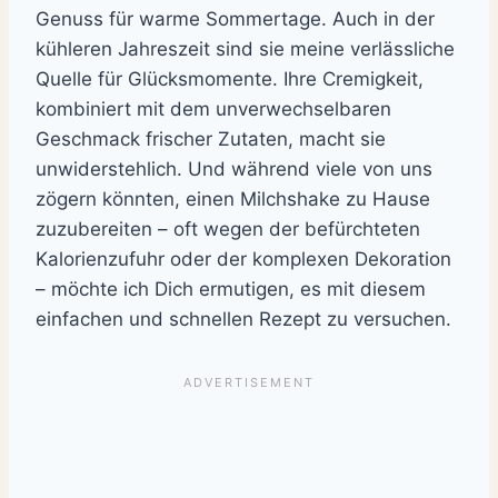
Genuss für warme Sommertage. Auch in der
kühleren Jahreszeit sind sie meine verlässliche
Quelle für Glücksmomente. Ihre Cremigkeit,
kombiniert mit dem unverwechselbaren
Geschmack frischer Zutaten, macht sie
unwiderstehlich. Und während viele von uns
zögern könnten, einen Milchshake zu Hause
zuzubereiten – oft wegen der befürchteten
Kalorienzufuhr oder der komplexen Dekoration
– möchte ich Dich ermutigen, es mit diesem
einfachen und schnellen Rezept zu versuchen.