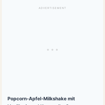
Popcorn-Apfel-Milkshake mit