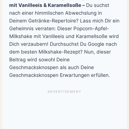
mit Vanilleeis & Karamellsoße –
Du suchst
nach einer himmlischen Abwechslung in
Deinem Getränke-Repertoire? Lass mich Dir ein
Geheimnis verraten: Dieser Popcorn-Apfel-
Milkshake mit Vanilleeis und Karamellsoße wird
Dich verzaubern! Durchsuchst Du Google nach
dem besten Milkshake-Rezept? Nun, dieser
Beitrag wird sowohl Deine
Geschmacksknospen als auch Deine
Geschmacksknospen Erwartungen erfüllen.