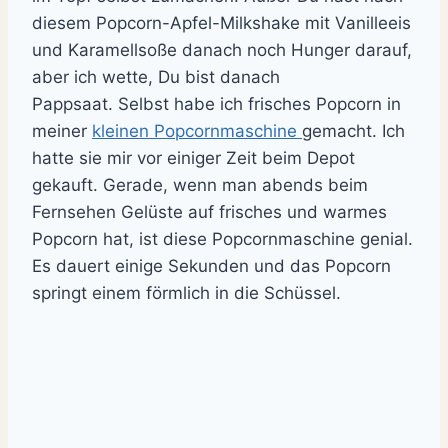
diesem Popcorn-Apfel-Milkshake mit Vanilleeis
und Karamellsoße danach noch Hunger darauf,
aber ich wette, Du bist danach
Pappsaat. Selbst habe ich frisches Popcorn in
meiner
kleinen Popcornmaschine
gemacht. Ich
hatte sie mir vor einiger Zeit beim Depot
gekauft. Gerade, wenn man abends beim
Fernsehen Gelüste auf frisches und warmes
Popcorn hat, ist diese Popcornmaschine genial.
Es dauert einige Sekunden und das Popcorn
springt einem förmlich in die Schüssel.