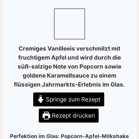
Cremiges Vanilleeis verschmilzt mit
fruchtigem Apfel und wird durch die
süß-salzige Note von Popcorn sowie
goldene Karamellsauce zu einem
flüssigen Jahrmarkts-Erlebnis im Glas.
Springe zum Rezept
Rezept drucken
Perfektion im Glas: Popcorn-Apfel-Milkshake