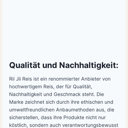
Qualität und Nachhaltigkeit:
Rii Jii Reis ist ein renommierter Anbieter von
hochwertigem Reis, der für Qualität,
Nachhaltigkeit und Geschmack steht. Die
Marke zeichnet sich durch ihre ethischen und
umweltfreundlichen Anbaumethoden aus, die
sicherstellen, dass ihre Produkte nicht nur
köstlich, sondern auch verantwortungsbewusst