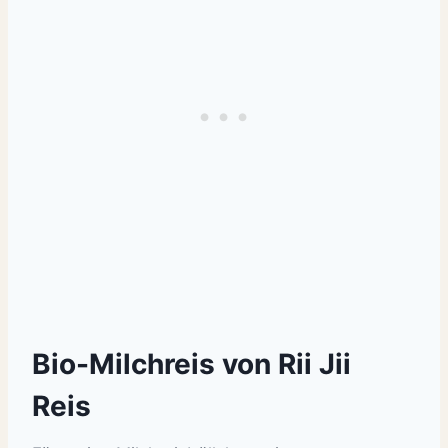
Bio-Milchreis von Rii Jii
Reis