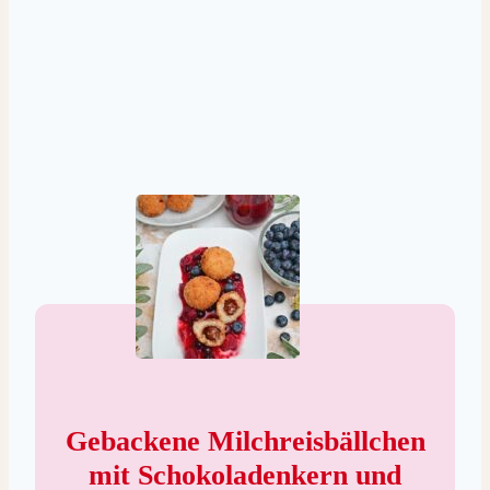
Gebackene Milchreisbällchen
mit Schokoladenkern und