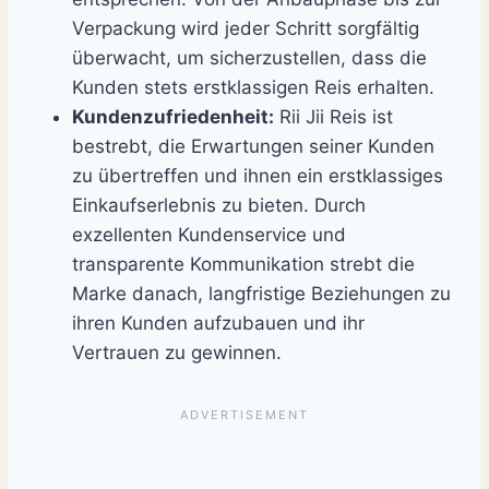
Verpackung wird jeder Schritt sorgfältig
überwacht, um sicherzustellen, dass die
Kunden stets erstklassigen Reis erhalten.
Kundenzufriedenheit:
Rii Jii Reis ist
bestrebt, die Erwartungen seiner Kunden
zu übertreffen und ihnen ein erstklassiges
Einkaufserlebnis zu bieten. Durch
exzellenten Kundenservice und
transparente Kommunikation strebt die
Marke danach, langfristige Beziehungen zu
ihren Kunden aufzubauen und ihr
Vertrauen zu gewinnen.