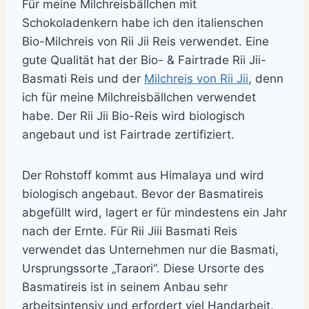
Für meine Milchreisbällchen mit
Schokoladenkern habe ich den italienschen
Bio-Milchreis von Rii Jii Reis verwendet. Eine
gute Qualität hat der Bio- & Fairtrade Rii Jii-
Basmati Reis und der
Milchreis von Rii Jii
, denn
ich für meine Milchreisbällchen verwendet
habe. Der Rii Jii Bio-Reis wird biologisch
angebaut und ist Fairtrade zertifiziert.
Der Rohstoff kommt aus Himalaya und wird
biologisch angebaut. Bevor der Basmatireis
abgefüllt wird, lagert er für mindestens ein Jahr
nach der Ernte. Für Rii Jiii Basmati Reis
verwendet das Unternehmen nur die Basmati,
Ursprungssorte „Taraori“. Diese Ursorte des
Basmatireis ist in seinem Anbau sehr
arbeitsintensiv und erfordert viel Handarbeit.