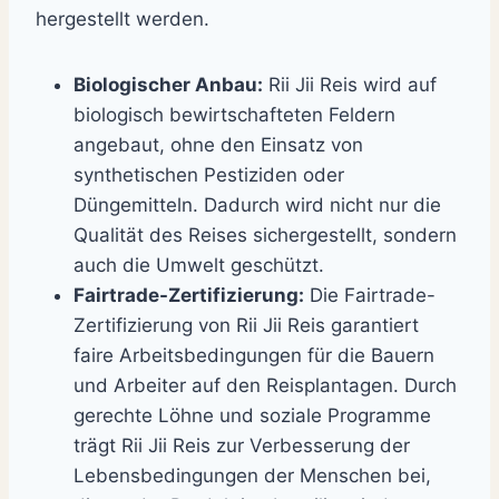
hergestellt werden.
Biologischer Anbau:
Rii Jii Reis wird auf
biologisch bewirtschafteten Feldern
angebaut, ohne den Einsatz von
synthetischen Pestiziden oder
Düngemitteln. Dadurch wird nicht nur die
Qualität des Reises sichergestellt, sondern
auch die Umwelt geschützt.
Fairtrade-Zertifizierung:
Die Fairtrade-
Zertifizierung von Rii Jii Reis garantiert
faire Arbeitsbedingungen für die Bauern
und Arbeiter auf den Reisplantagen. Durch
gerechte Löhne und soziale Programme
trägt Rii Jii Reis zur Verbesserung der
Lebensbedingungen der Menschen bei,