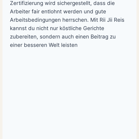
Zertifizierung wird sichergestellt, dass die
Arbeiter fair entlohnt werden und gute
Arbeitsbedingungen herrschen. Mit Rii Jii Reis
kannst du nicht nur köstliche Gerichte
zubereiten, sondern auch einen Beitrag zu
einer besseren Welt leisten