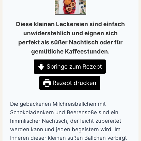
Diese kleinen Leckereien sind einfach
unwiderstehlich und eignen sich
perfekt als süßer Nachtisch oder für
gemütliche Kaffeestunden.
Springe zum Rezept
Rezept drucken
Die gebackenen Milchreisbällchen mit
Schokoladenkern und Beerensoße sind ein
himmlischer Nachtisch, der leicht zubereitet
werden kann und jeden begeistern wird. Im
Inneren dieser kleinen süßen Bällchen verbirgt