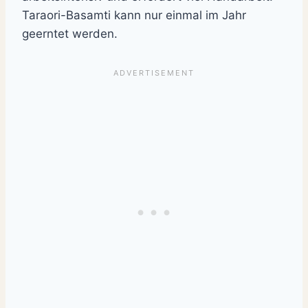
Taraori-Basamti kann nur einmal im Jahr
geerntet werden.