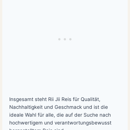
Insgesamt steht Rii Jii Reis für Qualität,
Nachhaltigkeit und Geschmack und ist die
ideale Wahl für alle, die auf der Suche nach
hochwertigem und verantwortungsbewusst