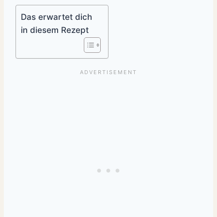
Das erwartet dich
in diesem Rezept