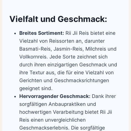
Vielfalt und Geschmack:
Breites Sortiment:
Rii Jii Reis bietet eine
Vielzahl von Reissorten an, darunter
Basmati-Reis, Jasmin-Reis, Milchreis und
Vollkornreis. Jede Sorte zeichnet sich
durch ihren einzigartigen Geschmack und
ihre Textur aus, die für eine Vielzahl von
Gerichten und Geschmacksrichtungen
geeignet sind.
Hervorragender Geschmack:
Dank ihrer
sorgfältigen Anbaupraktiken und
hochwertigen Verarbeitung bietet Rii Jii
Reis einen unvergleichlichen
Geschmackserlebnis. Die sorgfältige