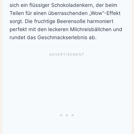
sich ein flüssiger Schokoladenkern, der beim
Teilen für einen überraschenden „Wow“-Effekt
sorgt. Die fruchtige Beerensoße harmoniert
perfekt mit den leckeren Milchreisbällchen und
rundet das Geschmackserlebnis ab.