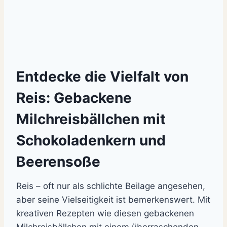
Entdecke die Vielfalt von
Reis: Gebackene
Milchreisbällchen mit
Schokoladenkern und
Beerensoße
Reis – oft nur als schlichte Beilage angesehen,
aber seine Vielseitigkeit ist bemerkenswert. Mit
kreativen Rezepten wie diesen gebackenen
Milchreisbällchen mit einem überraschenden