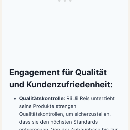
Engagement für Qualität
und Kundenzufriedenheit:
Qualitätskontrolle:
Rii Jii Reis unterzieht
seine Produkte strengen
Qualitätskontrollen, um sicherzustellen,
dass sie den höchsten Standards
entsprechen. Von der Anbauphase bis zur