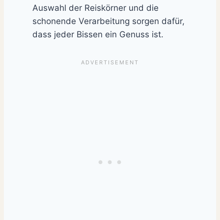
Auswahl der Reiskörner und die
schonende Verarbeitung sorgen dafür,
dass jeder Bissen ein Genuss ist.