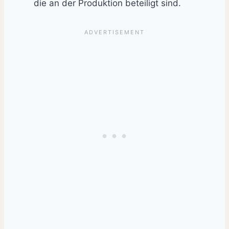
die an der Produktion beteiligt sind.