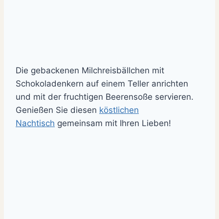
Die gebackenen Milchreisbällchen mit
Schokoladenkern auf einem Teller anrichten
und mit der fruchtigen Beerensoße servieren.
Genießen Sie diesen
köstlichen
Nachtisch
gemeinsam mit Ihren Lieben!