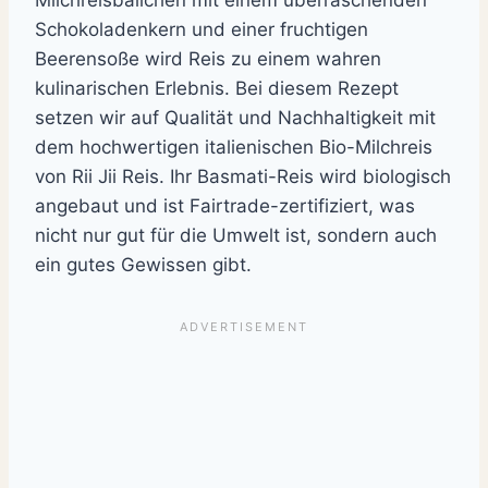
Schokoladenkern und einer fruchtigen
Beerensoße wird Reis zu einem wahren
kulinarischen Erlebnis. Bei diesem Rezept
setzen wir auf Qualität und Nachhaltigkeit mit
dem hochwertigen italienischen Bio-Milchreis
von Rii Jii Reis. Ihr Basmati-Reis wird biologisch
angebaut und ist Fairtrade-zertifiziert, was
nicht nur gut für die Umwelt ist, sondern auch
ein gutes Gewissen gibt.