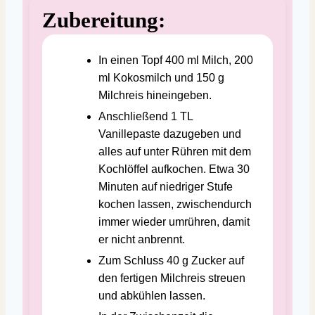
Zubereitung:
In einen Topf 400 ml Milch, 200
ml Kokosmilch und 150 g
Milchreis hineingeben.
Anschließend 1 TL
Vanillepaste dazugeben und
alles auf unter Rühren mit dem
Kochlöffel aufkochen. Etwa 30
Minuten auf niedriger Stufe
kochen lassen, zwischendurch
immer wieder umrühren, damit
er nicht anbrennt.
Zum Schluss 40 g Zucker auf
den fertigen Milchreis streuen
und abkühlen lassen.