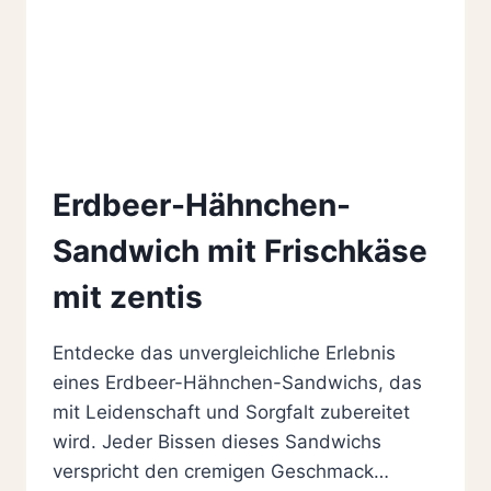
Erdbeer-Hähnchen-
Sandwich mit Frischkäse
mit zentis
Entdecke das unvergleichliche Erlebnis
eines Erdbeer-Hähnchen-Sandwichs, das
mit Leidenschaft und Sorgfalt zubereitet
wird. Jeder Bissen dieses Sandwichs
verspricht den cremigen Geschmack…