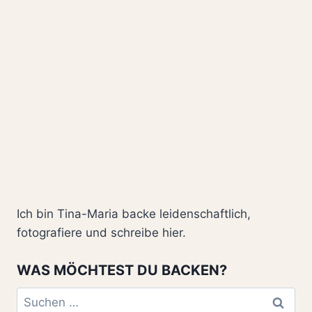
Ich bin Tina-Maria backe leidenschaftlich,
fotografiere und schreibe hier.
WAS MÖCHTEST DU BACKEN?
Suchen