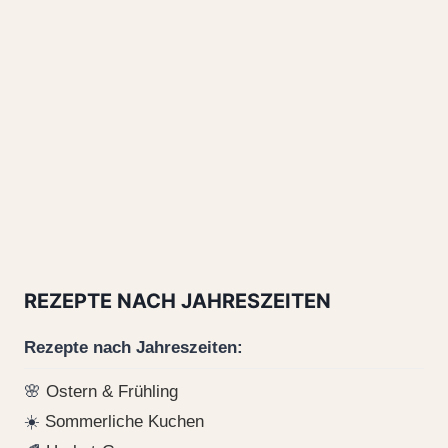
REZEPTE NACH JAHRESZEITEN
Rezepte nach Jahreszeiten:
🌸
Ostern & Frühling
☀️
Sommerliche Kuchen