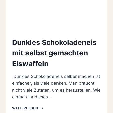
Dunkles Schokoladeneis
mit selbst gemachten
Eiswaffeln
Dunkles Schokoladeneis selber machen ist
einfacher, als viele denken. Man braucht
nicht viele Zutaten, um es herzustellen. Wie
einfach Ihr dieses…
DUNKLES
WEITERLESEN
SCHOKOLADENEIS