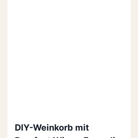
DIY-Weinkorb mit