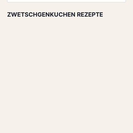
nach:
ZWETSCHGENKUCHEN REZEPTE