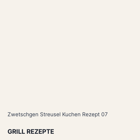
Zwetschgen Streusel Kuchen Rezept 07
GRILL REZEPTE