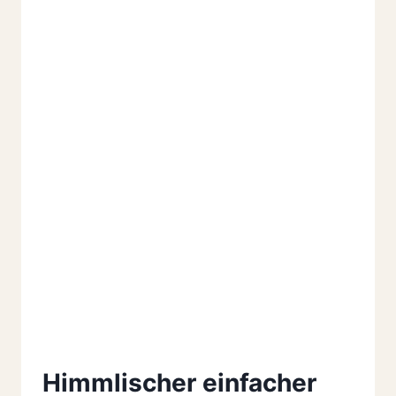
Himmlischer einfacher