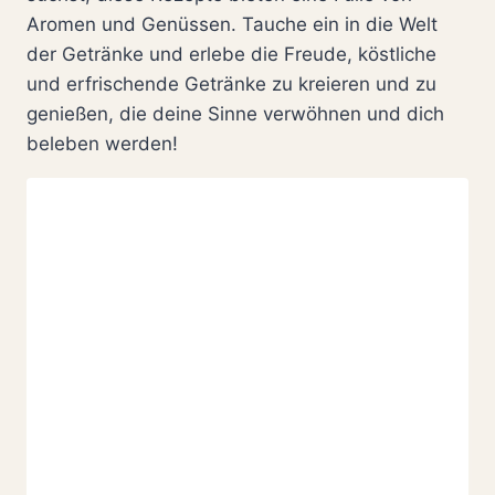
Aromen und Genüssen. Tauche ein in die Welt
der Getränke und erlebe die Freude, köstliche
und erfrischende Getränke zu kreieren und zu
genießen, die deine Sinne verwöhnen und dich
beleben werden!