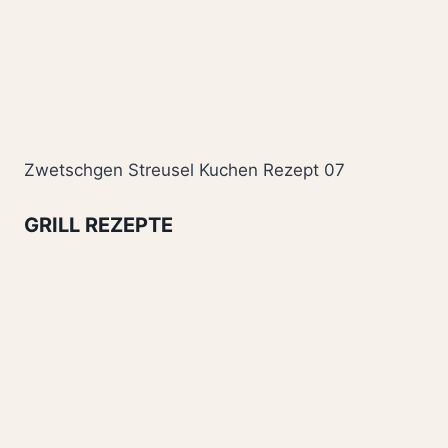
Zwetschgen Streusel Kuchen Rezept 07
GRILL REZEPTE