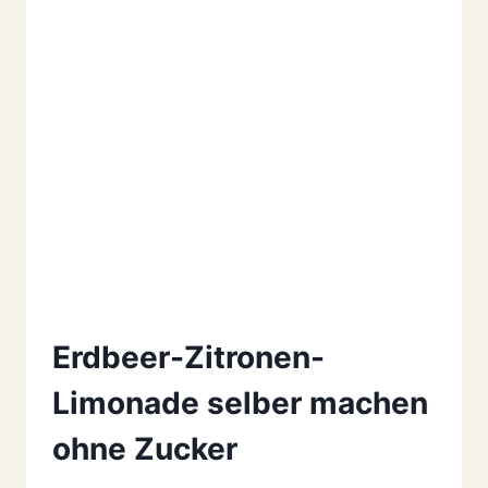
Erdbeer-Zitronen-
Limonade selber machen
ohne Zucker