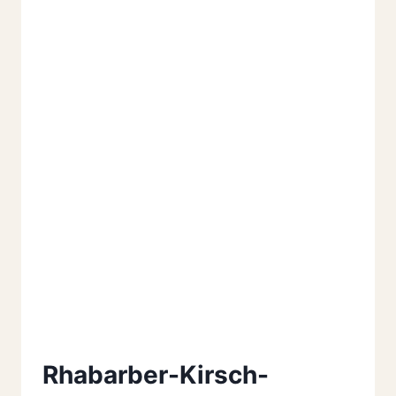
Rhabarber-Kirsch-