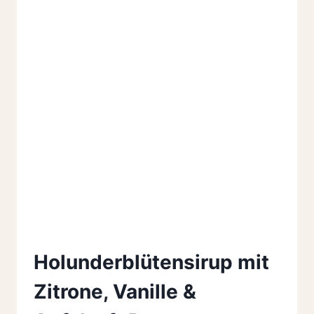
Holunderblütensirup mit
Zitrone, Vanille &