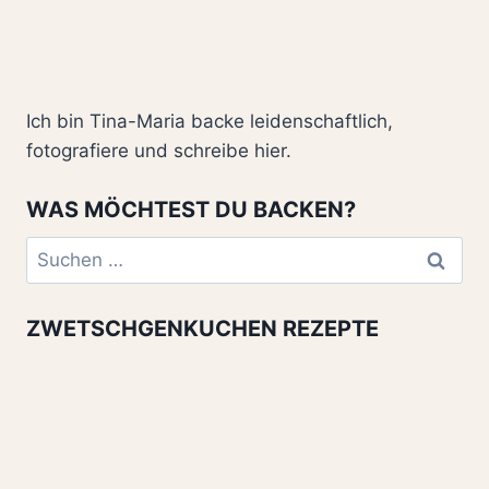
Ich bin Tina-Maria backe leidenschaftlich,
fotografiere und schreibe hier.
WAS MÖCHTEST DU BACKEN?
Suchen
nach:
ZWETSCHGENKUCHEN REZEPTE