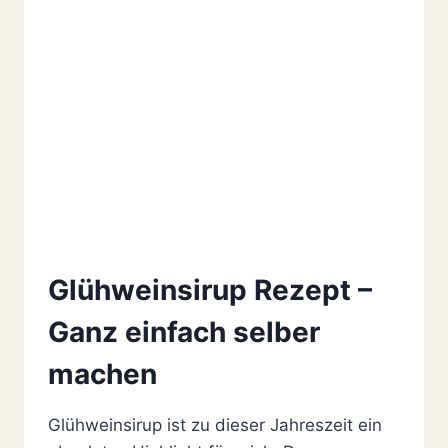
Glühweinsirup Rezept –
Ganz einfach selber
machen
Glühweinsirup ist zu dieser Jahreszeit ein