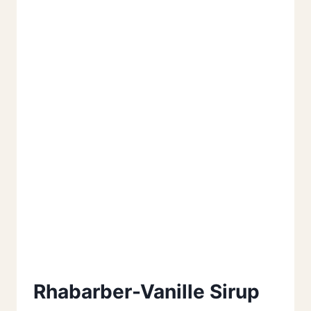
Rhabarber-Vanille Sirup