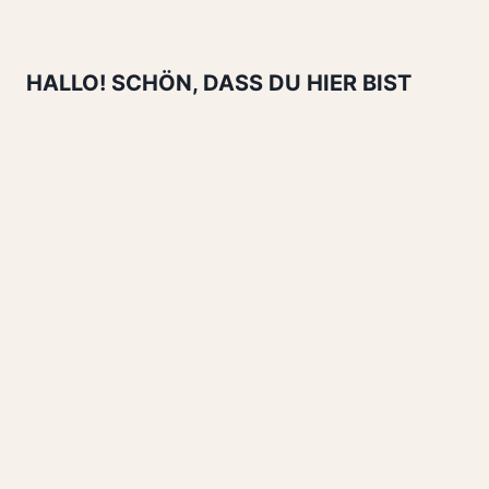
Seite
Seite
HALLO! SCHÖN, DASS DU HIER BIST