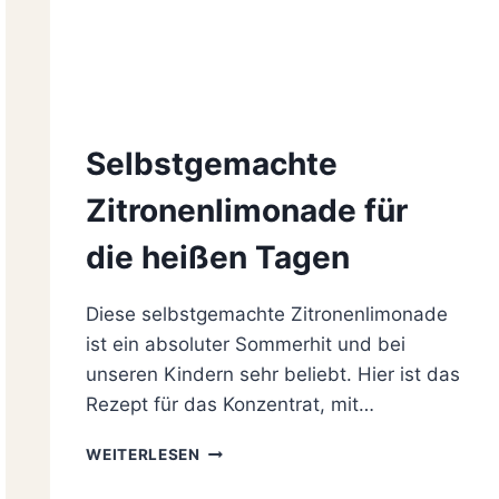
Selbstgemachte
Zitronenlimonade für
die heißen Tagen
Diese selbstgemachte Zitronenlimonade
ist ein absoluter Sommerhit und bei
unseren Kindern sehr beliebt. Hier ist das
Rezept für das Konzentrat, mit…
SELBSTGEMACHTE
WEITERLESEN
ZITRONENLIMONADE
FÜR