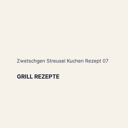
Zwetschgen Streusel Kuchen Rezept 07
GRILL REZEPTE