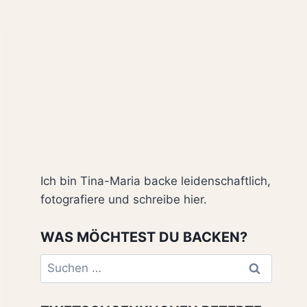
Ich bin Tina-Maria backe leidenschaftlich,
fotografiere und schreibe hier.
WAS MÖCHTEST DU BACKEN?
Suchen
nach: