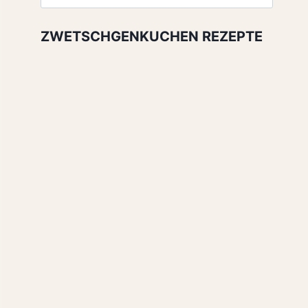
nach:
ZWETSCHGENKUCHEN REZEPTE