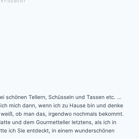
 bei schönen Tellern, Schüsseln und Tassen etc. …
 ich mich dann, wenn ich zu Hause bin und denke
 weiß, ob man das, irgendwo nochmals bekommt.
atte und dem Gourmetteller letztens, als ich in
atte ich Sie entdeckt, in einem wunderschönen