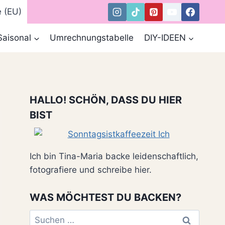
e (EU)
Saisonal
Umrechnungstabelle
DIY-IDEEN
HALLO! SCHÖN, DASS DU HIER
BIST
Ich bin Tina-Maria backe leidenschaftlich,
fotografiere und schreibe hier.
WAS MÖCHTEST DU BACKEN?
Suchen