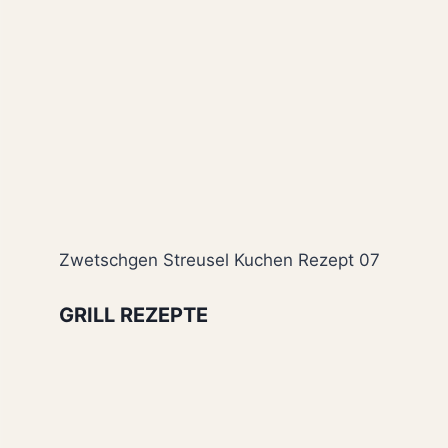
Zwetschgen Streusel Kuchen Rezept 07
GRILL REZEPTE