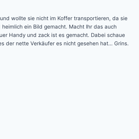
nd wollte sie nicht im Koffer transportieren, da sie
d heimlich ein Bild gemacht. Macht Ihr das auch
Euer Handy und zack ist es gemacht. Dabei schaue
 es der nette Verkäufer es nicht gesehen hat… Grins.