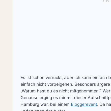
Es ist schon verrückt, aber ich kann einfach
einfach nicht vorbeigehen. Besonders ärgere
„Warum hast du es nicht mitgenommen!“ Wer
Genauso erging es mir mit dieser Aufschnittpl
Hamburg war, bei einem
Bloggerevent
. Da h