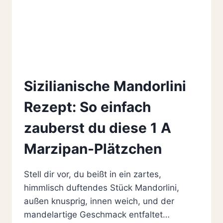
Sizilianische Mandorlini
Rezept: So einfach
zauberst du diese 1 A
Marzipan-Plätzchen
Stell dir vor, du beißt in ein zartes,
himmlisch duftendes Stück Mandorlini,
außen knusprig, innen weich, und der
mandelartige Geschmack entfaltet…