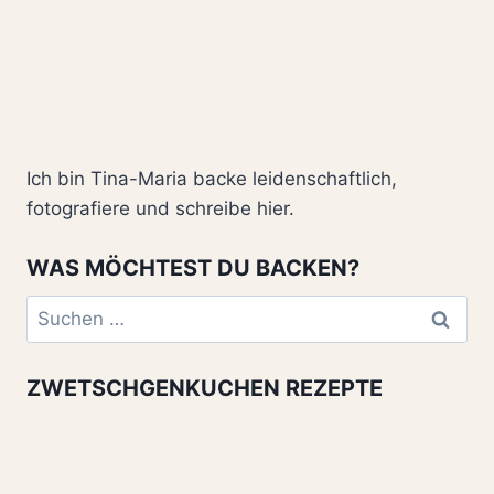
Ich bin Tina-Maria backe leidenschaftlich,
fotografiere und schreibe hier.
WAS MÖCHTEST DU BACKEN?
Suchen
nach:
ZWETSCHGENKUCHEN REZEPTE