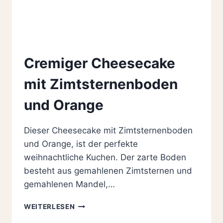
Cremiger Cheesecake
mit Zimtsternenboden
und Orange
Dieser Cheesecake mit Zimtsternenboden
und Orange, ist der perfekte
weihnachtliche Kuchen. Der zarte Boden
besteht aus gemahlenen Zimtsternen und
gemahlenen Mandel,…
CREMIGER
WEITERLESEN
CHEESECAKE