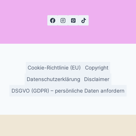
Cookie-Richtlinie (EU)
Copyright
Datenschutzerklärung
Disclaimer
DSGVO (GDPR) – persönliche Daten anfordern