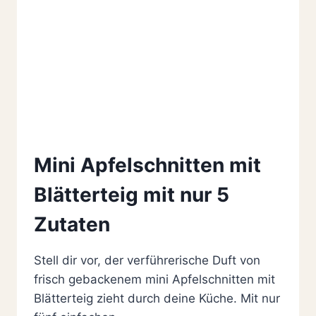
Mini Apfelschnitten mit
Blätterteig mit nur 5
Zutaten
Stell dir vor, der verführerische Duft von
frisch gebackenem mini Apfelschnitten mit
Blätterteig zieht durch deine Küche. Mit nur