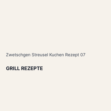
Zwetschgen Streusel Kuchen Rezept 07
GRILL REZEPTE