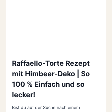
Raffaello-Torte Rezept
mit Himbeer-Deko | So
100 % Einfach und so
lecker!
Bist du auf der Suche nach einem