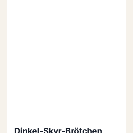
Dinkel-Skyr-Brötchen