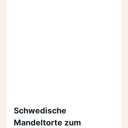
Schwedische
Mandeltorte zum