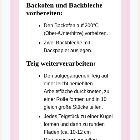
Backofen und Backbleche
vorbereiten:
Den Backofen auf 200°C
(Ober-/Unterhitze) vorheizen.
Zwei Backbleche mit
Backpapier auslegen.
Teig weiterverarbeiten:
Den aufgegangenen Teig auf
einer leicht bemehlten
Arbeitsfläche durchkneten, zu
einer Rolle formen und in 10
gleich große Stücke teilen.
Jedes Teigstück zu einer Kugel
formen und dann zu runden
Fladen (ca. 10-12 cm
Durchmesser) ausrollen.