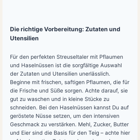
Die richtige Vorbereitung: Zutaten und
Utensilien
Für den perfekten Streuseltaler mit Pflaumen
und Haselnüssen ist die sorgfältige Auswahl
der Zutaten und Utensilien unerlässlich.
Beginne mit frischen, saftigen Pflaumen, die für
die Frische und Süße sorgen. Achte darauf, sie
gut zu waschen und in kleine Stücke zu
schneiden. Bei den Haselnüssen kannst Du auf
geröstete Nüsse setzen, um den intensiven
Geschmack zu verstärken. Mehl, Zucker, Butter
und Eier sind die Basis für den Teig – achte hier