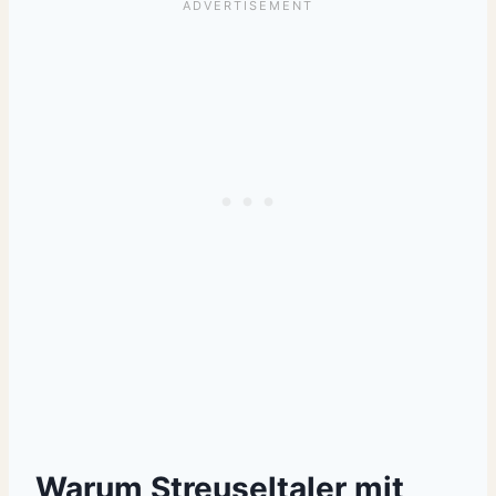
Warum Streuseltaler mit