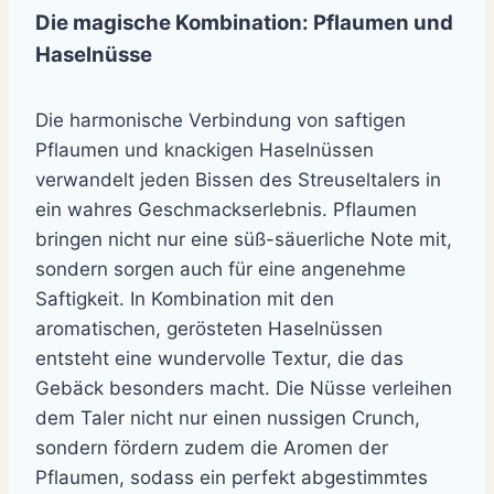
Die magische Kombination: Pflaumen und
Haselnüsse
Die harmonische Verbindung von saftigen
Pflaumen und knackigen Haselnüssen
verwandelt jeden Bissen des Streuseltalers in
ein wahres Geschmackserlebnis. Pflaumen
bringen nicht nur eine süß-säuerliche Note mit,
sondern sorgen auch für eine angenehme
Saftigkeit. In Kombination mit den
aromatischen, gerösteten Haselnüssen
entsteht eine wundervolle Textur, die das
Gebäck besonders macht. Die Nüsse verleihen
dem Taler nicht nur einen nussigen Crunch,
sondern fördern zudem die Aromen der
Pflaumen, sodass ein perfekt abgestimmtes