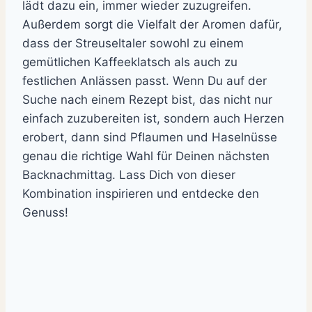
lädt dazu ein, immer wieder zuzugreifen.
Außerdem sorgt die Vielfalt der Aromen dafür,
dass der Streuseltaler sowohl zu einem
gemütlichen Kaffeeklatsch als auch zu
festlichen Anlässen passt. Wenn Du auf der
Suche nach einem Rezept bist, das nicht nur
einfach zuzubereiten ist, sondern auch Herzen
erobert, dann sind Pflaumen und Haselnüsse
genau die richtige Wahl für Deinen nächsten
Backnachmittag. Lass Dich von dieser
Kombination inspirieren und entdecke den
Genuss!