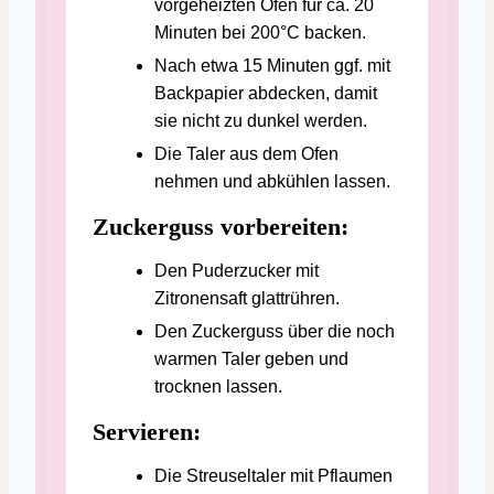
vorgeheizten Ofen für ca. 20
Minuten bei 200°C backen.
Nach etwa 15 Minuten ggf. mit
Backpapier abdecken, damit
sie nicht zu dunkel werden.
Die Taler aus dem Ofen
nehmen und abkühlen lassen.
Zuckerguss vorbereiten:
Den Puderzucker mit
Zitronensaft glattrühren.
Den Zuckerguss über die noch
warmen Taler geben und
trocknen lassen.
Servieren:
Die Streuseltaler mit Pflaumen