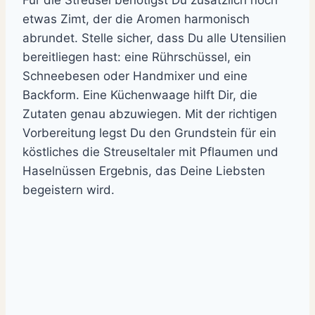
Für die Streusel benötigst Du zusätzlich noch
etwas Zimt, der die Aromen harmonisch
abrundet. Stelle sicher, dass Du alle Utensilien
bereitliegen hast: eine Rührschüssel, ein
Schneebesen oder Handmixer und eine
Backform. Eine Küchenwaage hilft Dir, die
Zutaten genau abzuwiegen. Mit der richtigen
Vorbereitung legst Du den Grundstein für ein
köstliches die Streuseltaler mit Pflaumen und
Haselnüssen Ergebnis, das Deine Liebsten
begeistern wird.