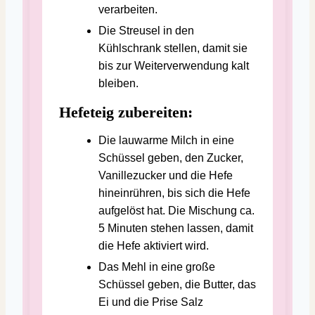
verarbeiten.
Die Streusel in den
Kühlschrank stellen, damit sie
bis zur Weiterverwendung kalt
bleiben.
Hefeteig zubereiten:
Die lauwarme Milch in eine
Schüssel geben, den Zucker,
Vanillezucker und die Hefe
hineinrühren, bis sich die Hefe
aufgelöst hat. Die Mischung ca.
5 Minuten stehen lassen, damit
die Hefe aktiviert wird.
Das Mehl in eine große
Schüssel geben, die Butter, das
Ei und die Prise Salz