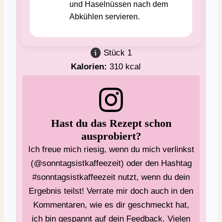
und Haselnüssen nach dem
Abkühlen servieren.
Stück
1
Kalorien:
310
kcal
Hast du das Rezept schon
ausprobiert?
Ich freue mich riesig, wenn du mich verlinkst
(@sonntagsistkaffeezeit) oder den Hashtag
#sonntagsistkaffeezeit nutzt, wenn du dein
Ergebnis teilst! Verrate mir doch auch in den
Kommentaren, wie es dir geschmeckt hat,
ich bin gespannt auf dein Feedback. Vielen