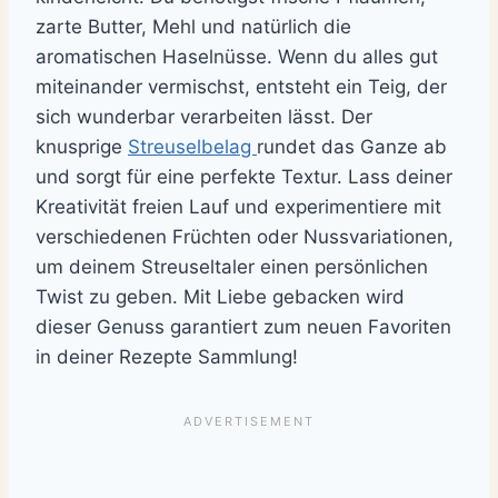
zarte Butter, Mehl und natürlich die
aromatischen Haselnüsse. Wenn du alles gut
miteinander vermischst, entsteht ein Teig, der
sich wunderbar verarbeiten lässt. Der
knusprige
Streuselbelag
rundet das Ganze ab
und sorgt für eine perfekte Textur. Lass deiner
Kreativität freien Lauf und experimentiere mit
verschiedenen Früchten oder Nussvariationen,
um deinem Streuseltaler einen persönlichen
Twist zu geben. Mit Liebe gebacken wird
dieser Genuss garantiert zum neuen Favoriten
in deiner Rezepte Sammlung!