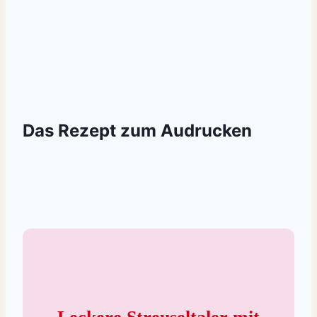
Das Rezept zum Audrucken
Leckere Streuseltaler mit