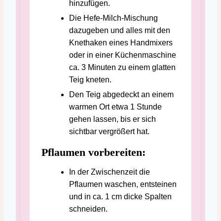
hinzufügen.
Die Hefe-Milch-Mischung
dazugeben und alles mit den
Knethaken eines Handmixers
oder in einer Küchenmaschine
ca. 3 Minuten zu einem glatten
Teig kneten.
Den Teig abgedeckt an einem
warmen Ort etwa 1 Stunde
gehen lassen, bis er sich
sichtbar vergrößert hat.
Pflaumen vorbereiten:
In der Zwischenzeit die
Pflaumen waschen, entsteinen
und in ca. 1 cm dicke Spalten
schneiden.