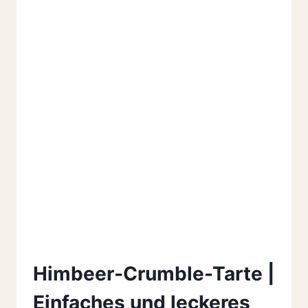
Himbeer-Crumble-Tarte |
Einfaches und leckeres