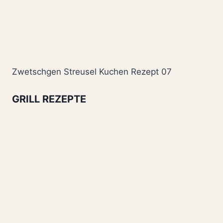
Zwetschgen Streusel Kuchen Rezept 07
GRILL REZEPTE