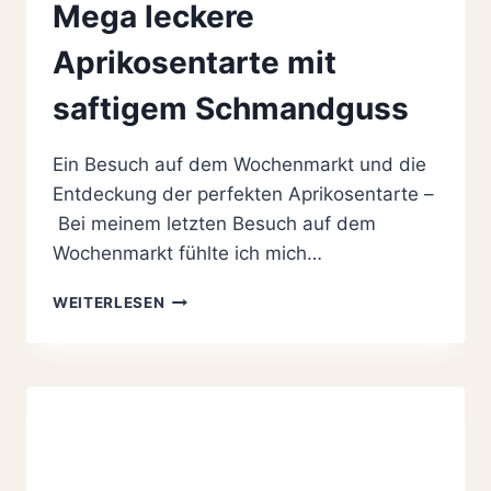
Mega leckere
Aprikosentarte mit
saftigem Schmandguss
Ein Besuch auf dem Wochenmarkt und die
Entdeckung der perfekten Aprikosentarte –
Bei meinem letzten Besuch auf dem
Wochenmarkt fühlte ich mich…
MEGA
WEITERLESEN
LECKERE
APRIKOSENTARTE
MIT
SAFTIGEM
SCHMANDGUSS