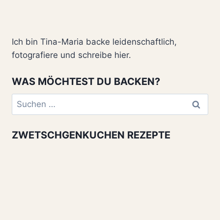
Ich bin Tina-Maria backe leidenschaftlich,
fotografiere und schreibe hier.
WAS MÖCHTEST DU BACKEN?
Suchen
nach:
ZWETSCHGENKUCHEN REZEPTE