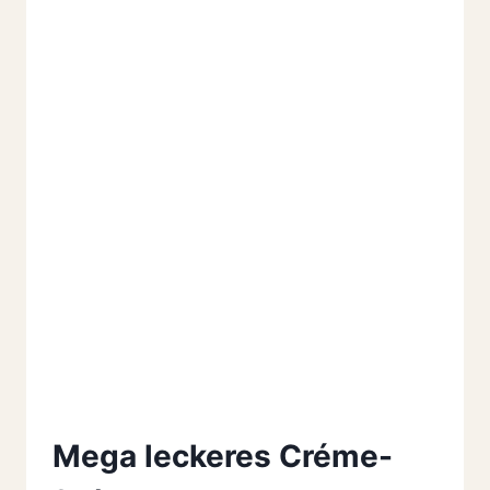
Mega leckeres Créme-