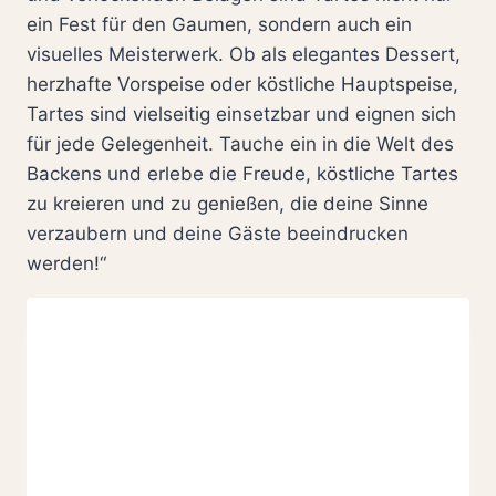
ein Fest für den Gaumen, sondern auch ein
visuelles Meisterwerk. Ob als elegantes Dessert,
herzhafte Vorspeise oder köstliche Hauptspeise,
Tartes sind vielseitig einsetzbar und eignen sich
für jede Gelegenheit. Tauche ein in die Welt des
Backens und erlebe die Freude, köstliche Tartes
zu kreieren und zu genießen, die deine Sinne
verzaubern und deine Gäste beeindrucken
werden!“