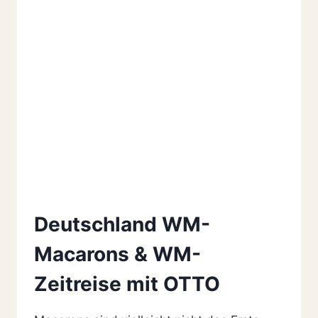
Deutschland WM-
Macarons & WM-
Zeitreise mit OTTO