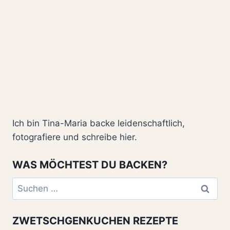
Ich bin Tina-Maria backe leidenschaftlich,
fotografiere und schreibe hier.
WAS MÖCHTEST DU BACKEN?
Suchen
nach:
ZWETSCHGENKUCHEN REZEPTE