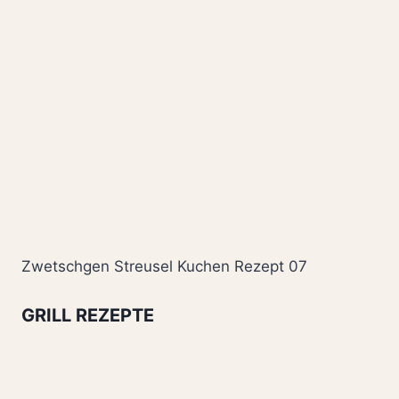
Zwetschgen Streusel Kuchen Rezept 07
GRILL REZEPTE