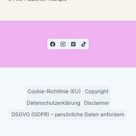
Cookie-Richtlinie (EU)
Copyright
Datenschutzerklärung
Disclaimer
DSGVO (GDPR) – persönliche Daten anfordern