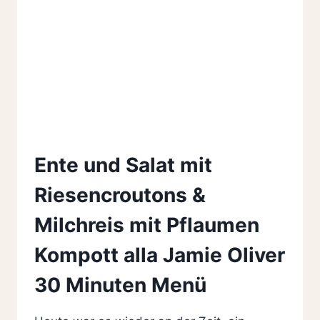
Ente und Salat mit
Riesencroutons &
Milchreis mit Pflaumen
Kompott alla Jamie Oliver
30 Minuten Menü