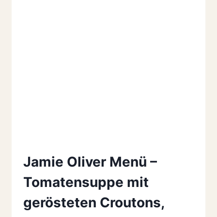
Jamie Oliver Menü –
Tomatensuppe mit
gerösteten Croutons,