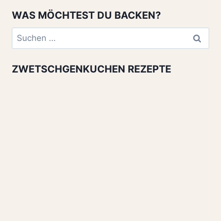
WAS MÖCHTEST DU BACKEN?
Suchen
nach:
ZWETSCHGENKUCHEN REZEPTE