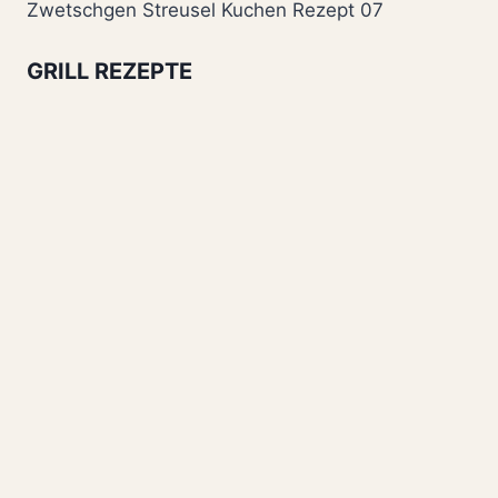
Zwetschgen Streusel Kuchen Rezept 07
GRILL REZEPTE