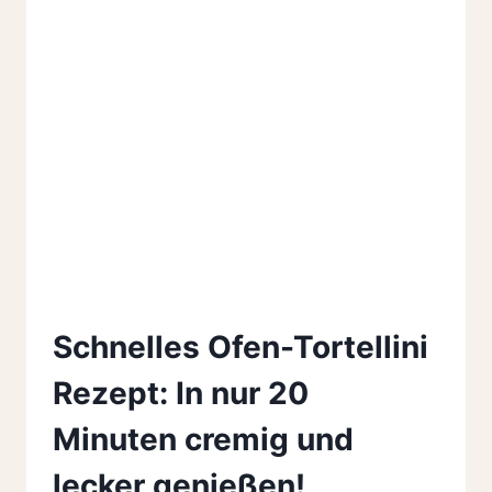
Schnelles Ofen-Tortellini
Rezept: In nur 20
Minuten cremig und
lecker genießen!