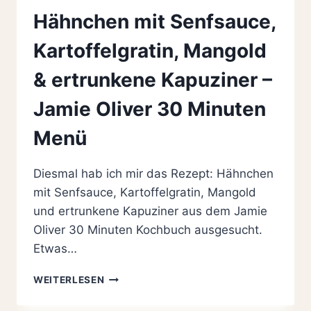
Hähnchen mit Senfsauce,
Kartoffelgratin, Mangold
& ertrunkene Kapuziner –
Jamie Oliver 30 Minuten
Menü
Diesmal hab ich mir das Rezept: Hähnchen
mit Senfsauce, Kartoffelgratin, Mangold
und ertrunkene Kapuziner aus dem Jamie
Oliver 30 Minuten Kochbuch ausgesucht.
Etwas…
HÄHNCHEN
WEITERLESEN
MIT
SENFSAUCE,