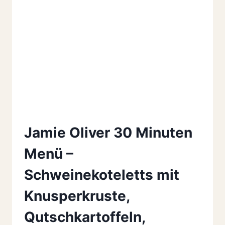
Jamie Oliver 30 Minuten
Menü –
Schweinekoteletts mit
Knusperkruste,
Qutschkartoffeln,