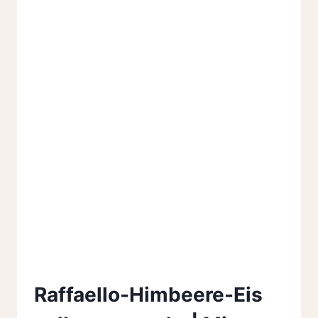
Raffaello-Himbeere-Eis