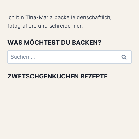
Ich bin Tina-Maria backe leidenschaftlich,
fotografiere und schreibe hier.
WAS MÖCHTEST DU BACKEN?
Suchen
nach:
ZWETSCHGENKUCHEN REZEPTE