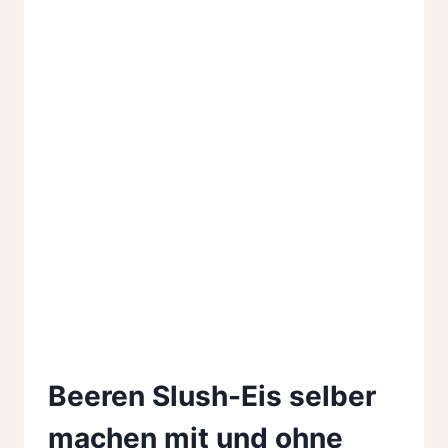
Beeren Slush-Eis selber
machen mit und ohne