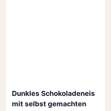
Dunkles Schokoladeneis
mit selbst gemachten