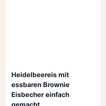
Heidelbeereis mit
essbaren Brownie
Eisbecher einfach
gemacht