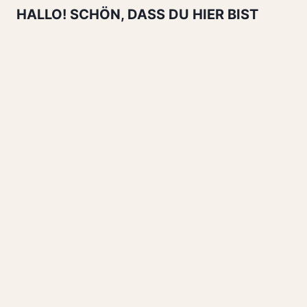
HALLO! SCHÖN, DASS DU HIER BIST