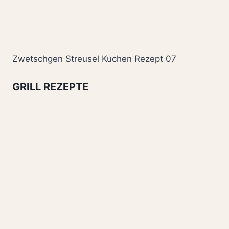
Zwetschgen Streusel Kuchen Rezept 07
GRILL REZEPTE