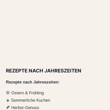
REZEPTE NACH JAHRESZEITEN
Rezepte nach Jahreszeiten:
🌸
Ostern & Frühling
☀️
Sommerliche Kuchen
🍂
Herbst-Genuss