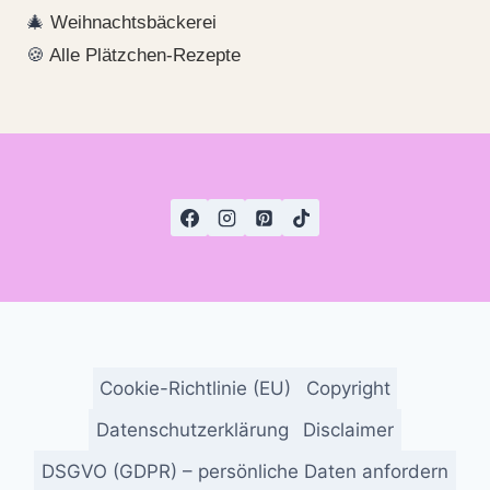
🎄
Weihnachtsbäckerei
🍪
Alle Plätzchen-Rezepte
Cookie-Richtlinie (EU)
Copyright
Datenschutzerklärung
Disclaimer
DSGVO (GDPR) – persönliche Daten anfordern