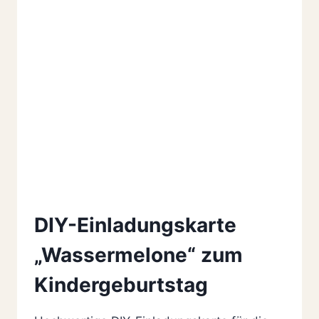
DIY-Einladungskarte
„Wassermelone“ zum
Kindergeburtstag