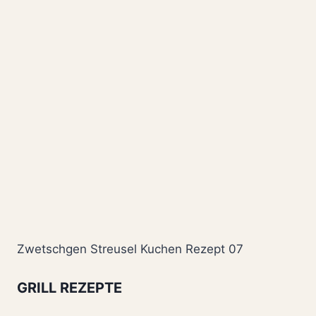
Zwetschgen Streusel Kuchen Rezept 07
GRILL REZEPTE