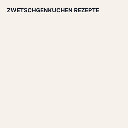
ZWETSCHGENKUCHEN REZEPTE