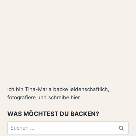
Ich bin Tina-Maria backe leidenschaftlich,
fotografiere und schreibe hier.
WAS MÖCHTEST DU BACKEN?
Suchen
nach: