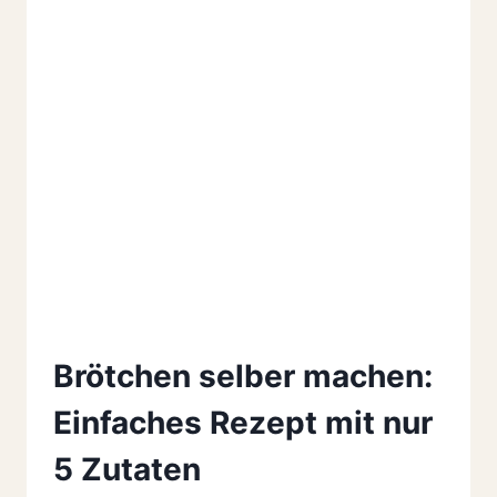
Brötchen selber machen:
Einfaches Rezept mit nur
5 Zutaten