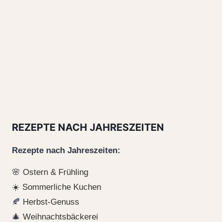
REZEPTE NACH JAHRESZEITEN
Rezepte nach Jahreszeiten:
🌸
Ostern & Frühling
☀️
Sommerliche Kuchen
🍂
Herbst-Genuss
🎄
Weihnachtsbäckerei