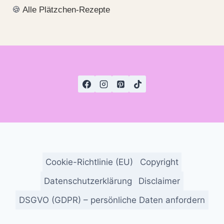
🍪
Alle Plätzchen-Rezepte
Cookie-Richtlinie (EU)
Copyright
Datenschutzerklärung
Disclaimer
DSGVO (GDPR) – persönliche Daten anfordern