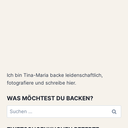
Ich bin Tina-Maria backe leidenschaftlich,
fotografiere und schreibe hier.
WAS MÖCHTEST DU BACKEN?
Suchen
nach: