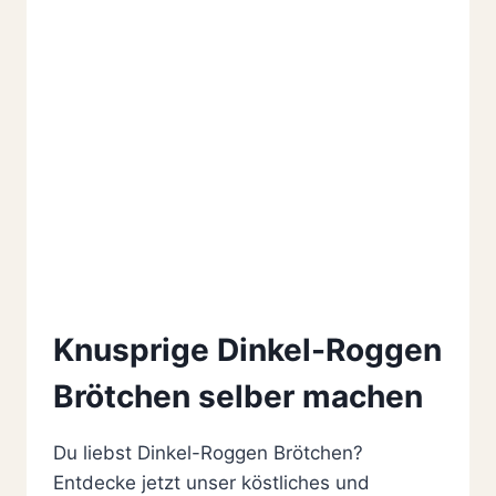
Knusprige Dinkel-Roggen
Brötchen selber machen
Du liebst Dinkel-Roggen Brötchen?
Entdecke jetzt unser köstliches und