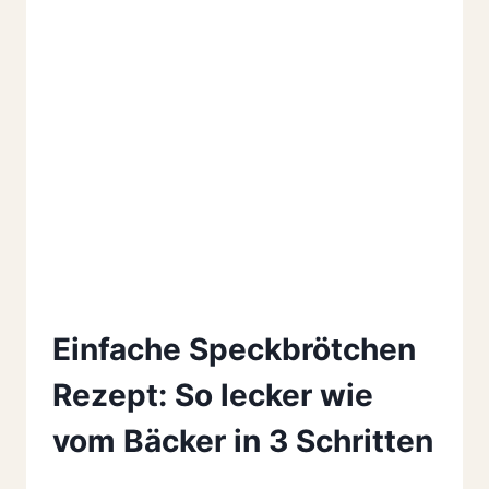
Einfache Speckbrötchen
Rezept: So lecker wie
vom Bäcker in 3 Schritten