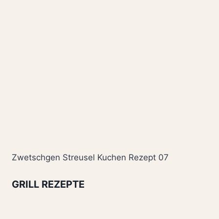
Zwetschgen Streusel Kuchen Rezept 07
GRILL REZEPTE