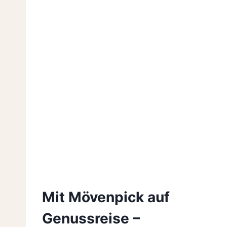
Mit Mövenpick auf
Genussreise –