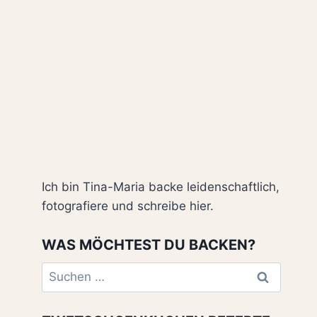
Ich bin Tina-Maria backe leidenschaftlich,
fotografiere und schreibe hier.
WAS MÖCHTEST DU BACKEN?
Suchen
nach: