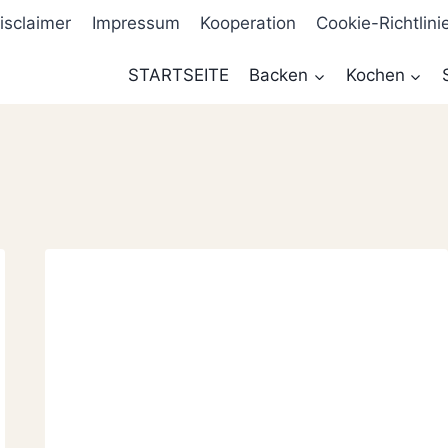
isclaimer
Impressum
Kooperation
Cookie-Richtlini
STARTSEITE
Backen
Kochen