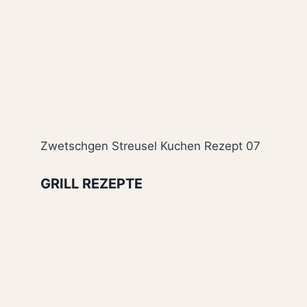
Zwetschgen Streusel Kuchen Rezept 07
GRILL REZEPTE