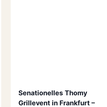
Senationelles Thomy
Grillevent in Frankfurt –