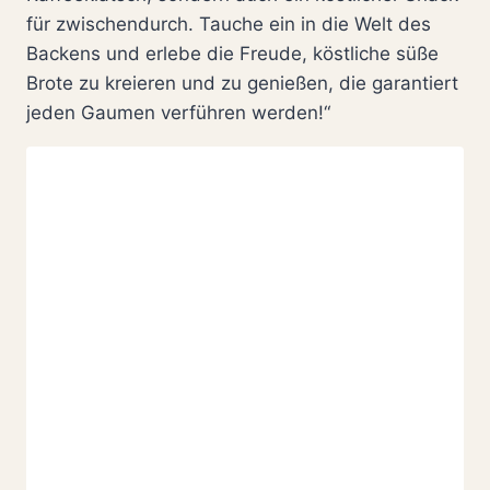
für zwischendurch. Tauche ein in die Welt des
Backens und erlebe die Freude, köstliche süße
Brote zu kreieren und zu genießen, die garantiert
jeden Gaumen verführen werden!“