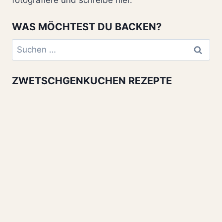
WAS MÖCHTEST DU BACKEN?
Suchen
nach:
ZWETSCHGENKUCHEN REZEPTE