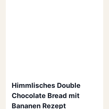
Himmlisches Double
Chocolate Bread mit
Bananen Rezept