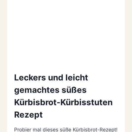
Leckers und leicht
gemachtes süßes
Kürbisbrot-Kürbisstuten
Rezept
Probier mal dieses süße Kürbisbrot-Rezept!