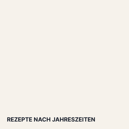
REZEPTE NACH JAHRESZEITEN