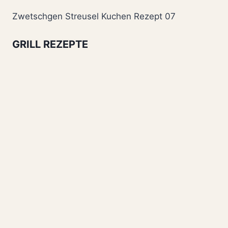
Zwetschgen Streusel Kuchen Rezept 07
GRILL REZEPTE