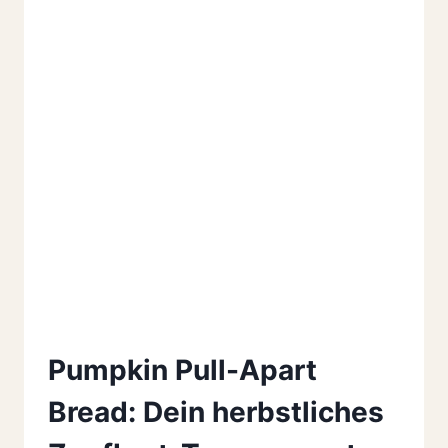
Pumpkin Pull-Apart
Bread: Dein herbstliches