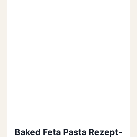
GENIESSEN!
Baked Feta Pasta Rezept-