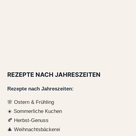
REZEPTE NACH JAHRESZEITEN
Rezepte nach Jahreszeiten:
🌸
Ostern & Frühling
☀️
Sommerliche Kuchen
🍂
Herbst-Genuss
🎄
Weihnachtsbäckerei