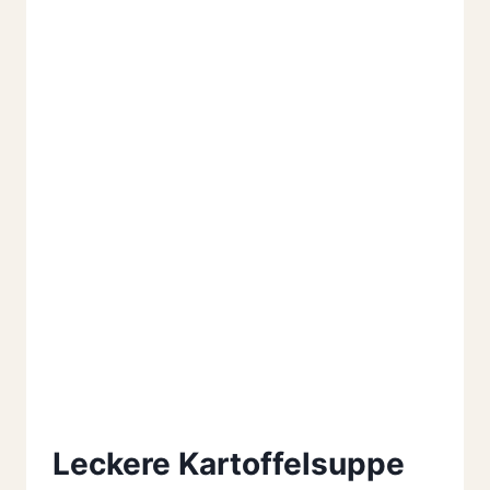
Leckere Kartoffelsuppe