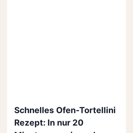
Schnelles Ofen-Tortellini
Rezept: In nur 20