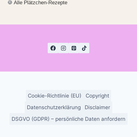
🍪
Alle Plätzchen-Rezepte
Cookie-Richtlinie (EU)
Copyright
Datenschutzerklärung
Disclaimer
DSGVO (GDPR) – persönliche Daten anfordern