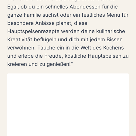
Egal, ob du ein schnelles Abendessen für die
ganze Familie suchst oder ein festliches Menü für
besondere Anlässe planst, diese
Hauptspeisenrezepte werden deine kulinarische
Kreativität beflügeln und dich mit jedem Bissen
verwöhnen. Tauche ein in die Welt des Kochens
und erlebe die Freude, köstliche Hauptspeisen zu
kreieren und zu genießen!“