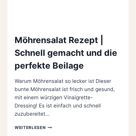
Möhrensalat Rezept |
Schnell gemacht und die
perfekte Beilage
Warum Möhrensalat so lecker ist Dieser
bunte Möhrensalat ist frisch und gesund,
mit einem würzigen Vinaigrette-
Dressing! Es ist einfach und schnell
zuzubereitet…
MÖHRENSALAT
WEITERLESEN
REZEPT