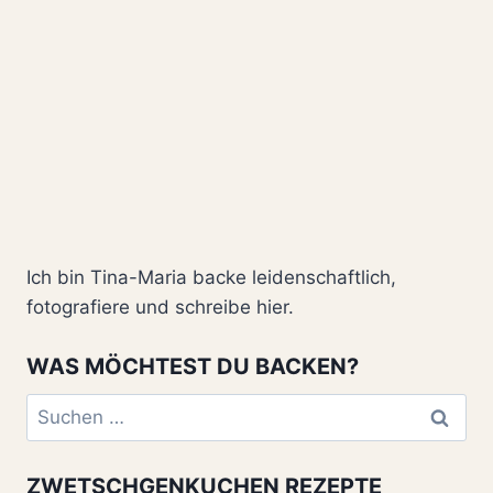
Ich bin Tina-Maria backe leidenschaftlich,
fotografiere und schreibe hier.
WAS MÖCHTEST DU BACKEN?
Suchen
nach:
ZWETSCHGENKUCHEN REZEPTE