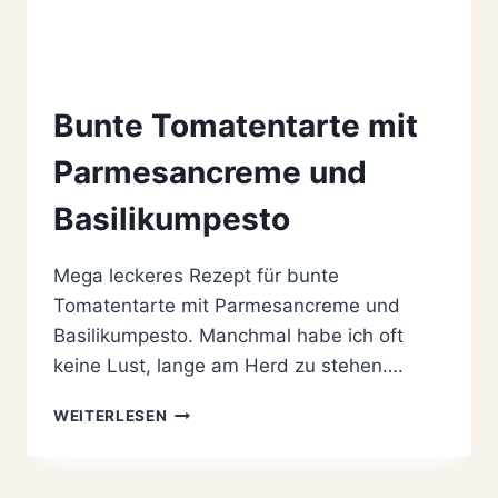
Bunte Tomatentarte mit
Parmesancreme und
Basilikumpesto
Mega leckeres Rezept für bunte
Tomatentarte mit Parmesancreme und
Basilikumpesto. Manchmal habe ich oft
keine Lust, lange am Herd zu stehen….
BUNTE
WEITERLESEN
TOMATENTARTE
MIT
PARMESANCREME