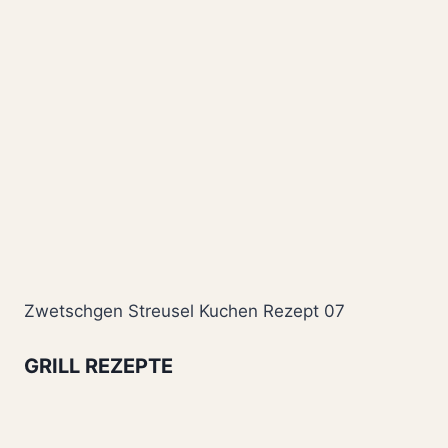
Zwetschgen Streusel Kuchen Rezept 07
GRILL REZEPTE