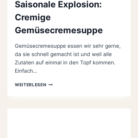
Saisonale Explosion:
Cremige
Gemüsecremesuppe
Gemüsecremesuppe essen wir sehr gerne,
da sie schnell gemacht ist und weil alle
Zutaten auf einmal in den Topf kommen.
Einfach…
SAISONALE
WEITERLESEN
EXPLOSION:
CREMIGE
GEMÜSECREMESUPPE