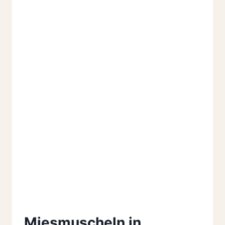
Miesmuscheln in