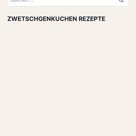
nach:
ZWETSCHGENKUCHEN REZEPTE