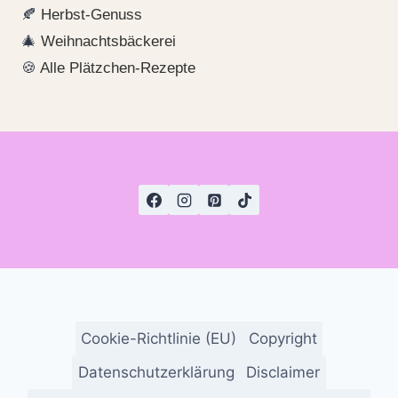
🍂
Herbst-Genuss
🎄
Weihnachtsbäckerei
🍪
Alle Plätzchen-Rezepte
Cookie-Richtlinie (EU)
Copyright
Datenschutzerklärung
Disclaimer