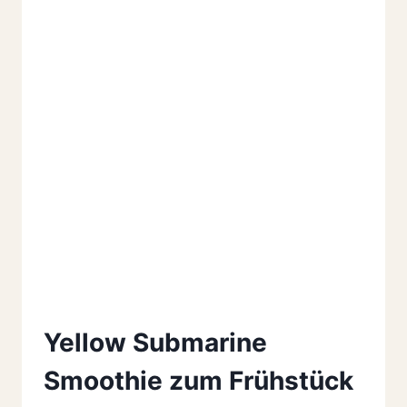
Yellow Submarine
Smoothie zum Frühstück