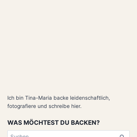
Ich bin Tina-Maria backe leidenschaftlich,
fotografiere und schreibe hier.
WAS MÖCHTEST DU BACKEN?
Suchen