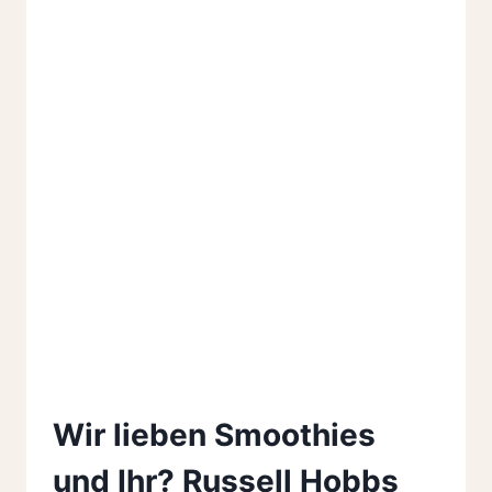
Wir lieben Smoothies
und Ihr? Russell Hobbs