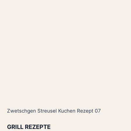
Zwetschgen Streusel Kuchen Rezept 07
GRILL REZEPTE