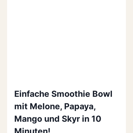
Einfache Smoothie Bowl
mit Melone, Papaya,
Mango und Skyr in 10
Minuten!