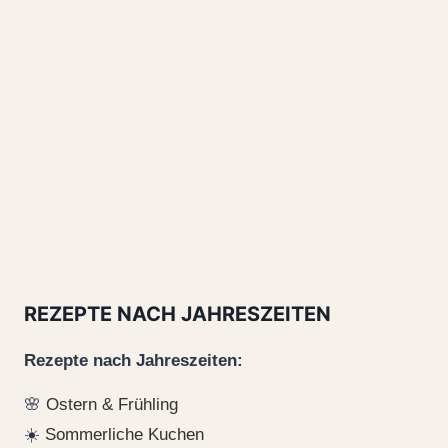
REZEPTE NACH JAHRESZEITEN
Rezepte nach Jahreszeiten:
🌸
Ostern & Frühling
☀️
Sommerliche Kuchen