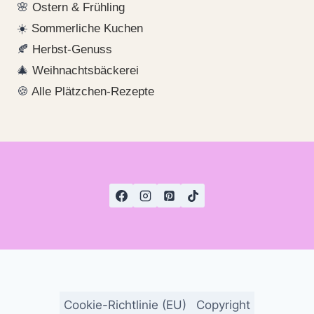
🌸
Ostern & Frühling
☀️
Sommerliche Kuchen
🍂
Herbst-Genuss
🎄
Weihnachtsbäckerei
🍪
Alle Plätzchen-Rezepte
Cookie-Richtlinie (EU)
Copyright