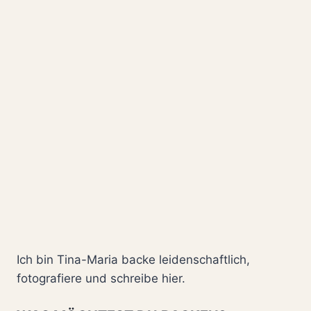
Ich bin Tina-Maria backe leidenschaftlich,
fotografiere und schreibe hier.