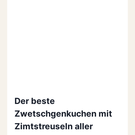
Der beste
Zwetschgenkuchen mit
Zimtstreuseln aller