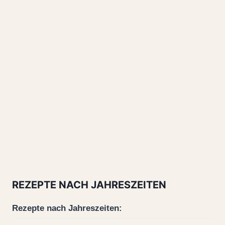
REZEPTE NACH JAHRESZEITEN
Rezepte nach Jahreszeiten: