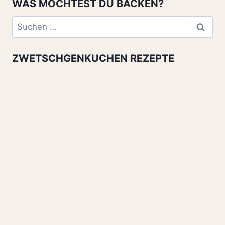
WAS MÖCHTEST DU BACKEN?
Suchen
nach:
ZWETSCHGENKUCHEN REZEPTE