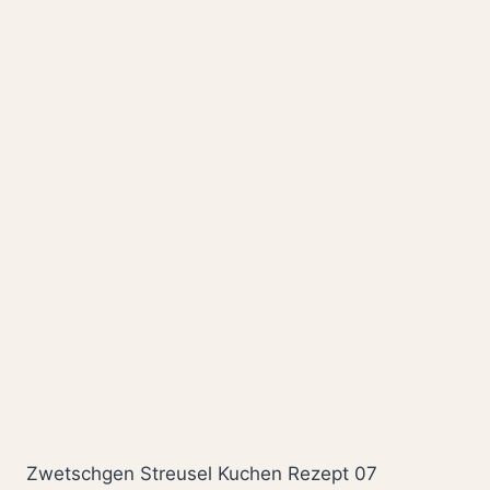
Zwetschgen Streusel Kuchen Rezept 07