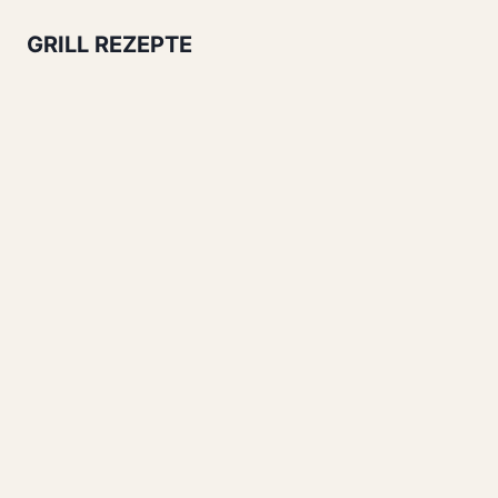
GRILL REZEPTE