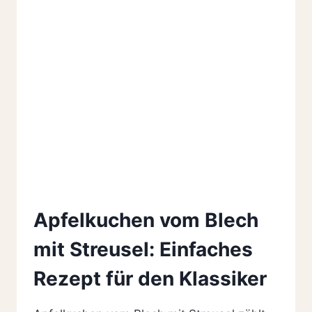
Apfelkuchen vom Blech
mit Streusel: Einfaches
Rezept für den Klassiker